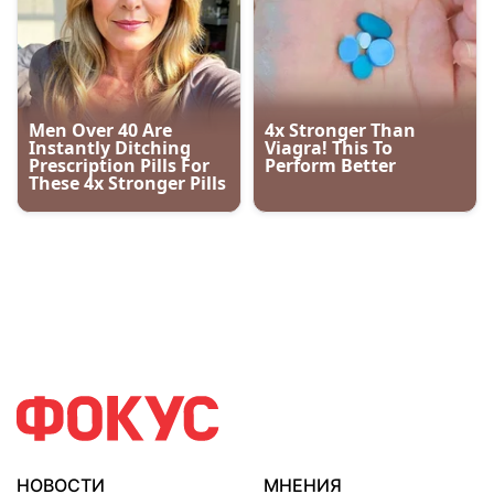
НОВОСТИ
МНЕНИЯ