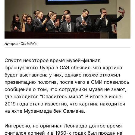
Аукцион Christieʼs
Спустя некоторое время музей-филиал
французского Лувра в ОАЭ объявил, что картина
будет выставлена у них, однако позже отложил
презентацию полотна, после чего в СМИ появилось
сообщение о том, что сотрудники музея не знают,
где находится "Спаситель мира". В итоге в июне
2019 года стало известно, что картина находится
на яхте Мухаммеда бен Салмана.
Интересно, но оригинал Леонардо долгое время
считался копией и в 1950-х годах был продан на