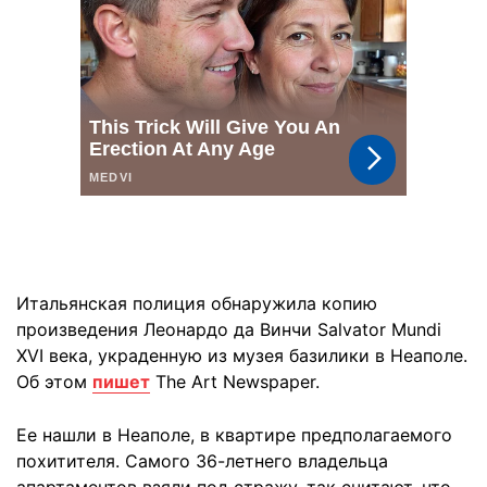
Итальянская полиция обнаружила копию
произведения Леонардо да Винчи Salvator Mundi
XVI века, украденную из музея базилики в Неаполе.
Об этом
пишет
The Art Newspaper.
Ее нашли в Неаполе, в квартире предполагаемого
похитителя. Самого 36-летнего владельца