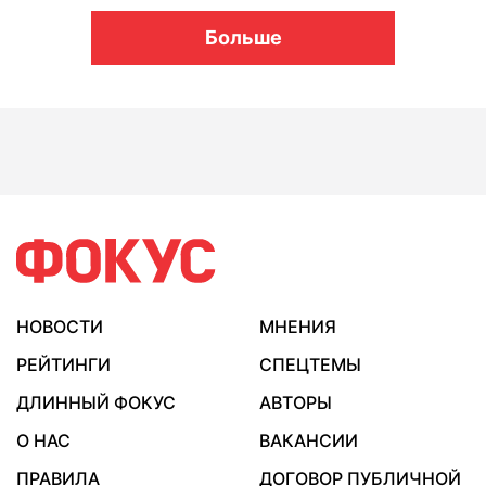
Больше
НОВОСТИ
МНЕНИЯ
РЕЙТИНГИ
СПЕЦТЕМЫ
ДЛИННЫЙ ФОКУС
АВТОРЫ
О НАС
ВАКАНСИИ
ПРАВИЛА
ДОГОВОР ПУБЛИЧНОЙ