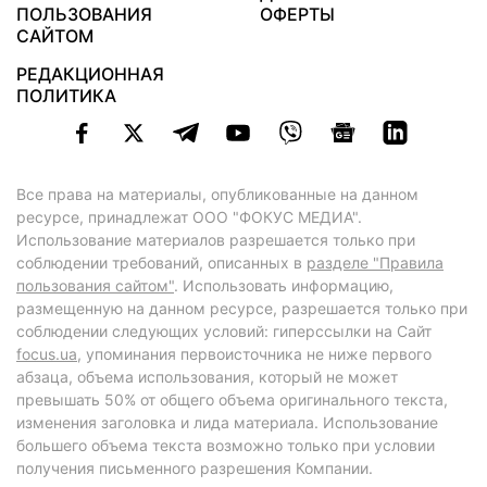
ПОЛЬЗОВАНИЯ
ОФЕРТЫ
САЙТОМ
РЕДАКЦИОННАЯ
ПОЛИТИКА
Все права на материалы, опубликованные на данном
ресурсе, принадлежат ООО "ФОКУС МЕДИА".
Использование материалов разрешается только при
соблюдении требований, описанных в
разделе "Правила
пользования сайтом"
. Использовать информацию,
размещенную на данном ресурсе, разрешается только при
соблюдении следующих условий: гиперссылки на Сайт
focus.ua
, упоминания первоисточника не ниже первого
абзаца, объема использования, который не может
превышать 50% от общего объема оригинального текста,
изменения заголовка и лида материала. Использование
большего объема текста возможно только при условии
получения письменного разрешения Компании.