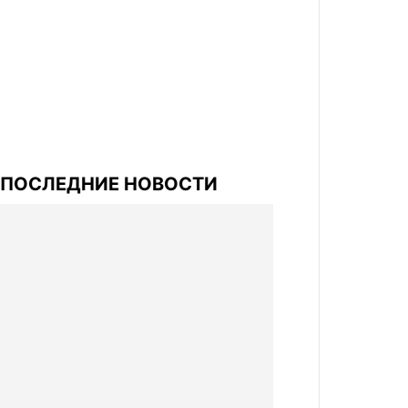
ПОСЛЕДНИЕ НОВОСТИ