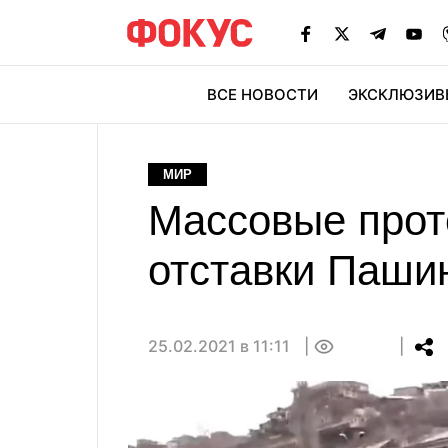
ВСЕ НОВОСТИ
ЭКСКЛЮЗИВ
ЭК
МИР
Массовые прот
отставки Паши
25.02.2021 в 11:11
0