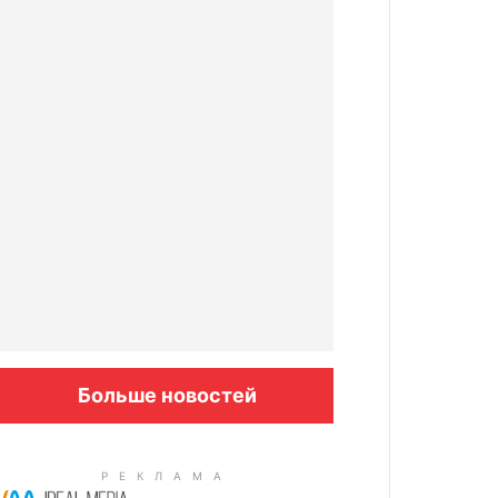
Больше новостей