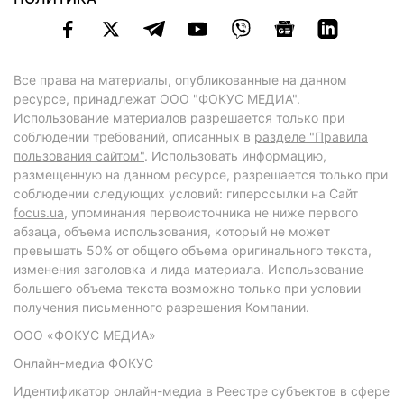
Все права на материалы, опубликованные на данном
ресурсе, принадлежат ООО "ФОКУС МЕДИА".
Использование материалов разрешается только при
соблюдении требований, описанных в
разделе "Правила
пользования сайтом"
. Использовать информацию,
размещенную на данном ресурсе, разрешается только при
соблюдении следующих условий: гиперссылки на Сайт
focus.ua
, упоминания первоисточника не ниже первого
абзаца, объема использования, который не может
превышать 50% от общего объема оригинального текста,
изменения заголовка и лида материала. Использование
большего объема текста возможно только при условии
получения письменного разрешения Компании.
ООО «ФОКУС МЕДИА»
Онлайн-медиа ФОКУС
Идентификатор онлайн-медиа в Реестре субъектов в сфере