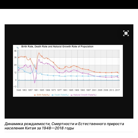
Динамика рождаемости, Смертности и Естественного прироста
населения Китая за 1948—2018 годы