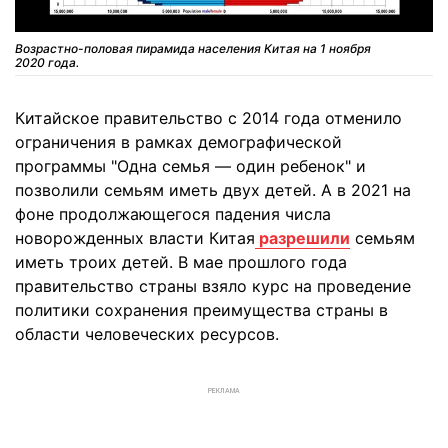
Возрастно-половая пирамида населения Китая на 1 ноября
2020 года.
Китайское правительство с 2014 года отменило
ограничения в рамках демографической
программы "Одна семья — один ребенок" и
позволили семьям иметь двух детей. А в 2021 на
фоне продолжающегося падения числа
новорожденных власти Китая
разрешили
семьям
иметь троих детей. В мае прошлого года
правительство страны взяло курс на проведение
политики сохранения преимущества страны в
области человеческих ресурсов.
РЕКЛАМА