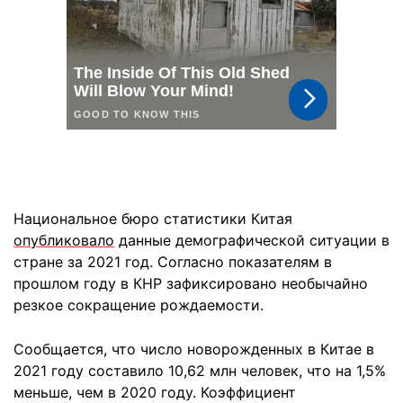
Национальное бюро статистики Китая
опубликовало
данные демографической ситуации в
стране за 2021 год. Согласно показателям в
прошлом году в КНР зафиксировано необычайно
резкое сокращение рождаемости.
Сообщается, что число новорожденных в Китае в
2021 году составило 10,62 млн человек, что на 1,5%
меньше, чем в 2020 году. Коэффициент