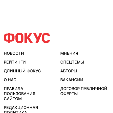
НОВОСТИ
МНЕНИЯ
РЕЙТИНГИ
СПЕЦТЕМЫ
ДЛИННЫЙ ФОКУС
АВТОРЫ
О НАС
ВАКАНСИИ
ПРАВИЛА
ДОГОВОР ПУБЛИЧНОЙ
ПОЛЬЗОВАНИЯ
ОФЕРТЫ
САЙТОМ
РЕДАКЦИОННАЯ
ПОЛИТИКА