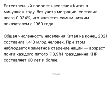
Естественный прирост населения Китая в
минувшем году, без учета миграции, составил
всего 0,034%, что является самым низким
показателем с 1960 года.
Общая численность населения Китая на конец 2021
составила 1,413 млрд человек. При этом
наблюдается заметное старение нации — возраст
почти каждого пятого (18,9%) гражданина КНР
составляет 60 лет и более.
РЕКЛАМА