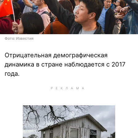
Фото: Известия
Отрицательная демографическая
динамика в стране наблюдается с 2017
года.