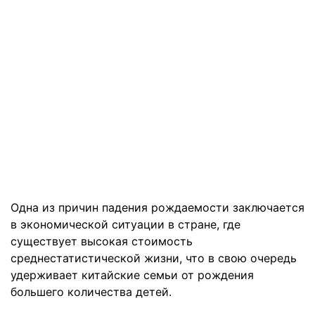
Одна из причин падения рождаемости заключается
в экономической ситуации в стране, где
существует высокая стоимость
среднестатистической жизни, что в свою очередь
удерживает китайские семьи от рождения
большего количества детей.