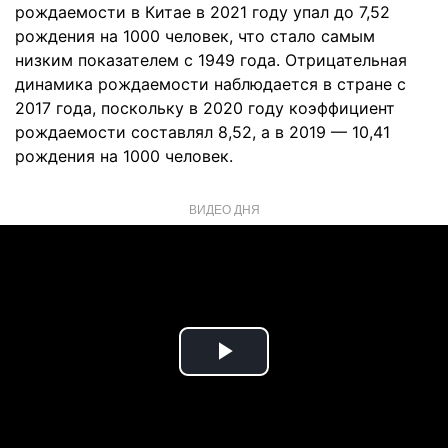
рождаемости в Китае в 2021 году упал до 7,52
рождения на 1000 человек, что стало самым
низким показателем с 1949 года. Отрицательная
динамика рождаемости наблюдается в стране с
2017 года, поскольку в 2020 году коэффициент
рождаемости составлял 8,52, а в 2019 — 10,41
рождения на 1000 человек.
ВИДЕО ДНЯ
Play
Video