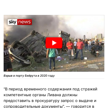
Взрыв в порту Бейрута в 2020 году
"В период временного содержания под стражей
компетентные органы Ливана должны
предоставить в прокуратуру запрос о выдаче и
сопроводительные документы", — говорится в