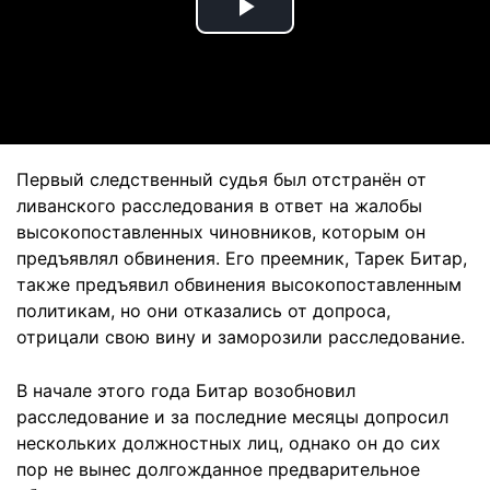
Play
Video
Первый следственный судья был отстранён от
ливанского расследования в ответ на жалобы
высокопоставленных чиновников, которым он
предъявлял обвинения. Его преемник, Тарек Битар,
также предъявил обвинения высокопоставленным
политикам, но они отказались от допроса,
отрицали свою вину и заморозили расследование.
В начале этого года Битар возобновил
расследование и за последние месяцы допросил
нескольких должностных лиц, однако он до сих
пор не вынес долгожданное предварительное