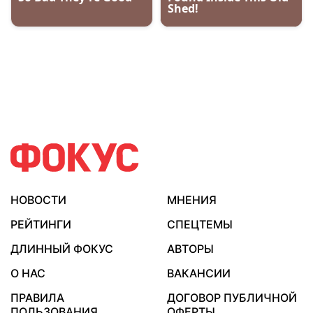
НОВОСТИ
МНЕНИЯ
РЕЙТИНГИ
СПЕЦТЕМЫ
ДЛИННЫЙ ФОКУС
АВТОРЫ
О НАС
ВАКАНСИИ
ПРАВИЛА
ДОГОВОР ПУБЛИЧНОЙ
ПОЛЬЗОВАНИЯ
ОФЕРТЫ