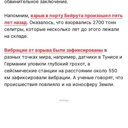
обвинительное заключение.
Напомним,
взрыв в порту Бейрута произошел пять
лет назад
. Оказалось, что взорвались 2700 тонн
селитры, которые несколько лет до этого лежали
на складе.
Вибрации от взрыва были зафиксированы
в
разных точках мира, например, датчики в Тунисе и
Германии уловили глубокий грохот, а
сейсмические станции на расстоянии около 550
км зафиксировали вибрации. А ученые говорят, что
происшествия повлияло и на ионосферу Земли.
РЕКЛАМА