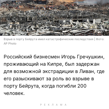
Взрыв в порту Бейрута имел катастрофические последствия | Фото:
AP Photo
Российский бизнесмен Игорь Гречушкин,
проживающий на Кипре, был задержан
для возможной экстрадиции в Ливан, где
его разыскивают за роль во взрыве в
порту Бейрута, когда погибли 200
человек.