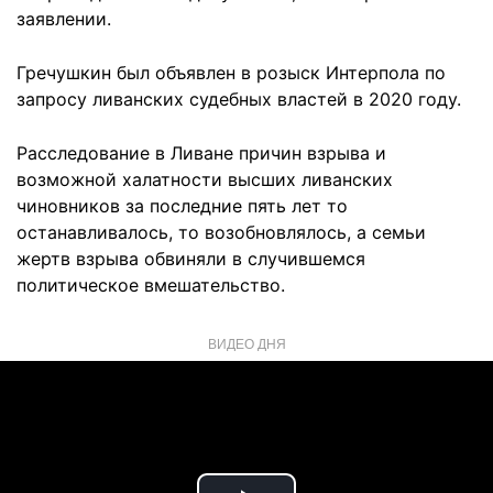
заявлении.
Гречушкин был объявлен в розыск Интерпола по
запросу ливанских судебных властей в 2020 году.
Расследование в Ливане причин взрыва и
возможной халатности высших ливанских
чиновников за последние пять лет то
останавливалось, то возобновлялось, а семьи
жертв взрыва обвиняли в случившемся
политическое вмешательство.
ВИДЕО ДНЯ