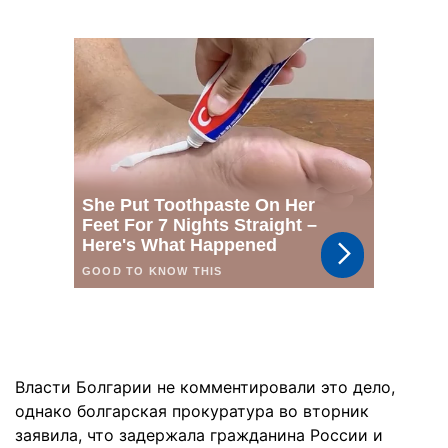
Власти Болгарии не комментировали это дело,
однако болгарская прокуратура во вторник
заявила, что задержала гражданина России и