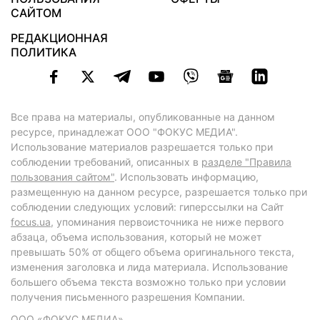
САЙТОМ
РЕДАКЦИОННАЯ
ПОЛИТИКА
Все права на материалы, опубликованные на данном
ресурсе, принадлежат ООО "ФОКУС МЕДИА".
Использование материалов разрешается только при
соблюдении требований, описанных в
разделе "Правила
пользования сайтом"
. Использовать информацию,
размещенную на данном ресурсе, разрешается только при
соблюдении следующих условий: гиперссылки на Сайт
focus.ua
, упоминания первоисточника не ниже первого
абзаца, объема использования, который не может
превышать 50% от общего объема оригинального текста,
изменения заголовка и лида материала. Использование
большего объема текста возможно только при условии
получения письменного разрешения Компании.
ООО «ФОКУС МЕДИА»