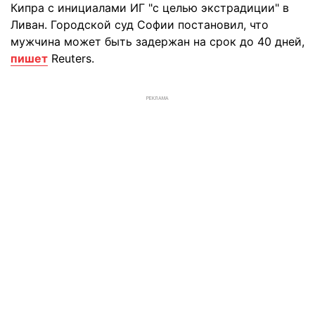
Кипра с инициалами ИГ "с целью экстрадиции" в
Ливан. Городской суд Софии постановил, что
мужчина может быть задержан на срок до 40 дней,
пишет
Reuters.
РЕКЛАМА