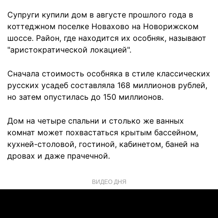
Супруги купили дом в августе прошлого года в
коттеджном поселке Новахово на Новорижском
шоссе. Район, где находится их особняк, называют
"аристократической локацией".
Сначала стоимость особняка в стиле классических
русских усадеб составляла 168 миллионов рублей,
но затем опустилась до 150 миллионов.
Дом на четыре спальни и столько же ванных
комнат может похвастаться крытым бассейном,
кухней-столовой, гостиной, кабинетом, баней на
дровах и даже прачечной.
ВИДЕО ДНЯ