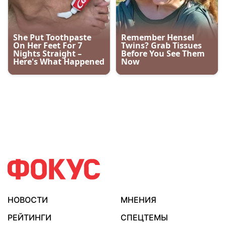
НОВОСТИ
МНЕНИЯ
РЕЙТИНГИ
СПЕЦТЕМЫ