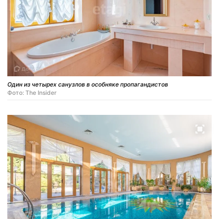
Один из четырех санузлов в особняке пропагандистов
Фото: The Insider