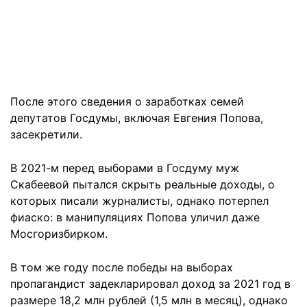
После этого сведения о заработках семей
депутатов Госдумы, включая Евгения Попова,
засекретили.
В 2021-м перед выборами в Госдуму муж
Скабеевой пытался скрыть реальные доходы, о
которых писали журналисты, однако потерпел
фиаско: в манипуляциях Попова уличил даже
Мосгоризбирком.
В том же году после победы на выборах
пропагандист задекларировал доход за 2021 год в
размере 18,2 млн рублей (1,5 млн в месяц), однако