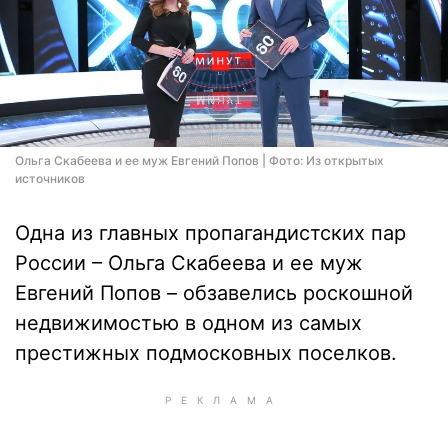
Ольга Скабеева и ее муж Евгений Попов | Фото: Из открытых
источников
Одна из главных пропагандистских пар
России – Ольга Скабеева и ее муж
Евгений Попов – обзавелись роскошной
недвижимостью в одном из самых
престижных подмосковных поселков.