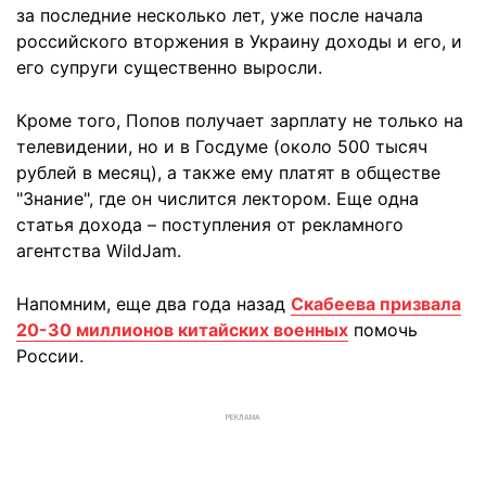
за последние несколько лет, уже после начала
российского вторжения в Украину доходы и его, и
его супруги существенно выросли.
Кроме того, Попов получает зарплату не только на
телевидении, но и в Госдуме (около 500 тысяч
рублей в месяц), а также ему платят в обществе
"Знание", где он числится лектором. Еще одна
статья дохода – поступления от рекламного
агентства WildJam.
Напомним, еще два года назад
Скабеева призвала
20-30 миллионов китайских военных
помочь
России.
РЕКЛАМА