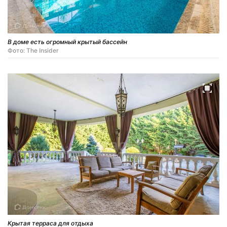
В доме есть огромный крытый бассейн
Фото: The Insider
Крытая терраса для отдыха