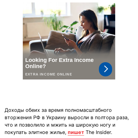
Доходы обеих за время полномасштабного
вторжения РФ в Украину выросли в полтора раза,
что и позволило и мжить на широкую ногу и
покупать элитное жилье,
пишет
The Insider.