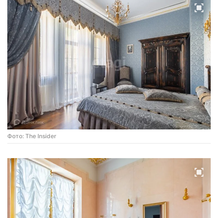
Фото: The Insider