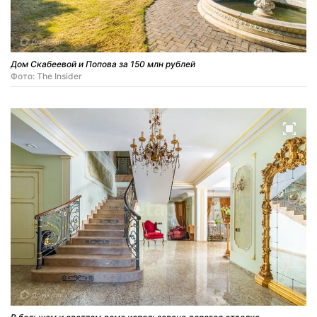
Дом Скабеевой и Попова за 150 млн рублей
Фото: The Insider