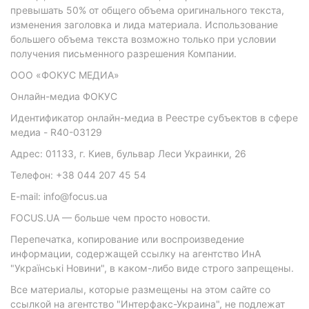
превышать 50% от общего объема оригинального текста,
изменения заголовка и лида материала. Использование
большего объема текста возможно только при условии
получения письменного разрешения Компании.
ООО «ФОКУС МЕДИА»
Онлайн-медиа ФОКУС
Идентификатор онлайн-медиа в Реестре субъектов в сфере
медиа - R40-03129
Адрес: 01133, г. Киев, бульвар Леси Украинки, 26
Телефон: +38 044 207 45 54
E-mail: info@focus.ua
FOCUS.UA — больше чем просто новости.
Перепечатка, копирование или воспроизведение
информации, содержащей ссылку на агентство ИнА
"Українські Новини", в каком-либо виде строго запрещены.
Все материалы, которые размещены на этом сайте со
ссылкой на агентство "Интерфакс-Украина", не подлежат