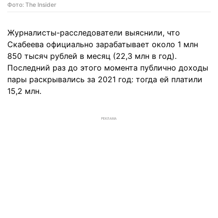
Фото: The Insider
Журналисты-расследователи выяснили, что
Скабеева официально зарабатывает около 1 млн
850 тысяч рублей в месяц (22,3 млн в год).
Последний раз до этого момента публично доходы
пары раскрывались за 2021 год: тогда ей платили
15,2 млн.
РЕКЛАМА