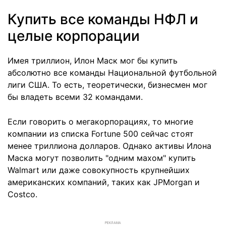
Купить все команды НФЛ и
целые корпорации
Имея триллион, Илон Маск мог бы купить
абсолютно все команды Национальной футбольной
лиги США. То есть, теоретически, бизнесмен мог
бы владеть всеми 32 командами.
Если говорить о мегакорпорациях, то многие
компании из списка Fortune 500 сейчас стоят
менее триллиона долларов. Однако активы Илона
Маска могут позволить "одним махом" купить
Walmart или даже совокупность крупнейших
американских компаний, таких как JPMorgan и
Costco.
РЕКЛАМА