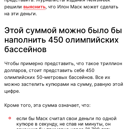
решили
выяснить
, что Илон Маск может сделать
на эти деньги.
Этой суммой можно было бы
наполнить 450 олимпийских
бассейнов
Чтобы примерно представить, что такое триллион
долларов, стоит представить себе 450
олимпийских 50-метровых бассейнов. Все их
можно застелить купюрами на сумму, равную этой
цифре.
Кроме того, эта сумма означает, что:
если бы Маск считал свои деньги по одной
купюре в секунду, не спав ни минуты, он