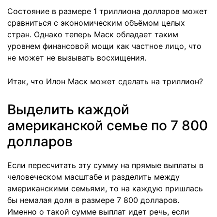
Состояние в размере 1 триллиона долларов может
сравниться с экономическим объёмом целых
стран. Однако теперь Маск обладает таким
уровнем финансовой мощи как частное лицо, что
не может не вызывать восхищения.
Итак, что Илон Маск может сделать на триллион?
Выделить каждой
американской семье по 7 800
долларов
Если пересчитать эту сумму на прямые выплаты в
человеческом масштабе и разделить между
американскими семьями, то на каждую пришлась
бы немалая доля в размере 7 800 долларов.
Именно о такой сумме выплат идет речь, если