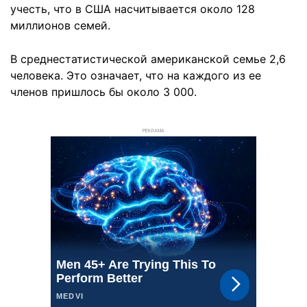
учесть, что в США насчитывается около 128
миллионов семей.
В среднестатистической американской семье 2,6
человека. Это означает, что на каждого из ее
членов пришлось бы около 3 000.
РЕКЛАМА