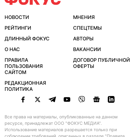
НОВОСТИ
МНЕНИЯ
РЕЙТИНГИ
СПЕЦТЕМЫ
ДЛИННЫЙ ФОКУС
АВТОРЫ
О НАС
ВАКАНСИИ
ПРАВИЛА
ДОГОВОР ПУБЛИЧНОЙ
ПОЛЬЗОВАНИЯ
ОФЕРТЫ
САЙТОМ
РЕДАКЦИОННАЯ
ПОЛИТИКА
Все права на материалы, опубликованные на данном
ресурсе, принадлежат ООО "ФОКУС МЕДИА".
Использование материалов разрешается только при
соблюдении требований, описанных в
разделе "Правила