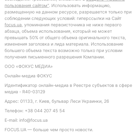
пользования сайтом"
. Использовать информацию,
размещенную на данном ресурсе, разрешается только при
соблюдении следующих условий: гиперссылки на Сайт
focus.ua
, упоминания первоисточника не ниже первого
абзаца, объема использования, который не может
превышать 50% от общего объема оригинального текста,
изменения заголовка и лида материала. Использование
большего объема текста возможно только при условии
получения письменного разрешения Компании.
ООО «ФОКУС МЕДИА»
Онлайн-медиа ФОКУС
Идентификатор онлайн-медиа в Реестре субъектов в сфере
медиа - R40-03129
Адрес: 01133, г. Киев, бульвар Леси Украинки, 26
Телефон: +38 044 207 45 54
E-mail: info@focus.ua
FOCUS.UA — больше чем просто новости.