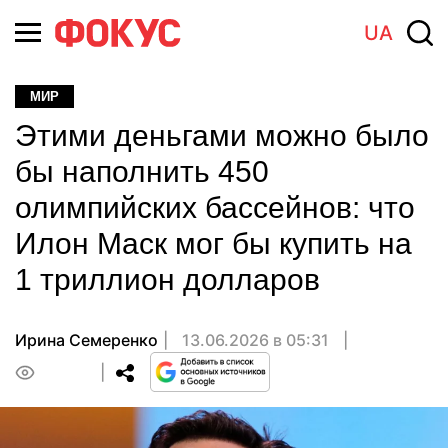
UA
МИР
Этими деньгами можно было
бы наполнить 450
олимпийских бассейнов: что
Илон Маск мог бы купить на
1 триллион долларов
Ирина Семеренко
13.06.2026 в 05:31
0