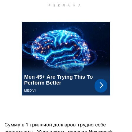
Сумму в 1 триллион долларов трудно себе
представить. Журналисты издания Newsweek