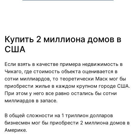
Купить 2 миллиона домов в
США
Если взять в качестве примера недвижимость в
Чикаго, где стоимость объекта оценивается в
сотни миллиардов, то теоретически Маск мог бы
приобрести жилье в каждом крупном городе США.
При этом у него все равно остались бы сотни
миллиардов в запасе.
В общей сложности на 1 триллион долларов
бизнесмен мог бы приобрести 2 миллиона домов в
Америке.