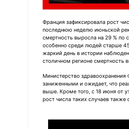
Франция зафиксировала рост чис
последнюю неделю июньской рек
смертность выросла на 29 % по 
особенно среди людей старше 45
жаркий день в истории наблюдени
столичном регионе смертность в
Министерство здравоохранения 
заниженными и ожидает, что реа
выше. Кроме того, с 18 июня от 
рост числа таких случаев также 