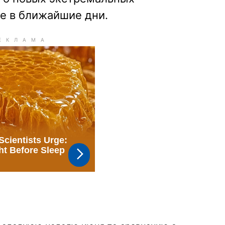
е в ближайшие дни.