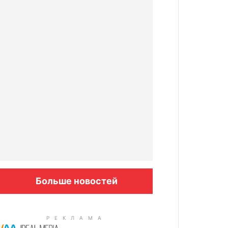
Больше новостей