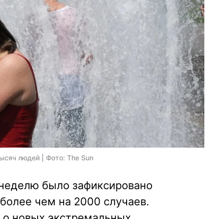
ысяч людей | Фото: The Sun
неделю было зафиксировано
более чем на 2000 случаев.
 о новых экстремальных