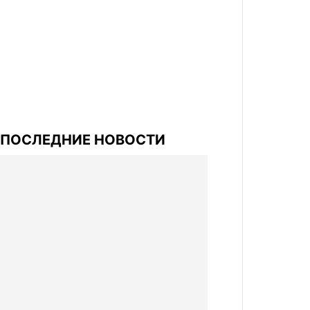
ПОСЛЕДНИЕ НОВОСТИ