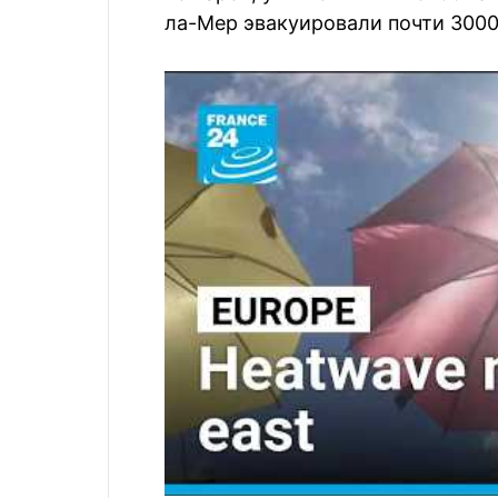
ла-Мер эвакуировали почти 3000