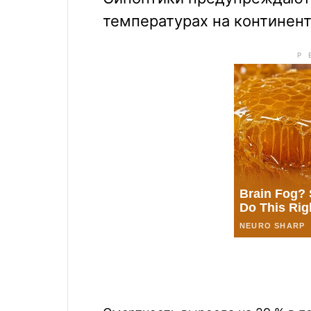
температурах на континент