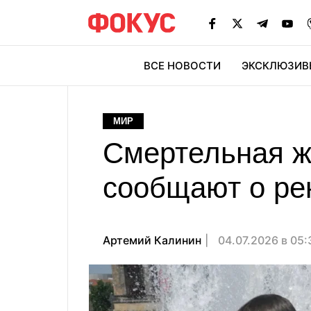
ВСЕ НОВОСТИ
ЭКСКЛЮЗИВ
ЭК
МИР
Смертельная ж
сообщают о ре
Артемий Калинин
04.07.2026 в 05