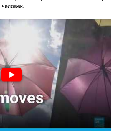
 человек.