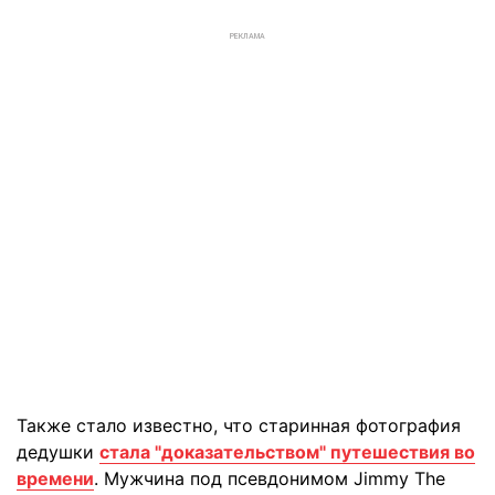
РЕКЛАМА
Также стало известно, что старинная фотография
дедушки
стала "доказательством" путешествия во
времени
. Мужчина под псевдонимом Jimmy The