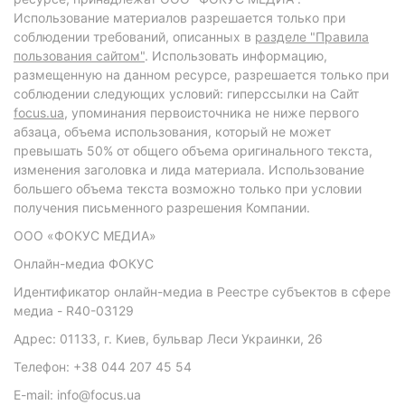
Использование материалов разрешается только при
соблюдении требований, описанных в
разделе "Правила
пользования сайтом"
. Использовать информацию,
размещенную на данном ресурсе, разрешается только при
соблюдении следующих условий: гиперссылки на Сайт
focus.ua
, упоминания первоисточника не ниже первого
абзаца, объема использования, который не может
превышать 50% от общего объема оригинального текста,
изменения заголовка и лида материала. Использование
большего объема текста возможно только при условии
получения письменного разрешения Компании.
ООО «ФОКУС МЕДИА»
Онлайн-медиа ФОКУС
Идентификатор онлайн-медиа в Реестре субъектов в сфере
медиа - R40-03129
Адрес: 01133, г. Киев, бульвар Леси Украинки, 26
Телефон: +38 044 207 45 54
E-mail: info@focus.ua