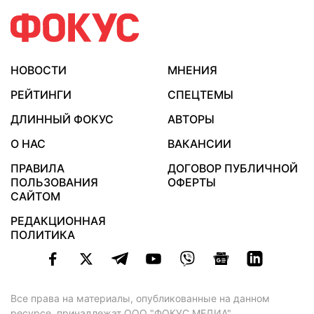
НОВОСТИ
МНЕНИЯ
РЕЙТИНГИ
СПЕЦТЕМЫ
ДЛИННЫЙ ФОКУС
АВТОРЫ
О НАС
ВАКАНСИИ
ПРАВИЛА
ДОГОВОР ПУБЛИЧНОЙ
ПОЛЬЗОВАНИЯ
ОФЕРТЫ
САЙТОМ
РЕДАКЦИОННАЯ
ПОЛИТИКА
Все права на материалы, опубликованные на данном
ресурсе, принадлежат ООО "ФОКУС МЕДИА".