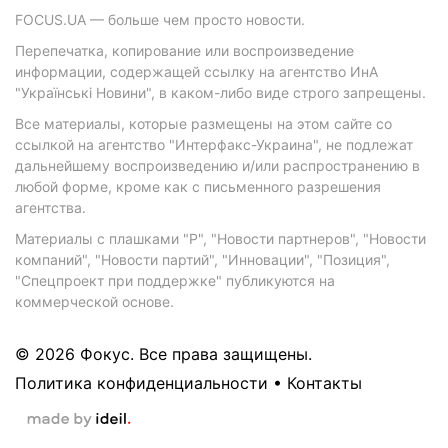
FOCUS.UA — больше чем просто новости.
Перепечатка, копирование или воспроизведение
информации, содержащей ссылку на агентство ИнА
"Українські Новини", в каком-либо виде строго запрещены.
Все материалы, которые размещены на этом сайте со
ссылкой на агентство "Интерфакс-Украина", не подлежат
дальнейшему воспроизведению и/или распространению в
любой форме, кроме как с письменного разрешения
агентства.
Материалы с плашками "Р", "Новости партнеров", "Новости
компаний", "Новости партий", "Инновации", "Позиция",
"Спецпроект при поддержке" публикуются на
коммерческой основе.
© 2026 Фокус. Все права защищены.
Политика конфиденциальности
•
Контакты