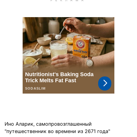
Ино Аларик, самопровозглашенный
"путешественник во времени из 2671 года"