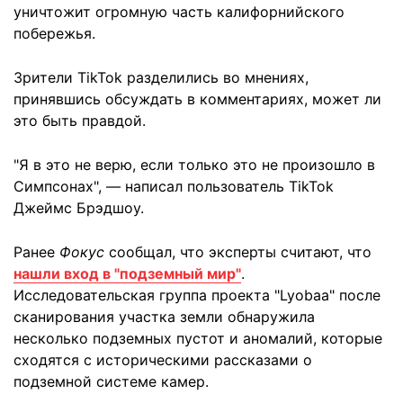
уничтожит огромную часть калифорнийского
побережья.
Зрители TikTok разделились во мнениях,
принявшись обсуждать в комментариях, может ли
это быть правдой.
"Я в это не верю, если только это не произошло в
Симпсонах", — написал пользователь TikTok
Джеймс Брэдшоу.
Ранее
Фокус
сообщал, что эксперты считают, что
нашли вход в "подземный мир"
.
Исследовательская группа проекта "Lyobaa" после
сканирования участка земли обнаружила
несколько подземных пустот и аномалий, которые
сходятся с историческими рассказами о
подземной системе камер.