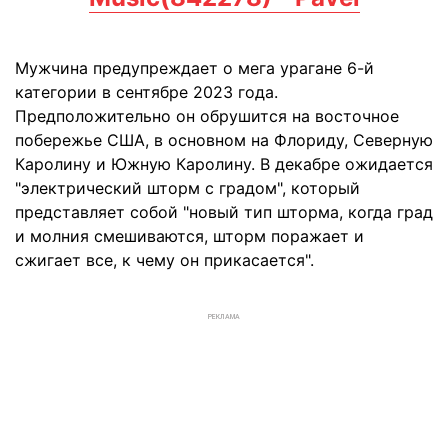
Мужчина предупреждает о мега урагане 6-й
категории в сентябре 2023 года.
Предположительно он обрушится на восточное
побережье США, в основном на Флориду, Северную
Каролину и Южную Каролину. В декабре ожидается
"электрический шторм с градом", который
представляет собой "новый тип шторма, когда град
и молния смешиваются, шторм поражает и
сжигает все, к чему он прикасается".
РЕКЛАМА