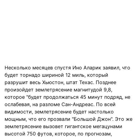
Несколько месяцев спустя Ино Аларик заявил, что
будет торнадо шириной 12 миль, который
разрушит весь Хьюстон, штат Техас. Позднее
произойдет землетрясение магнитудой 9,8,
которое "будет продолжаться 45 минут подряд, не
ослабевая, на разломе Сан-Андреас. По всей
видимости, землетрясение будет настолько
мощным, что его прозвали "Большой Джон". Это же
землетрясение вызовет гигантское мегацунами
высотой 750 футов, которое, по прогнозам,