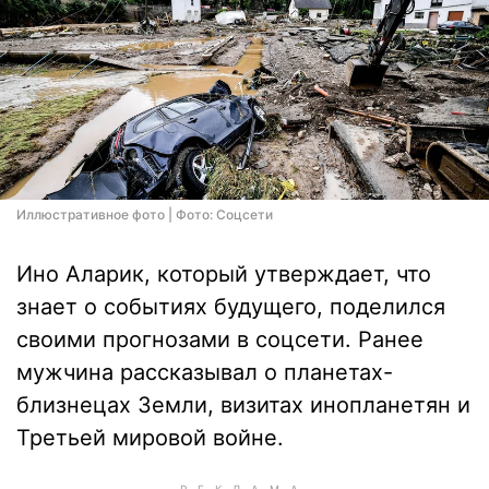
Иллюстративное фото | Фото: Соцсети
Ино Аларик, который утверждает, что
знает о событиях будущего, поделился
своими прогнозами в соцсети. Ранее
мужчина рассказывал о планетах-
близнецах Земли, визитах инопланетян и
Третьей мировой войне.