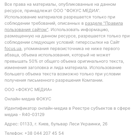
Все права на материалы, опубликованные на данном
ресурсе, принадлежат ООО "ФОКУС МЕДИА".
Использование материалов разрешается только при
соблюдении требований, описанных в
разделе "Правила
пользования сайтом"
. Использовать информацию,
размещенную на данном ресурсе, разрешается только при
соблюдении следующих условий: гиперссылки на Сайт
focus.ua
, упоминания первоисточника не ниже первого
абзаца, объема использования, который не может
превышать 50% от общего объема оригинального текста,
изменения заголовка и лида материала. Использование
большего объема текста возможно только при условии
получения письменного разрешения Компании.
ООО «ФОКУС МЕДИА»
Онлайн-медиа ФОКУС
Идентификатор онлайн-медиа в Реестре субъектов в сфере
медиа - R40-03129
Адрес: 01133, г. Киев, бульвар Леси Украинки, 26
Телефон: +38 044 207 45 54