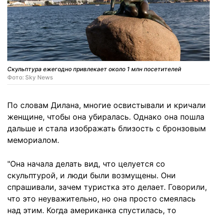
Скульптура ежегодно привлекает около 1 млн посетителей
Фото: Sky News
По словам Дилана, многие освистывали и кричали
женщине, чтобы она убиралась. Однако она пошла
дальше и стала изображать близость с бронзовым
мемориалом.
"Она начала делать вид, что целуется со
скульптурой, и люди были возмущены. Они
спрашивали, зачем туристка это делает. Говорили,
что это неуважительно, но она просто смеялась
над этим. Когда американка спустилась, то