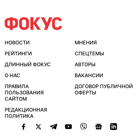
НОВОСТИ
МНЕНИЯ
РЕЙТИНГИ
СПЕЦТЕМЫ
ДЛИННЫЙ ФОКУС
АВТОРЫ
О НАС
ВАКАНСИИ
ПРАВИЛА
ДОГОВОР ПУБЛИЧНОЙ
ПОЛЬЗОВАНИЯ
ОФЕРТЫ
САЙТОМ
РЕДАКЦИОННАЯ
ПОЛИТИКА