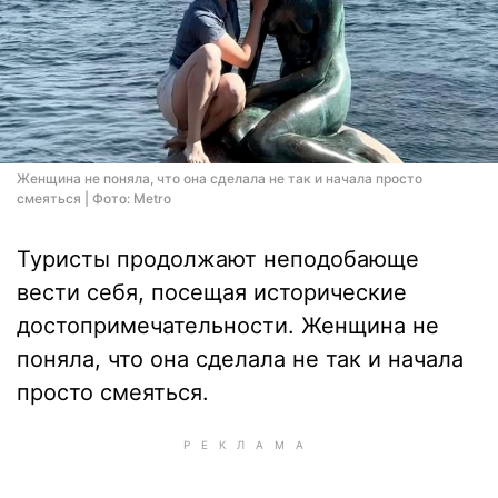
Женщина не поняла, что она сделала не так и начала просто
смеяться | Фото: Metro
Туристы продолжают неподобающе
вести себя, посещая исторические
достопримечательности. Женщина не
поняла, что она сделала не так и начала
просто смеяться.