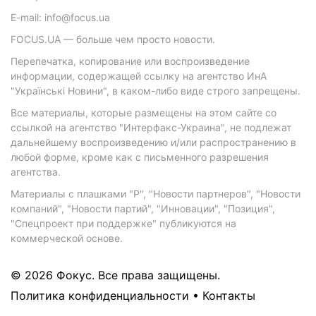
E-mail: info@focus.ua
FOCUS.UA — больше чем просто новости.
Перепечатка, копирование или воспроизведение
информации, содержащей ссылку на агентство ИнА
"Українські Новини", в каком-либо виде строго запрещены.
Все материалы, которые размещены на этом сайте со
ссылкой на агентство "Интерфакс-Украина", не подлежат
дальнейшему воспроизведению и/или распространению в
любой форме, кроме как с письменного разрешения
агентства.
Материалы с плашками "Р", "Новости партнеров", "Новости
компаний", "Новости партий", "Инновации", "Позиция",
"Спецпроект при поддержке" публикуются на
коммерческой основе.
© 2026 Фокус. Все права защищены.
Политика конфиденциальности
•
Контакты