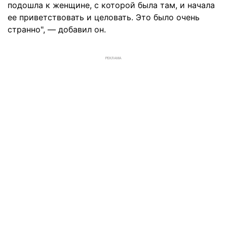
подошла к женщине, с которой была там, и начала
ее приветствовать и целовать. Это было очень
странно", — добавил он.
РЕКЛАМА