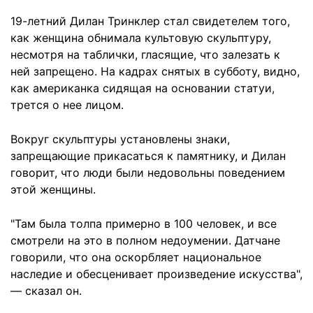
19-летний Дилан Тринклер стал свидетелем того,
как женщина обнимала культовую скульптуру,
несмотря на таблички, гласящие, что залезать к
ней запрещено. На кадрах снятых в субботу, видно,
как американка сидящая на основании статуи,
трется о нее лицом.
Вокруг скульптуры установлены знаки,
запрещающие прикасаться к памятнику, и Дилан
говорит, что люди были недовольны поведением
этой женщины.
"Там была толпа примерно в 100 человек, и все
смотрели на это в полном недоумении. Датчане
говорили, что она оскорбляет национальное
наследие и обесценивает произведение искусства",
— сказал он.