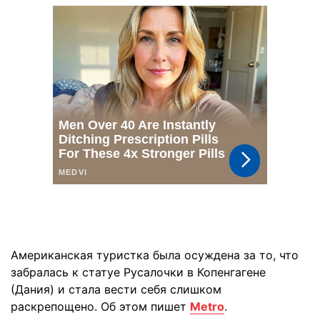
Американская туристка была осуждена за то, что
забралась к статуе Русалочки в Копенгагене
(Дания) и стала вести себя слишком
раскрепощено. Об этом пишет
Metro
.