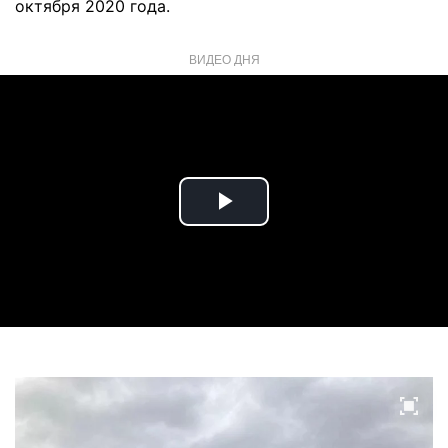
октября 2020 года.
ВИДЕО ДНЯ
Play
Video