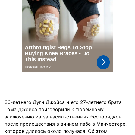
36-летнего Дуги Джойса и его 27-летнего брата
Тома Джойса приговорили к тюремному
заключению из-за насильственных беспорядков
после происшествия в винном пабе в Манчестере,
которое длилось около получаса. Об этом