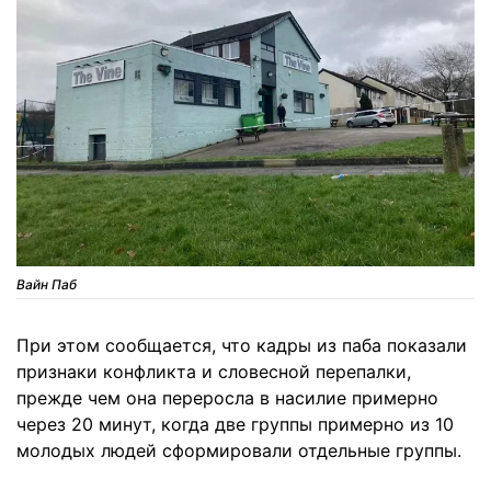
Вайн Паб
При этом сообщается, что кадры из паба показали
признаки конфликта и словесной перепалки,
прежде чем она переросла в насилие примерно
через 20 минут, когда две группы примерно из 10
молодых людей сформировали отдельные группы.