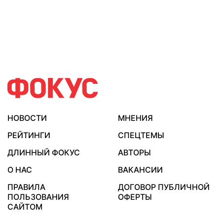
НОВОСТИ
МНЕНИЯ
РЕЙТИНГИ
СПЕЦТЕМЫ
ДЛИННЫЙ ФОКУС
АВТОРЫ
О НАС
ВАКАНСИИ
ПРАВИЛА
ДОГОВОР ПУБЛИЧНОЙ
ПОЛЬЗОВАНИЯ
ОФЕРТЫ
САЙТОМ