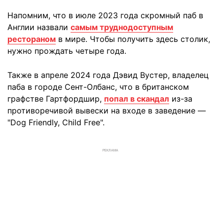
Напомним, что в июле 2023 года скромный паб в
Англии назвали
самым труднодоступным
рестораном
в мире. Чтобы получить здесь столик,
нужно прождать четыре года.
Также в апреле 2024 года Дэвид Вустер, владелец
паба в городе Сент-Олбанс, что в британском
графстве Гартфордшир,
попал в скандал
из-за
противоречивой вывески на входе в заведение —
"Dog Friendly, Child Free".
РЕКЛАМА