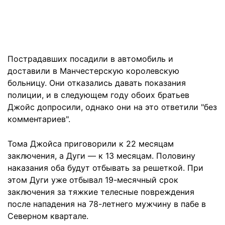
Пострадавших посадили в автомобиль и
доставили в Манчестерскую королевскую
больницу. Они отказались давать показания
полиции, и в следующем году обоих братьев
Джойс допросили, однако они на это ответили "без
комментариев".
Тома Джойса приговорили к 22 месяцам
заключения, а Дуги — к 13 месяцам. Половину
наказания оба будут отбывать за решеткой. При
этом Дуги уже отбывал 19-месячный срок
заключения за тяжкие телесные повреждения
после нападения на 78-летнего мужчину в пабе в
Северном квартале.