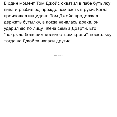
В один момент Том Джойс схватил в пабе бутылку
пива и разбил ее, прежде чем взять в руки. Когда
произошел инцидент, Том Джойс продолжал
держать бутылку, а когда началась драка, он
ударил ею по лицу члена семьи Доэрти. Его
"покрыло большим количеством крови", поскольку
тогда на Джойса напали другие.
РЕКЛАМА