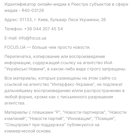
Идентификатор онлайн-медиа в Реестре субъектов в сфере
медиа - R40-03129
Адрес: 01133, г. Киев, бульвар Леси Украинки, 26
Телефон: +38 044 207 45 54
E-mail: info@focus.ua
FOCUS.UA — больше чем просто новости.
Перепечатка, копирование или воспроизведение
информации, содержащей ссылку на агентство ИнА
"Українські Новини", в каком-либо виде строго запрещены.
Все материалы, которые размещены на этом сайте со
ссылкой на агентство "Интерфакс-Украина", не подлежат
дальнейшему воспроизведению и/или распространению в
любой форме, кроме как с письменного разрешения
агентства.
Материалы с плашками "Р", "Новости партнеров", "Новости
компаний", "Новости партий", "Инновации", "Позиция",
"Спецпроект при поддержке" публикуются на
коммерческой основе.