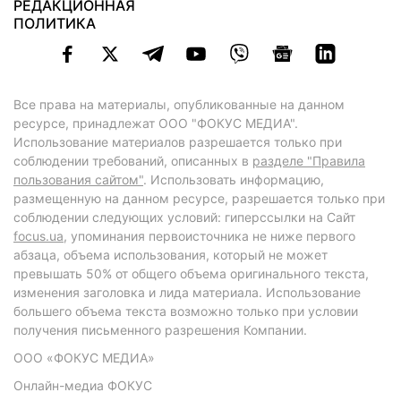
РЕДАКЦИОННАЯ
ПОЛИТИКА
Все права на материалы, опубликованные на данном
ресурсе, принадлежат ООО "ФОКУС МЕДИА".
Использование материалов разрешается только при
соблюдении требований, описанных в
разделе "Правила
пользования сайтом"
. Использовать информацию,
размещенную на данном ресурсе, разрешается только при
соблюдении следующих условий: гиперссылки на Сайт
focus.ua
, упоминания первоисточника не ниже первого
абзаца, объема использования, который не может
превышать 50% от общего объема оригинального текста,
изменения заголовка и лида материала. Использование
большего объема текста возможно только при условии
получения письменного разрешения Компании.
ООО «ФОКУС МЕДИА»
Онлайн-медиа ФОКУС