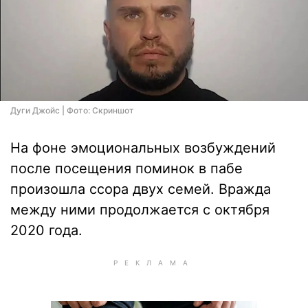
Дуги Джойс | Фото: Скриншот
На фоне эмоциональных возбуждений
после посещения поминок в пабе
произошла ссора двух семей. Вражда
между ними продолжается с октября
2020 года.