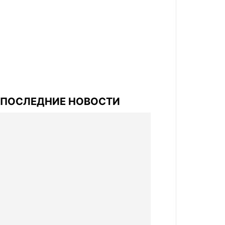
ПОСЛЕДНИЕ НОВОСТИ