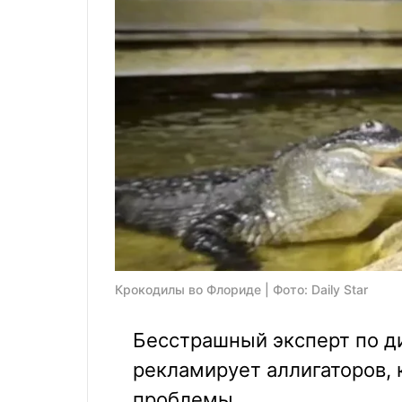
Крокодилы во Флориде | Фото: Daily Star
Бесстрашный эксперт по д
рекламирует аллигаторов, 
проблемы.