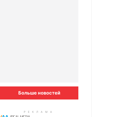
Больше новостей