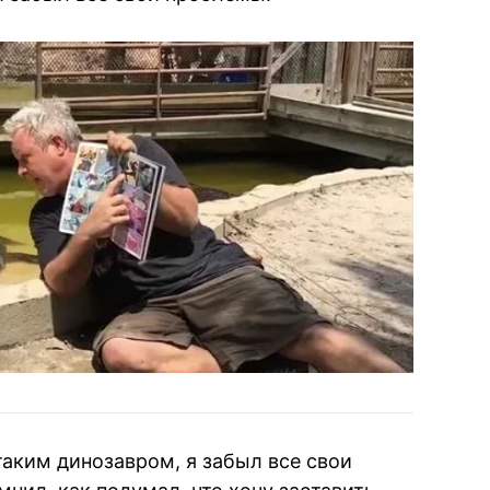
таким динозавром, я забыл все свои