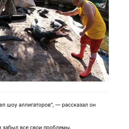
дел шоу аллигаторов", — рассказал он
и забыл все свои проблемы.