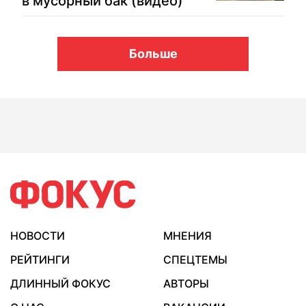
в мусорный бак (видео)
Больше
НОВОСТИ
МНЕНИЯ
РЕЙТИНГИ
СПЕЦТЕМЫ
ДЛИННЫЙ ФОКУС
АВТОРЫ