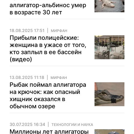
аллигатор-альбинос умер
в возрасте 30 лет
18.08.2025 17:51
МИРФАН
Прибыли полицейские:
женщина в ужасе от того,
кто заплыл в ее бассейн
(видео)
13.08.2025 11:18
МИРФАН
Рыбак поймал аллигатора
на крючок: как опасный
хищник оказался в
обычном озере
30.07.2025 16:34
ТЕХНОЛОГИИ И НАУКА
Миллионы лет аллигаторы