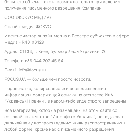
большего объема текста возможно только при условии
получения письменного разрешения Компании.
ООО «ФОКУС МЕДИА»
Онлайн-медиа ФОКУС
Идентификатор онлайн-медиа в Реестре субъектов в сфере
медиа - R40-03129
Адрес: 01133, г. Киев, бульвар Леси Украинки, 26
Телефон: +38 044 207 45 54
E-mail: info@focus.ua
FOCUS.UA — больше чем просто новости.
Перепечатка, копирование или воспроизведение
информации, содержащей ссылку на агентство ИнА
"Українські Новини", в каком-либо виде строго запрещены.
Все материалы, которые размещены на этом сайте со
ссылкой на агентство "Интерфакс-Украина", не подлежат
дальнейшему воспроизведению и/или распространению в
любой форме, кроме как с письменного разрешения