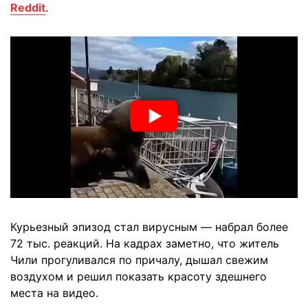
Reddit
.
Курьезный эпизод стал вирусным — набрал более
72 тыс. реакций. На кадрах заметно, что житель
Чили прогуливался по причалу, дышал свежим
воздухом и решил показать красоту здешнего
места на видео.