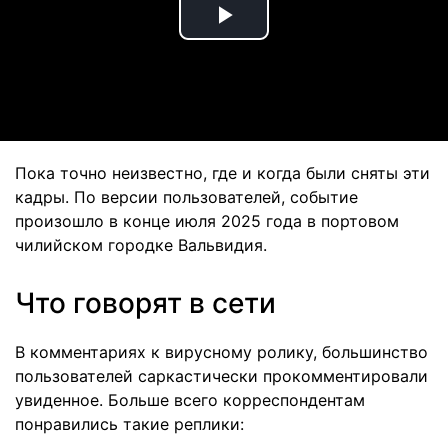
Play
Video
Пока точно неизвестно, где и когда были сняты эти
кадры. По версии пользователей, событие
произошло в конце июля 2025 года в портовом
чилийском городке Вальвидия.
Что говорят в сети
В комментариях к вирусному ролику, большинство
пользователей саркастически прокомментировали
увиденное. Больше всего корреспондентам
понравились такие реплики: