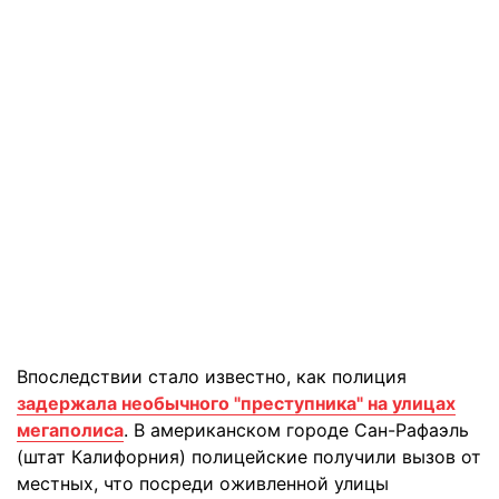
Впоследствии стало известно, как полиция
задержала необычного "преступника" на улицах
мегаполиса
. В американском городе Сан-Рафаэль
(штат Калифорния) полицейские получили вызов от
местных, что посреди оживленной улицы