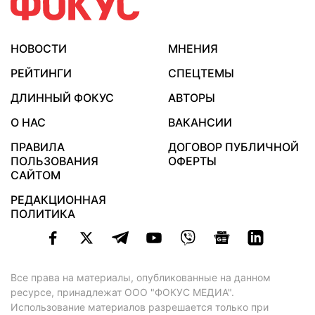
НОВОСТИ
МНЕНИЯ
РЕЙТИНГИ
СПЕЦТЕМЫ
ДЛИННЫЙ ФОКУС
АВТОРЫ
О НАС
ВАКАНСИИ
ПРАВИЛА
ДОГОВОР ПУБЛИЧНОЙ
ПОЛЬЗОВАНИЯ
ОФЕРТЫ
САЙТОМ
РЕДАКЦИОННАЯ
ПОЛИТИКА
Все права на материалы, опубликованные на данном
ресурсе, принадлежат ООО "ФОКУС МЕДИА".
Использование материалов разрешается только при