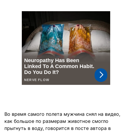
Во время самого полета мужчина снял на видео,
как большое по размерам животное смогло
прыгнуть в воду, говорится в посте автора в