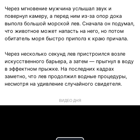
Через мгновение мужчина услышал звук и
повернул камеру, а перед ним из-за опор дока
выполз большой морской лев. Сначала он подумал,
что животное может напасть на него, но потом
обитатель моря быстро приполз к краю причала.
Через несколько секунд лев пристроился возле
искусственного барьера, а затем — прыгнул в воду
в эффектном прыжке. На последних кадрах
заметно, что лев продолжил водные процедуры,
несмотря на удивление случайного свидетеля.
ВИДЕО ДНЯ