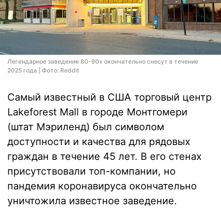
Легендарное заведение 80-90х окончательно снесут в течение
2025 года | Фото: Reddit
Самый известный в США торговый центр
Lakeforest Mall в городе Монтгомери
(штат Мэриленд) был символом
доступности и качества для рядовых
граждан в течение 45 лет. В его стенах
присутствовали топ-компании, но
пандемия коронавируса окончательно
уничтожила известное заведение.