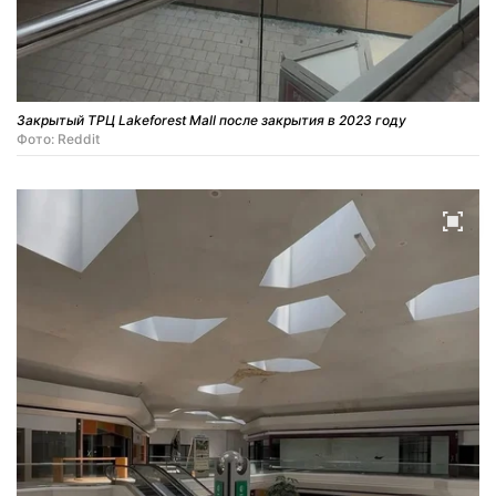
Закрытый ТРЦ Lakeforest Mall после закрытия в 2023 году
Фото: Reddit