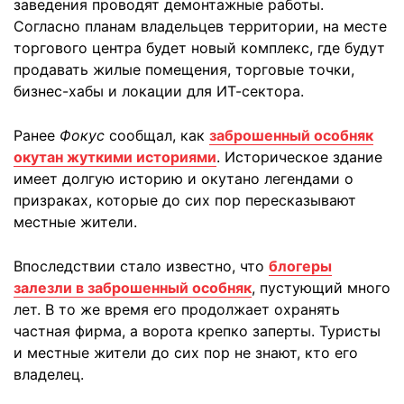
заведения проводят демонтажные работы.
Согласно планам владельцев территории, на месте
торгового центра будет новый комплекс, где будут
продавать жилые помещения, торговые точки,
бизнес-хабы и локации для ИТ-сектора.
Ранее
Фокус
сообщал, как
заброшенный особняк
окутан жуткими историями
. Историческое здание
имеет долгую историю и окутано легендами о
призраках, которые до сих пор пересказывают
местные жители.
Впоследствии стало известно, что
блогеры
залезли в заброшенный особняк
, пустующий много
лет. В то же время его продолжает охранять
частная фирма, а ворота крепко заперты. Туристы
и местные жители до сих пор не знают, кто его
владелец.