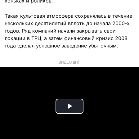
коньках и роликов.
Такая культовая атмосфера сохранялась в течение
нескольких десятилетий вплоть до начала 2000-х
годов. Ряд компаний начали закрывать свои
локации в ТРЦ, а затем финансовый кризис 2008
года сделал успешное заведение убыточным.
ВИДЕО ДНЯ
Play
Video