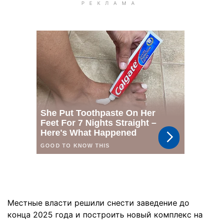
Местные власти решили снести заведение до
конца 2025 года и построить новый комплекс на