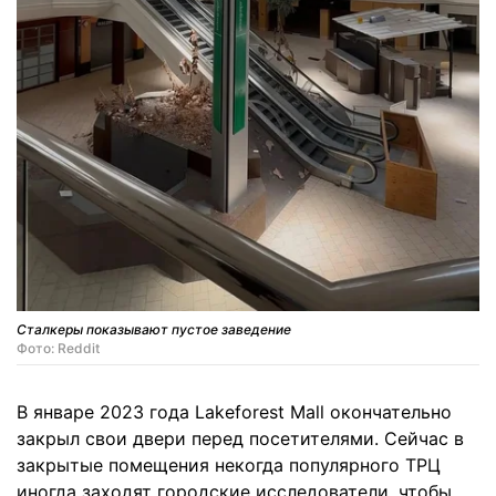
Сталкеры показывают пустое заведение
Фото: Reddit
В январе 2023 года Lakeforest Mall окончательно
закрыл свои двери перед посетителями. Сейчас в
закрытые помещения некогда популярного ТРЦ
иногда заходят городские исследователи, чтобы