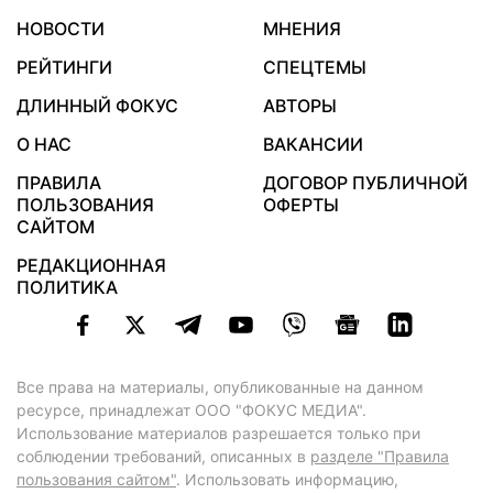
НОВОСТИ
МНЕНИЯ
РЕЙТИНГИ
СПЕЦТЕМЫ
ДЛИННЫЙ ФОКУС
АВТОРЫ
О НАС
ВАКАНСИИ
ПРАВИЛА
ДОГОВОР ПУБЛИЧНОЙ
ПОЛЬЗОВАНИЯ
ОФЕРТЫ
САЙТОМ
РЕДАКЦИОННАЯ
ПОЛИТИКА
Все права на материалы, опубликованные на данном
ресурсе, принадлежат ООО "ФОКУС МЕДИА".
Использование материалов разрешается только при
соблюдении требований, описанных в
разделе "Правила
пользования сайтом"
. Использовать информацию,