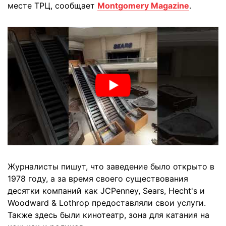
месте ТРЦ, сообщает
Montgomery Magazine
.
Журналисты пишут, что заведение было открыто в
1978 году, а за время своего существования
десятки компаний как JCPenney, Sears, Hecht's и
Woodward & Lothrop предоставляли свои услуги.
Также здесь были кинотеатр, зона для катания на