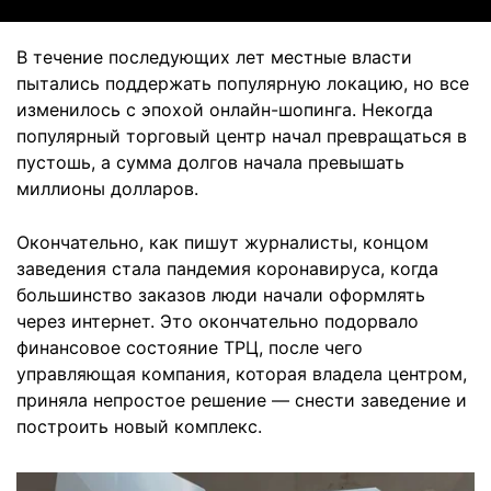
В течение последующих лет местные власти
пытались поддержать популярную локацию, но все
изменилось с эпохой онлайн-шопинга. Некогда
популярный торговый центр начал превращаться в
пустошь, а сумма долгов начала превышать
миллионы долларов.
Окончательно, как пишут журналисты, концом
заведения стала пандемия коронавируса, когда
большинство заказов люди начали оформлять
через интернет. Это окончательно подорвало
финансовое состояние ТРЦ, после чего
управляющая компания, которая владела центром,
приняла непростое решение — снести заведение и
построить новый комплекс.