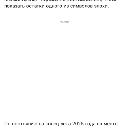
показать остатки одного из символов эпохи.
РЕКЛАМА
По состоянию на конец лета 2025 года на месте