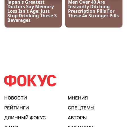
НОВОСТИ
МНЕНИЯ
РЕЙТИНГИ
СПЕЦТЕМЫ
ДЛИННЫЙ ФОКУС
АВТОРЫ