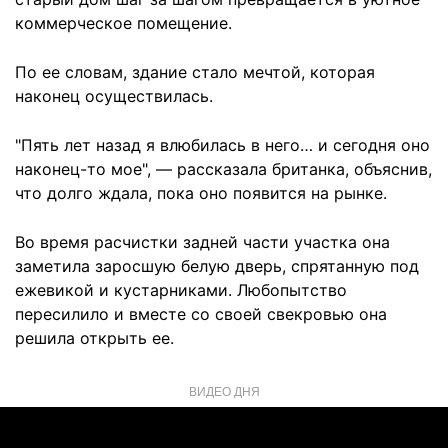
коммерческое помещение.
По ее словам, здание стало мечтой, которая
наконец осуществилась.
"Пять лет назад я влюбилась в него… и сегодня оно
наконец-то мое", — рассказала британка, объяснив,
что долго ждала, пока оно появится на рынке.
Во время расчистки задней части участка она
заметила заросшую белую дверь, спрятанную под
ежевикой и кустарниками. Любопытство
пересилило и вместе со своей свекровью она
решила открыть ее.
ВИДЕО ДНЯ