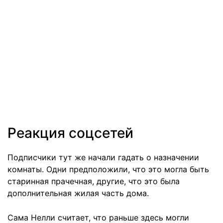
Реакция соцсетей
Подписчики тут же начали гадать о назначении
комнаты. Одни предположили, что это могла быть
старинная прачечная, другие, что это была
дополнительная жилая часть дома.
Сама Нелли считает, что раньше здесь могли