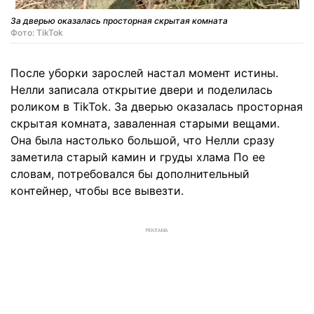
За дверью оказалась просторная скрытая комната
Фото: TikTok
После уборки зарослей настал момент истины.
Нелли записала открытие двери и поделилась
роликом в TikTok. За дверью оказалась просторная
скрытая комната, заваленная старыми вещами.
Она была настолько большой, что Нелли сразу
заметила старый камин и груды хлама По ее
словам, потребовался бы дополнительный
контейнер, чтобы все вывезти.
РЕКЛАМА