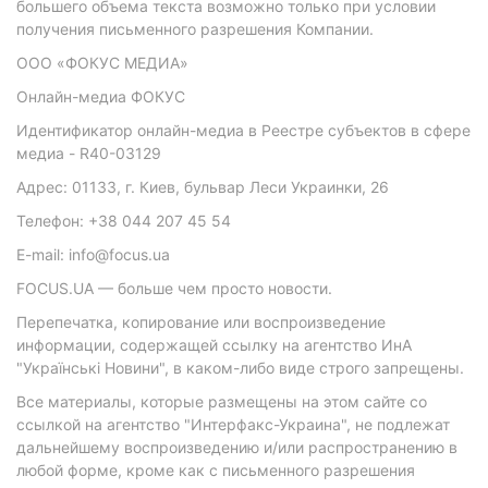
большего объема текста возможно только при условии
получения письменного разрешения Компании.
ООО «ФОКУС МЕДИА»
Онлайн-медиа ФОКУС
Идентификатор онлайн-медиа в Реестре субъектов в сфере
медиа - R40-03129
Адрес: 01133, г. Киев, бульвар Леси Украинки, 26
Телефон: +38 044 207 45 54
E-mail: info@focus.ua
FOCUS.UA — больше чем просто новости.
Перепечатка, копирование или воспроизведение
информации, содержащей ссылку на агентство ИнА
"Українські Новини", в каком-либо виде строго запрещены.
Все материалы, которые размещены на этом сайте со
ссылкой на агентство "Интерфакс-Украина", не подлежат
дальнейшему воспроизведению и/или распространению в
любой форме, кроме как с письменного разрешения