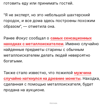
готовить еду или принимать гостей.
"Я не эксперт, но это небольшой шахтерский
городок, и все дома здесь построены похожим
образом", — отметила она.
Ранее
Фокус
сообщал о
самых сенсационных
находках с металлоискателем
. Именно случайно
найденные предметы старины с обычным
металлоискателем делать людей невероятно
богатыми.
Также стало известно, что пожилой
мужчина
случайно наткнулся на древние монеты
. Находка,
сделанная с помощью металлоискателя, будет
продана на аукционе.
РЕКЛАМА