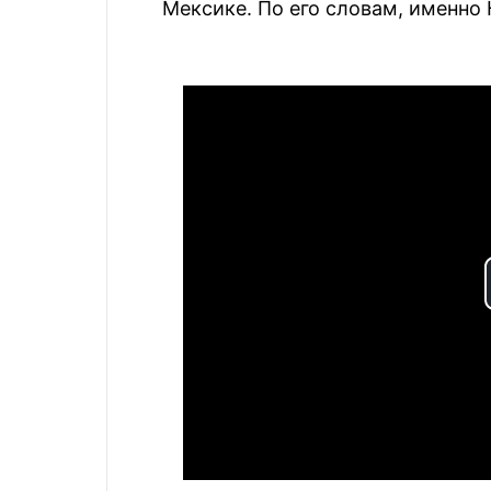
Мексике. По его словам, именно