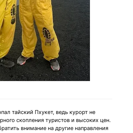
пал тайский Пхукет, ведь курорт не
рного скопления туристов и высоких цен.
братить внимание на другие направления