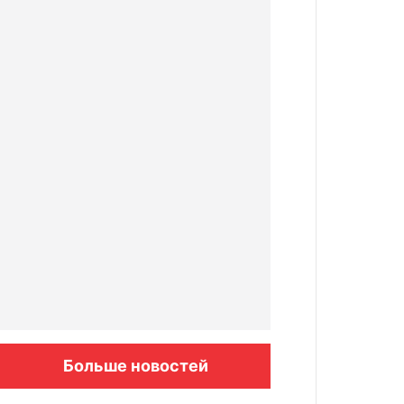
Больше новостей