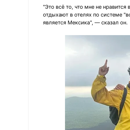
"Это всё то, что мне не нравится
отдыхают в отелях по системе "в
является Мексика", — сказал он.