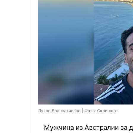
Лукас Бранкатисано | Фото: Скриншот
Мужчина из Австралии за д