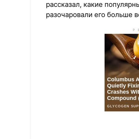
рассказал, какие популярн
разочаровали его больше в