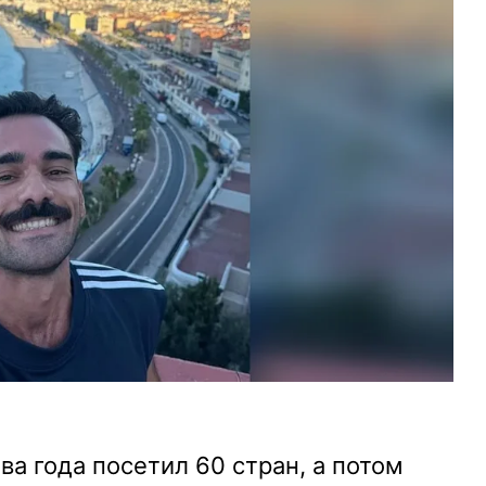
ва года посетил 60 стран, а потом