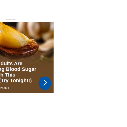
РЕКЛАМА