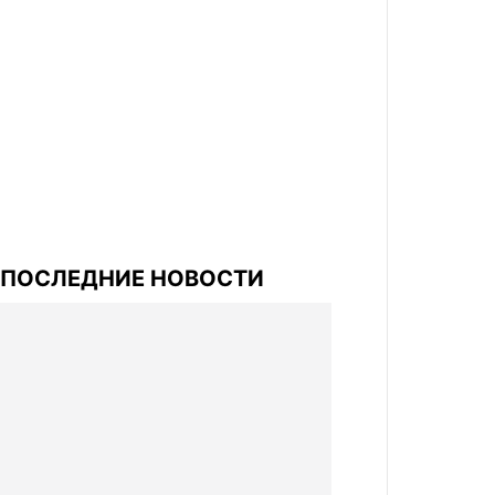
ПОСЛЕДНИЕ НОВОСТИ