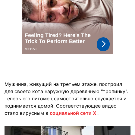
Мужчина, живущий на третьем этаже, построил
для своего кота наружную деревянную "тропинку".
Теперь его питомец самостоятельно спускается и
поднимается домой. Соответствующее видео
стало вирусным в
социальной сети Х
.