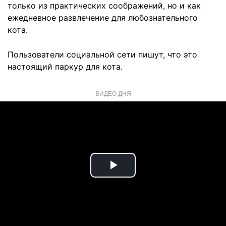
только из практических соображений, но и как
ежедневное развлечение для любознательного
кота.
Пользователи социальной сети пишут, что это
настоящий паркур для кота.
ВИДЕО ДНЯ
Play
Video