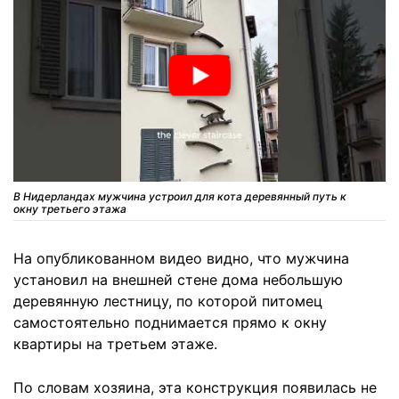
В Нидерландах мужчина устроил для кота деревянный путь к
окну третьего этажа
На опубликованном видео видно, что мужчина
установил на внешней стене дома небольшую
деревянную лестницу, по которой питомец
самостоятельно поднимается прямо к окну
квартиры на третьем этаже.
По словам хозяина, эта конструкция появилась не