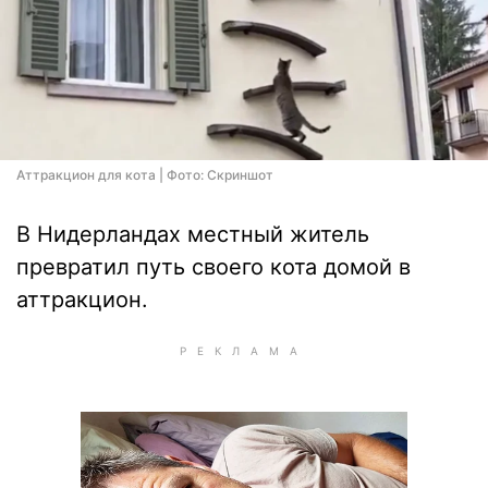
Аттракцион для кота | Фото: Скриншот
В Нидерландах местный житель
превратил путь своего кота домой в
аттракцион.