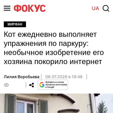
UA
МИРФАН
Кот ежедневно выполняет
упражнения по паркуру:
необычное изобретение его
хозяина покорило интернет
Лилия Воробьева
08.07.2026 в 19:48
0