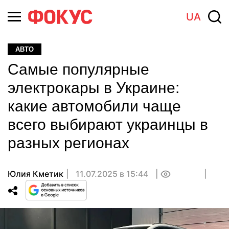
UA
АВТО
Самые популярные
электрокары в Украине:
какие автомобили чаще
всего выбирают украинцы в
разных регионах
Юлия Кметик
11.07.2025 в 15:44
0