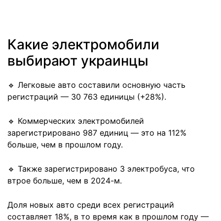
Какие электромобили
выбирают украинцы
🔹 Легковые авто составили основную часть
регистраций — 30 763 единицы (+28%).
🔹 Коммерческих электромобилей
зарегистрировано 987 единиц — это на 112%
больше, чем в прошлом году.
🔹 Также зарегистрировано 3 электробуса, что
втрое больше, чем в 2024-м.
Доля новых авто среди всех регистраций
составляет 18%, в то время как в прошлом году —