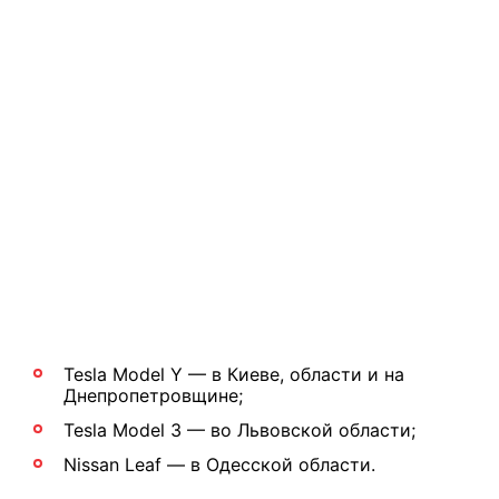
Tesla Model Y — в Киеве, области и на
Днепропетровщине;
Tesla Model 3 — во Львовской области;
Nissan Leaf — в Одесской области.