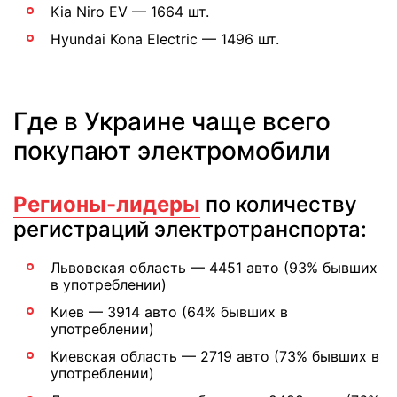
Kia Niro EV — 1664 шт.
Hyundai Kona Electric — 1496 шт.
Где в Украине чаще всего
покупают электромобили
Регионы-лидеры
по количеству
регистраций электротранспорта:
Львовская область — 4451 авто (93% бывших
в употреблении)
Киев — 3914 авто (64% бывших в
употреблении)
Киевская область — 2719 авто (73% бывших в
употреблении)