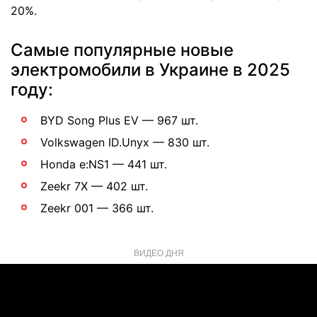
20%.
Самые популярные новые
электромобили в Украине в 2025
году:
BYD Song Plus EV — 967 шт.
Volkswagen ID.Unyx — 830 шт.
Honda e:NS1 — 441 шт.
Zeekr 7X — 402 шт.
Zeekr 001 — 366 шт.
ВИДЕО ДНЯ