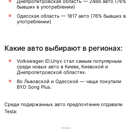
Днепропетровская область — 2488 авто (76%
бывших в употреблении)
Одесская область — 1817 авто (76% бывших в
употреблении)
Какие авто выбирают в регионах:
Volkswagen ID.Unyx стал самым популярным
среди новых авто в Киеве, Киевской и
Днепропетровской областях.
Во Львовской и Одесской — чаще покупали
BYD Song Plus.
Среди подержанных авто предпочтение отдавали
Tesla:
РЕКЛАМА