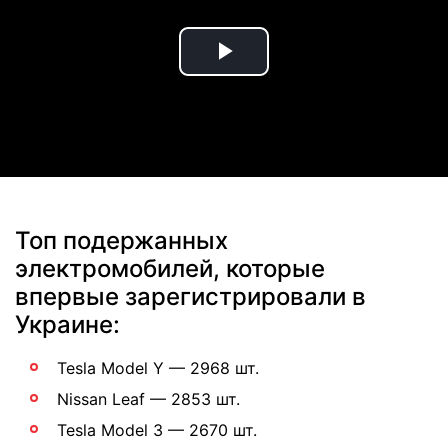
Play
Video
Топ подержанных
электромобилей, которые
впервые зарегистрировали в
Украине:
Tesla Model Y — 2968 шт.
Nissan Leaf — 2853 шт.
Tesla Model 3 — 2670 шт.