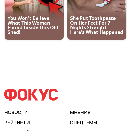
НОВОСТИ
МНЕНИЯ
РЕЙТИНГИ
СПЕЦТЕМЫ