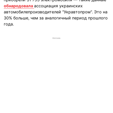
обнародовала
ассоциация украинских
автомобилепроизводителей "Укравтопром". Это на
30% больше, чем за аналогичный период прошлого
года.
РЕКЛАМА