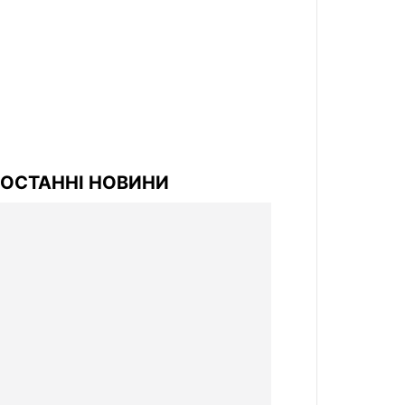
ОСТАННІ НОВИНИ