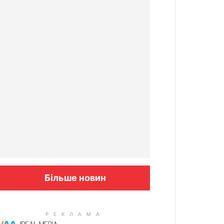
Більше новин