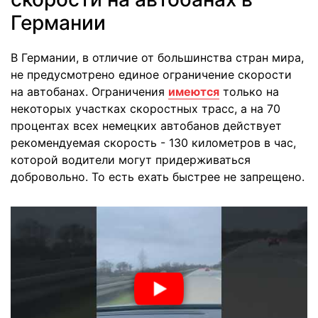
Германии
В Германии, в отличие от большинства стран мира,
не предусмотрено единое ограничение скорости
на автобанах. Ограничения
имеются
только на
некоторых участках скоростных трасс, а на 70
процентах всех немецких автобанов действует
рекомендуемая скорость - 130 километров в час,
которой водители могут придерживаться
добровольно. То есть ехать быстрее не запрещено.