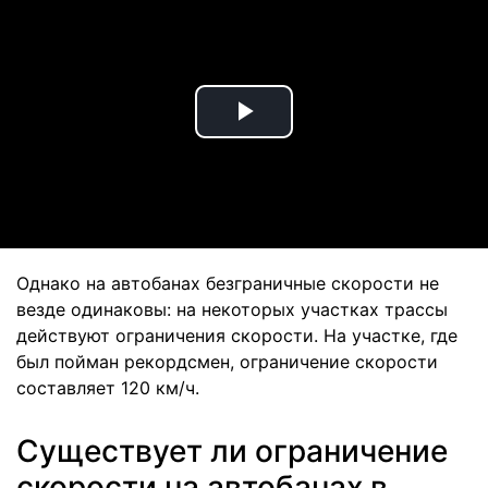
Play
Video
Однако на автобанах безграничные скорости не
везде одинаковы: на некоторых участках трассы
действуют ограничения скорости. На участке, где
был пойман рекордсмен, ограничение скорости
составляет 120 км/ч.
Существует ли ограничение
скорости на автобанах в