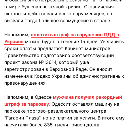
в мире бушевал нефтяной кризис. Ограничения
скорости действовали всего пару месяцев, но
вызвали тогда большое возмущение в стране.
Напомним,
оплатить штраф за нарушение ПДД в
Украине
можно будет в течение 15 дней. Увеличить
сроки оплаты предлагает Кабинет министров.
Правительство подготовило соответствующий
проект закона №13614, который уже
зарегистрирован в Верховной Раде. Он вносит
изменения в Кодекс Украины об административных
правонарушениях.
Напомним, в Одессе
мужчина получил рекордный
штраф за парковку.
Одессит оставлял машину на
парковке торгово-развлекательного центра
"Гагарин Плаза", но не платил за услуги. В итоге ему
насчитали более 835 тысяч гривен долга.