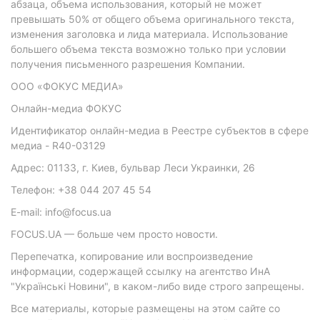
абзаца, объема использования, который не может
превышать 50% от общего объема оригинального текста,
изменения заголовка и лида материала. Использование
большего объема текста возможно только при условии
получения письменного разрешения Компании.
ООО «ФОКУС МЕДИА»
Онлайн-медиа ФОКУС
Идентификатор онлайн-медиа в Реестре субъектов в сфере
медиа - R40-03129
Адрес: 01133, г. Киев, бульвар Леси Украинки, 26
Телефон: +38 044 207 45 54
E-mail: info@focus.ua
FOCUS.UA — больше чем просто новости.
Перепечатка, копирование или воспроизведение
информации, содержащей ссылку на агентство ИнА
"Українські Новини", в каком-либо виде строго запрещены.
Все материалы, которые размещены на этом сайте со