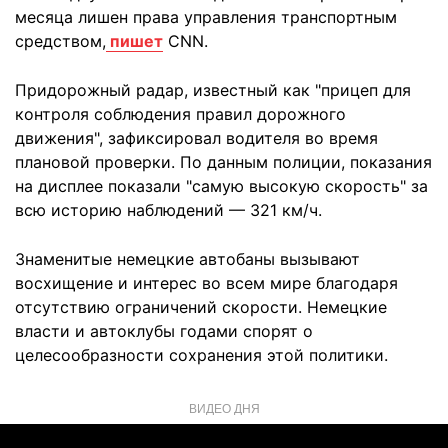
месяца лишен права управления транспортным
средством,
пишет
CNN.
Придорожный радар, известный как "прицеп для
контроля соблюдения правил дорожного
движения", зафиксировал водителя во время
плановой проверки. По данным полиции, показания
на дисплее показали "самую высокую скорость" за
всю историю наблюдений — 321 км/ч.
Знаменитые немецкие автобаны вызывают
восхищение и интерес во всем мире благодаря
отсутствию ограничений скорости. Немецкие
власти и автоклубы годами спорят о
целесообразности сохранения этой политики.
ВИДЕО ДНЯ