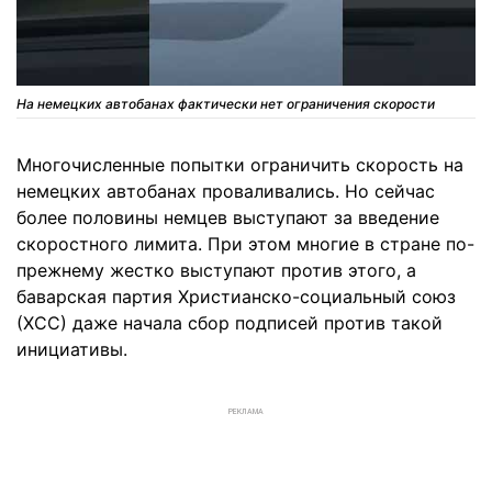
На немецких автобанах фактически нет ограничения скорости
Многочисленные попытки ограничить скорость на
немецких автобанах проваливались. Но сейчас
более половины немцев выступают за введение
скоростного лимита. При этом многие в стране по-
прежнему жестко выступают против этого, а
баварская партия Христианско-социальный союз
(ХСС) даже начала сбор подписей против такой
инициативы.
РЕКЛАМА