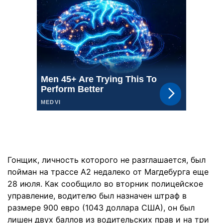
Гонщик, личность которого не разглашается, был
пойман на трассе А2 недалеко от Магдебурга еще
28 июля. Как сообщило во вторник полицейское
управление, водителю был назначен штраф в
размере 900 евро (1043 доллара США), он был
лишен двух баллов из водительских прав и на три