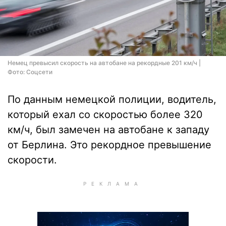
Немец превысил скорость на автобане на рекордные 201 км/ч |
Фото: Соцсети
По данным немецкой полиции, водитель,
который ехал со скоростью более 320
км/ч, был замечен на автобане к западу
от Берлина. Это рекордное превышение
скорости.