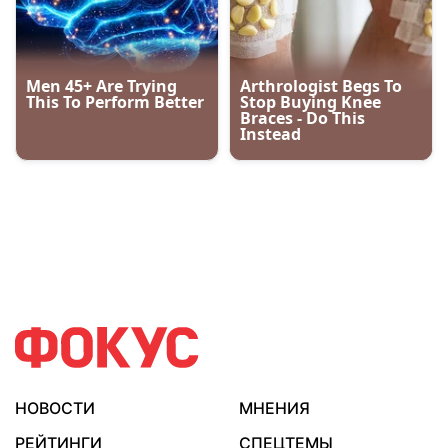
НОВОСТИ
МНЕНИЯ
РЕЙТИНГИ
СПЕЦТЕМЫ