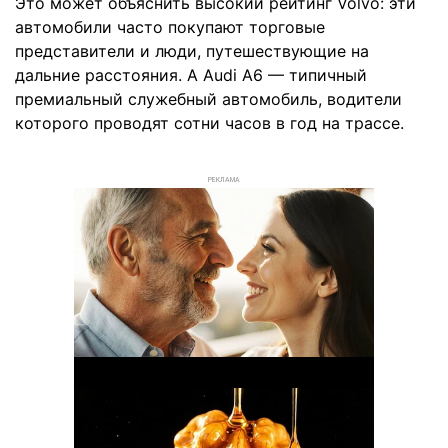
Это может объяснить высокий рейтинг Volvo: эти
автомобили часто покупают торговые
представители и люди, путешествующие на
дальние расстояния. А Audi A6 — типичный
премиальный служебный автомобиль, водители
которого проводят сотни часов в год на трассе.
РЕКЛАМА