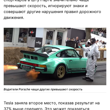
превышают скорость, игнорируют знаки и
совершают другие нарушения правил дорожного
движения.
Водители Porsche чаще других превышают скорость
Tesla заняла второе место, показав результат на
37% выше среднего. Это может показаться