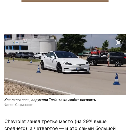
Как оказалось, водители Tesla тоже любят погонять
Фото: Скриншот
Chevrolet занял третье место (на 29% выше
среднего), а четвертое — и это самый большой