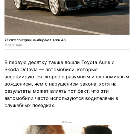
Также гонщики выбирают Audi A6
Фото: Audi
В первую десятку также вошли Toyota Auris и
Skoda Octavia — автомобили, которые
ассоциируются скорее с разумным и экономичным
вождением, чем с нарушением закона, хотя на
результаты может влиять тот факт, что эти
автомобили часто используются водителями в
служебных поездках.
РЕКЛАМА