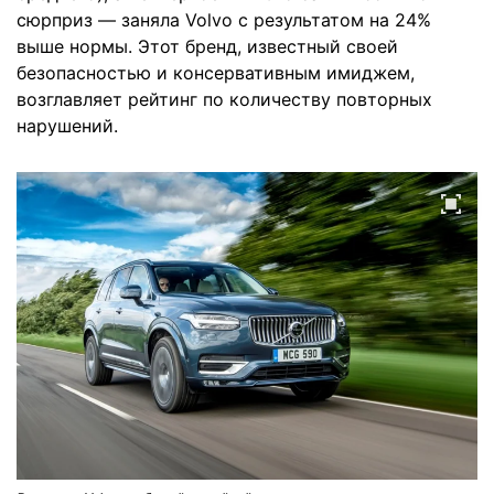
сюрприз — заняла Volvo с результатом на 24%
выше нормы. Этот бренд, известный своей
безопасностью и консервативным имиджем,
возглавляет рейтинг по количеству повторных
нарушений.