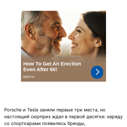
Porsche и Tesla заняли первые три места, но
настоящий сюрприз ждал в первой десятке: наряду
со спорткарами появились бренды,