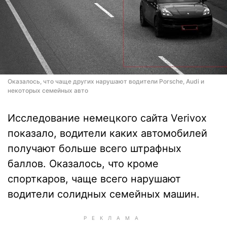
Оказалось, что чаще других нарушают водители Porsche, Audi и
некоторых семейных авто
Исследование немецкого сайта Verivox
показало, водители каких автомобилей
получают больше всего штрафных
баллов. Оказалось, что кроме
спорткаров, чаще всего нарушают
водители солидных семейных машин.