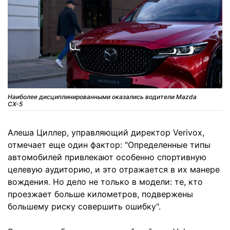
Наиболее дисциплинированными оказались водители Mazda
CX-5
Алеша Циллер, управляющий директор Verivox,
отмечает еще один фактор: "Определенные типы
автомобилей привлекают особенно спортивную
целевую аудиторию, и это отражается в их манере
вождения. Но дело не только в модели: те, кто
проезжает больше километров, подвержены
большему риску совершить ошибку".