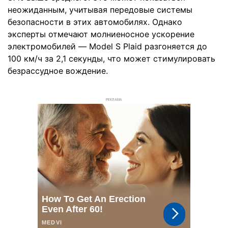
неожиданным, учитывая передовые системы
безопасности в этих автомобилях. Однако
эксперты отмечают молниеносное ускорение
электромобилей — Model S Plaid разгоняется до
100 км/ч за 2,1 секунды, что может стимулировать
безрассудное вождение.
РЕКЛАМА