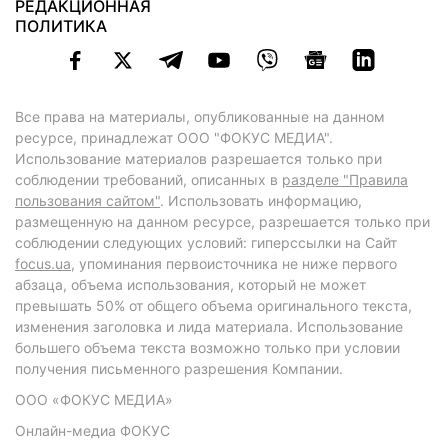
РЕДАКЦИОННАЯ
ПОЛИТИКА
Все права на материалы, опубликованные на данном
ресурсе, принадлежат ООО "ФОКУС МЕДИА".
Использование материалов разрешается только при
соблюдении требований, описанных в
разделе "Правила
пользования сайтом"
. Использовать информацию,
размещенную на данном ресурсе, разрешается только при
соблюдении следующих условий: гиперссылки на Сайт
focus.ua
, упоминания первоисточника не ниже первого
абзаца, объема использования, который не может
превышать 50% от общего объема оригинального текста,
изменения заголовка и лида материала. Использование
большего объема текста возможно только при условии
получения письменного разрешения Компании.
ООО «ФОКУС МЕДИА»
Онлайн-медиа ФОКУС