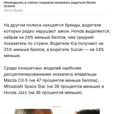
Неожиданно, в списке гонщиков оказались водители Skoda
Octavia
Фото: Skoda
На другом полюсе находятся бренды, водители
которых редко нарушают закон. Honda выделяется,
набрав на 28% меньше баллов, чем средний
показатель по стране. Водители Kia получают на
25% меньше баллов, а водители Suzuki — на 24%
меньше.
Среди конкретных моделей наиболее
дисциплинированными оказались владельцы
Mazda CX-5 (на 47 процентов меньше баллов),
Mitsubishi Space Star (на 39 процентов меньше) и
Honda Jazz (на 36 процентов меньше).
РЕКЛАМА