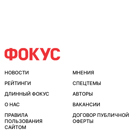
НОВОСТИ
МНЕНИЯ
РЕЙТИНГИ
СПЕЦТЕМЫ
ДЛИННЫЙ ФОКУС
АВТОРЫ
О НАС
ВАКАНСИИ
ПРАВИЛА
ДОГОВОР ПУБЛИЧНОЙ
ПОЛЬЗОВАНИЯ
ОФЕРТЫ
САЙТОМ