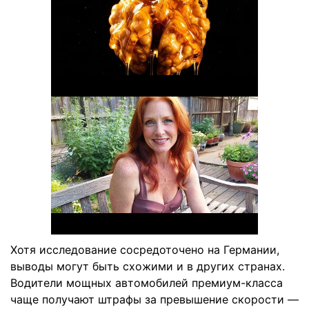
Хотя исследование сосредоточено на Германии,
выводы могут быть схожими и в других странах.
Водители мощных автомобилей премиум-класса
чаще получают штрафы за превышение скорости —