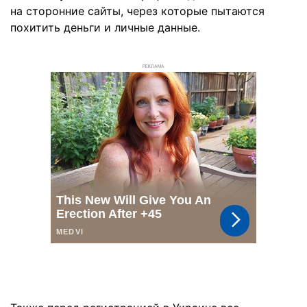
на сторонние сайты, через которые пытаются
похитить деньги и личные данные.
РЕКЛАМА