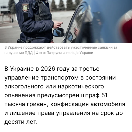
В Украине продолжают действовать ужесточенные санкции за
нарушение ПДД | Фото: Патрульна поліція України
В Украине в 2026 году за третье
управление транспортом в состоянии
алкогольного или наркотического
опьянения предусмотрен штраф 51
тысяча гривен, конфискация автомобиля
и лишение права управления на срок до
десяти лет.