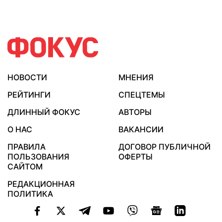
НОВОСТИ
МНЕНИЯ
РЕЙТИНГИ
СПЕЦТЕМЫ
ДЛИННЫЙ ФОКУС
АВТОРЫ
О НАС
ВАКАНСИИ
ПРАВИЛА
ДОГОВОР ПУБЛИЧНОЙ
ПОЛЬЗОВАНИЯ
ОФЕРТЫ
САЙТОМ
РЕДАКЦИОННАЯ
ПОЛИТИКА