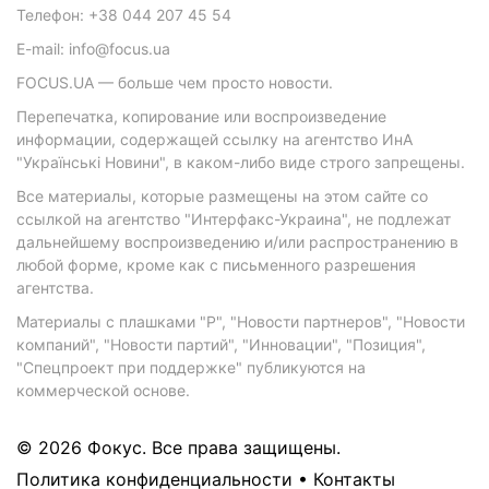
Телефон: +38 044 207 45 54
E-mail: info@focus.ua
FOCUS.UA — больше чем просто новости.
Перепечатка, копирование или воспроизведение
информации, содержащей ссылку на агентство ИнА
"Українські Новини", в каком-либо виде строго запрещены.
Все материалы, которые размещены на этом сайте со
ссылкой на агентство "Интерфакс-Украина", не подлежат
дальнейшему воспроизведению и/или распространению в
любой форме, кроме как с письменного разрешения
агентства.
Материалы с плашками "Р", "Новости партнеров", "Новости
компаний", "Новости партий", "Инновации", "Позиция",
"Спецпроект при поддержке" публикуются на
коммерческой основе.
© 2026 Фокус. Все права защищены.
Политика конфиденциальности
•
Контакты