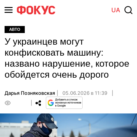
UA
АВТО
У украинцев могут
конфисковать машину:
названо нарушение, которое
обойдется очень дорого
Дарья Позняковская
05.06.2026 в 11:39
0