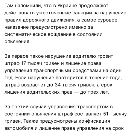
Там напомнили, что в Украине продолжают
действовать ужесточенные санкции за нарушение
правил дорожного движения, а самое суровое
наказание предусмотрено именно за
систематическое вождение в состоянии
опьянения.
За первое такое нарушение водителю грозит
штраф 17 тысяч гривен и лишение права
управления транспортными средствами на один
год. Если нарушение повторится в течение года,
штраф возрастет до 34 тысяч гривен, а срок
лишения водительских прав — до трех лет.
За третий случай управления транспортом в
состоянии опьянения штраф составляет 51 тысячу
гривен. Также предусмотрены конфискация
автомобиля и лишение права управления на срок