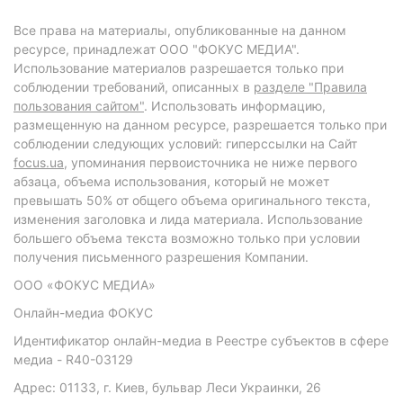
Все права на материалы, опубликованные на данном
ресурсе, принадлежат ООО "ФОКУС МЕДИА".
Использование материалов разрешается только при
соблюдении требований, описанных в
разделе "Правила
пользования сайтом"
. Использовать информацию,
размещенную на данном ресурсе, разрешается только при
соблюдении следующих условий: гиперссылки на Сайт
focus.ua
, упоминания первоисточника не ниже первого
абзаца, объема использования, который не может
превышать 50% от общего объема оригинального текста,
изменения заголовка и лида материала. Использование
большего объема текста возможно только при условии
получения письменного разрешения Компании.
ООО «ФОКУС МЕДИА»
Онлайн-медиа ФОКУС
Идентификатор онлайн-медиа в Реестре субъектов в сфере
медиа - R40-03129
Адрес: 01133, г. Киев, бульвар Леси Украинки, 26