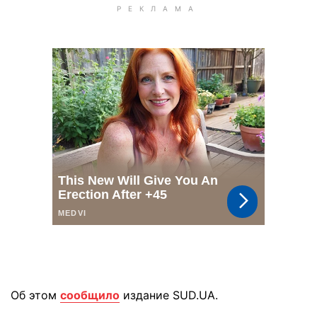
Об этом
сообщило
издание SUD.UA.