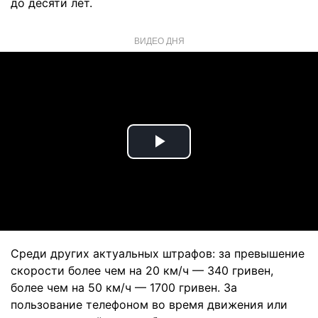
до десяти лет.
ВИДЕО ДНЯ
Play
Video
Среди других актуальных штрафов: за превышение
скорости более чем на 20 км/ч — 340 гривен,
более чем на 50 км/ч — 1700 гривен. За
пользование телефоном во время движения или