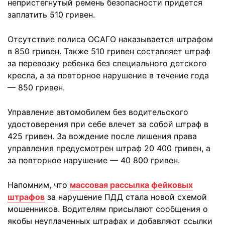
непристегнутый ремень безопасности придется
заплатить 510 гривен.
Отсутствие полиса ОСАГО наказывается штрафом
в 850 гривен. Также 510 гривен составляет штраф
за перевозку ребенка без специального детского
кресла, а за повторное нарушение в течение года
— 850 гривен.
Управление автомобилем без водительского
удостоверения при себе влечет за собой штраф в
425 гривен. За вождение после лишения права
управления предусмотрен штраф 20 400 гривен, а
за повторное нарушение — 40 800 гривен.
Напомним, что
массовая рассылка фейковых
штрафов
за нарушение ПДД стала новой схемой
мошенников. Водителям присылают сообщения о
якобы неуплаченных штрафах и добавляют ссылки