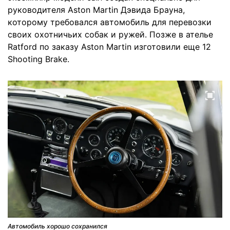
руководителя Aston Martin Дэвида Брауна,
которому требовался автомобиль для перевозки
своих охотничьих собак и ружей. Позже в ателье
Ratford по заказу Aston Martin изготовили еще 12
Shooting Brake.
Автомобиль хорошо сохранился