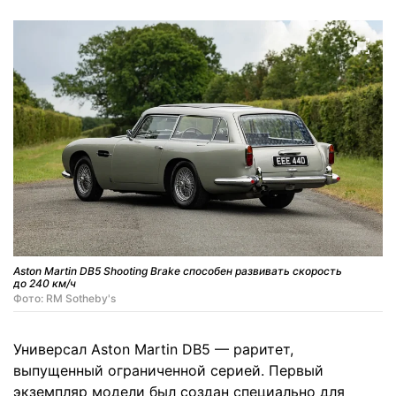
Aston Martin DB5 Shooting Brake способен развивать скорость
до 240 км/ч
Фото: RM Sotheby's
Универсал Aston Martin DB5 — раритет,
выпущенный ограниченной серией. Первый
экземпляр модели был создан специально для