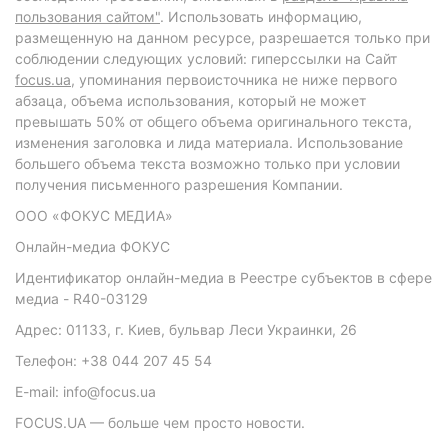
пользования сайтом"
. Использовать информацию,
размещенную на данном ресурсе, разрешается только при
соблюдении следующих условий: гиперссылки на Сайт
focus.ua
, упоминания первоисточника не ниже первого
абзаца, объема использования, который не может
превышать 50% от общего объема оригинального текста,
изменения заголовка и лида материала. Использование
большего объема текста возможно только при условии
получения письменного разрешения Компании.
ООО «ФОКУС МЕДИА»
Онлайн-медиа ФОКУС
Идентификатор онлайн-медиа в Реестре субъектов в сфере
медиа - R40-03129
Адрес: 01133, г. Киев, бульвар Леси Украинки, 26
Телефон: +38 044 207 45 54
E-mail: info@focus.ua
FOCUS.UA — больше чем просто новости.