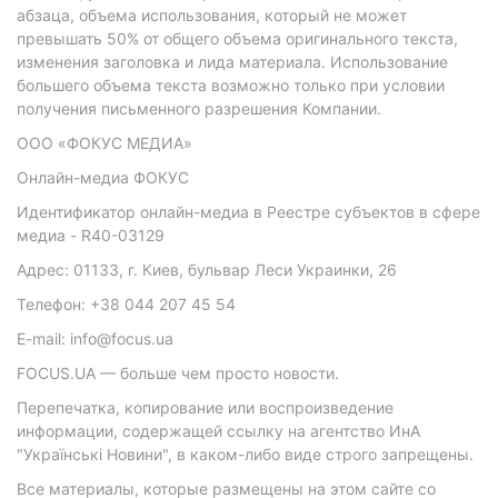
абзаца, объема использования, который не может
превышать 50% от общего объема оригинального текста,
изменения заголовка и лида материала. Использование
большего объема текста возможно только при условии
получения письменного разрешения Компании.
ООО «ФОКУС МЕДИА»
Онлайн-медиа ФОКУС
Идентификатор онлайн-медиа в Реестре субъектов в сфере
медиа - R40-03129
Адрес: 01133, г. Киев, бульвар Леси Украинки, 26
Телефон: +38 044 207 45 54
E-mail: info@focus.ua
FOCUS.UA — больше чем просто новости.
Перепечатка, копирование или воспроизведение
информации, содержащей ссылку на агентство ИнА
"Українські Новини", в каком-либо виде строго запрещены.
Все материалы, которые размещены на этом сайте со