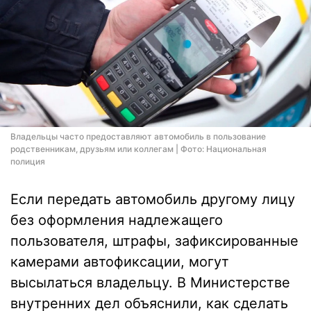
Владельцы часто предоставляют автомобиль в пользование
родственникам, друзьям или коллегам | Фото: Национальная
полиция
Если передать автомобиль другому лицу
без оформления надлежащего
пользователя, штрафы, зафиксированные
камерами автофиксации, могут
высылаться владельцу. В Министерстве
внутренних дел объяснили, как сделать