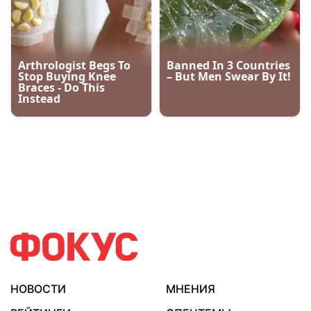
НОВОСТИ
МНЕНИЯ