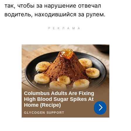
так, чтобы за нарушение отвечал
водитель, находившийся за рулем.