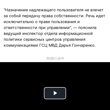
"Назначение надлежащего пользователя не влечет
за собой передачу права собственности. Речь идет
исключительно о праве пользования и
ответственности при управлении", — пояснила
ведущий инспектор отдела информационной
политики сервисных центров управления
коммуникациями ГСЦ МВД Дарья Гончаренко.
ВИДЕО ДНЯ
Play
Video