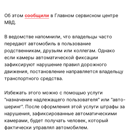
Об этом
сообщили
в Главном сервисном центре
МВД.
В ведомстве напомнили, что владельцы часто
передают автомобиль в пользование
родственникам, друзьям или коллегам. Однако
если камеры автоматической фиксации
зафиксируют нарушение правил дорожного
движения, постановление направляется владельцу
транспортного средства.
Избежать этого можно с помощью услуги
"назначение надлежащего пользователя" или "авто-
шеринг". После оформления этой услуги штрафы за
нарушения, зафиксированные автоматическими
камерами, будет получать человек, который
фактически управлял автомобилем.