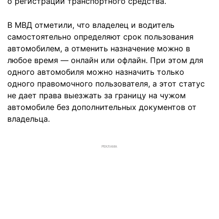
о регистрации транспортного средства.
В МВД отметили, что владелец и водитель
самостоятельно определяют срок пользования
автомобилем, а отменить назначение можно в
любое время — онлайн или офлайн. При этом для
одного автомобиля можно назначить только
одного правомочного пользователя, а этот статус
не дает права выезжать за границу на чужом
автомобиле без дополнительных документов от
владельца.
РЕКЛАМА