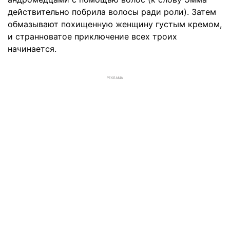
действительно побрила волосы ради роли). Затем
обмазывают похищенную женщину густым кремом,
и странноватое приключение всех троих
начинается.
РЕКЛАМА