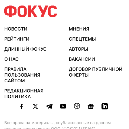
НОВОСТИ
МНЕНИЯ
РЕЙТИНГИ
СПЕЦТЕМЫ
ДЛИННЫЙ ФОКУС
АВТОРЫ
О НАС
ВАКАНСИИ
ПРАВИЛА
ДОГОВОР ПУБЛИЧНОЙ
ПОЛЬЗОВАНИЯ
ОФЕРТЫ
САЙТОМ
РЕДАКЦИОННАЯ
ПОЛИТИКА
Все права на материалы, опубликованные на данном
ресурсе, принадлежат ООО "ФОКУС МЕДИА".