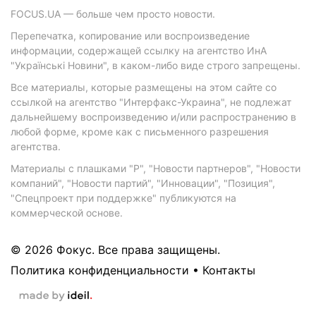
FOCUS.UA — больше чем просто новости.
Перепечатка, копирование или воспроизведение
информации, содержащей ссылку на агентство ИнА
"Українські Новини", в каком-либо виде строго запрещены.
Все материалы, которые размещены на этом сайте со
ссылкой на агентство "Интерфакс-Украина", не подлежат
дальнейшему воспроизведению и/или распространению в
любой форме, кроме как с письменного разрешения
агентства.
Материалы с плашками "Р", "Новости партнеров", "Новости
компаний", "Новости партий", "Инновации", "Позиция",
"Спецпроект при поддержке" публикуются на
коммерческой основе.
© 2026 Фокус. Все права защищены.
Политика конфиденциальности
•
Контакты