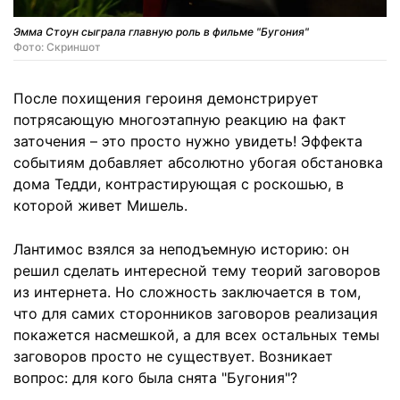
Эмма Стоун сыграла главную роль в фильме "Бугония"
Фото: Скриншот
После похищения героиня демонстрирует
потрясающую многоэтапную реакцию на факт
заточения – это просто нужно увидеть! Эффекта
событиям добавляет абсолютно убогая обстановка
дома Тедди, контрастирующая с роскошью, в
которой живет Мишель.
Лантимос взялся за неподъемную историю: он
решил сделать интересной тему теорий заговоров
из интернета. Но сложность заключается в том,
что для самих сторонников заговоров реализация
покажется насмешкой, а для всех остальных темы
заговоров просто не существует. Возникает
вопрос: для кого была снята "Бугония"?