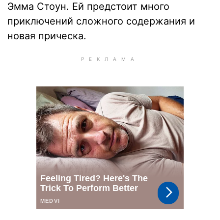
Эмма Стоун. Ей предстоит много
приключений сложного содержания и
новая прическа.