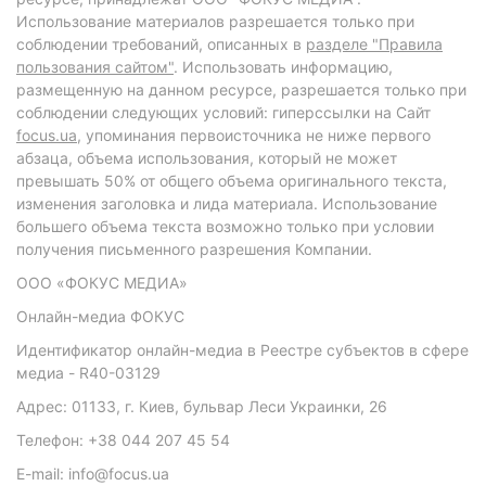
Использование материалов разрешается только при
соблюдении требований, описанных в
разделе "Правила
пользования сайтом"
. Использовать информацию,
размещенную на данном ресурсе, разрешается только при
соблюдении следующих условий: гиперссылки на Сайт
focus.ua
, упоминания первоисточника не ниже первого
абзаца, объема использования, который не может
превышать 50% от общего объема оригинального текста,
изменения заголовка и лида материала. Использование
большего объема текста возможно только при условии
получения письменного разрешения Компании.
ООО «ФОКУС МЕДИА»
Онлайн-медиа ФОКУС
Идентификатор онлайн-медиа в Реестре субъектов в сфере
медиа - R40-03129
Адрес: 01133, г. Киев, бульвар Леси Украинки, 26
Телефон: +38 044 207 45 54
E-mail: info@focus.ua