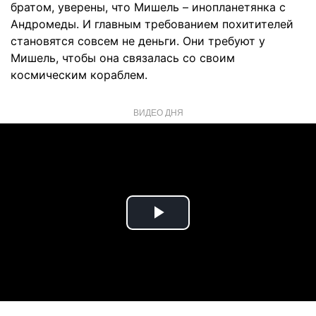
братом, уверены, что Мишель – инопланетянка с
Андромеды. И главным требованием похитителей
становятся совсем не деньги. Они требуют у
Мишель, чтобы она связалась со своим
космическим кораблем.
ВИДЕО ДНЯ
Play
Video