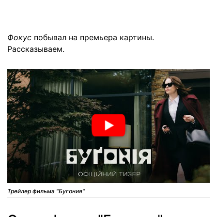
Фокус
побывал на премьера картины.
Рассказываем.
Трейлер фильма "Бугония"