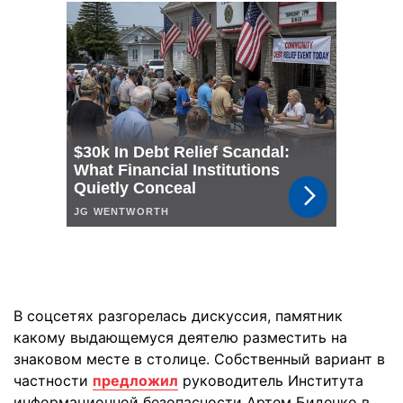
В соцсетях разгорелась дискуссия, памятник
какому выдающемуся деятелю разместить на
знаковом месте в столице. Собственный вариант в
частности
предложил
руководитель Института
информационной безопасности Артем Биденко в