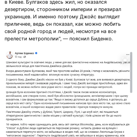
в Киеве. Булгаков здесь жил, но оказался
дезертиром, сторонником империи и презирал
украинцев. И именно поэтому Джойс выглядит
приличнее, ведь он показал, как можно любить
свой родной город и людей, несмотря на все
прелести метрополии", — пояснил Биденко.