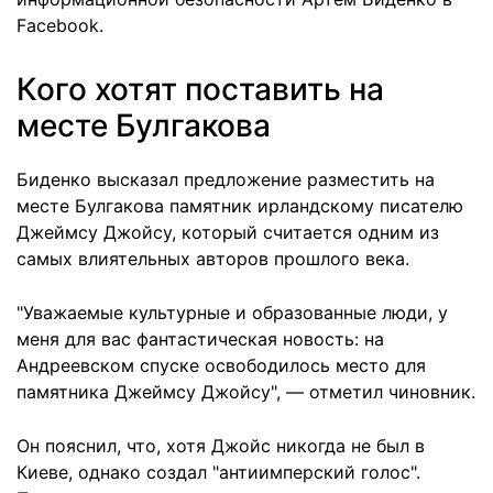
Facebook.
Кого хотят поставить на
месте Булгакова
Биденко высказал предложение разместить на
месте Булгакова памятник ирландскому писателю
Джеймсу Джойсу, который считается одним из
самых влиятельных авторов прошлого века.
"Уважаемые культурные и образованные люди, у
меня для вас фантастическая новость: на
Андреевском спуске освободилось место для
памятника Джеймсу Джойсу", — отметил чиновник.
Он пояснил, что, хотя Джойс никогда не был в
Киеве, однако создал "антиимперский голос".