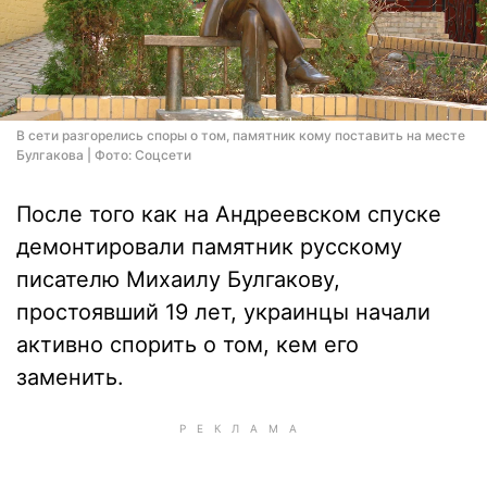
В сети разгорелись споры о том, памятник кому поставить на месте
Булгакова | Фото: Соцсети
После того как на Андреевском спуске
демонтировали памятник русскому
писателю Михаилу Булгакову,
простоявший 19 лет, украинцы начали
активно спорить о том, кем его
заменить.