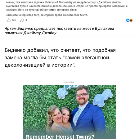
Артем Биденко предлагает поставить на месте Булгакова
памятник Джеймсу Джойсу
Биденко добавил, что считает, что подобная
замена могла бы стать "самой элегантной
деколонизацией в истории".
РЕКЛАМА