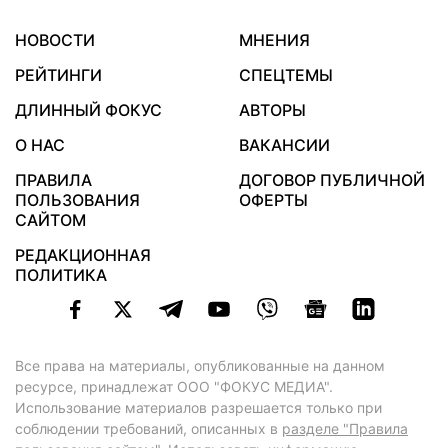
НОВОСТИ
МНЕНИЯ
РЕЙТИНГИ
СПЕЦТЕМЫ
ДЛИННЫЙ ФОКУС
АВТОРЫ
О НАС
ВАКАНСИИ
ПРАВИЛА
ДОГОВОР ПУБЛИЧНОЙ
ПОЛЬЗОВАНИЯ
ОФЕРТЫ
САЙТОМ
РЕДАКЦИОННАЯ
ПОЛИТИКА
Все права на материалы, опубликованные на данном
ресурсе, принадлежат ООО "ФОКУС МЕДИА".
Использование материалов разрешается только при
соблюдении требований, описанных в
разделе "Правила