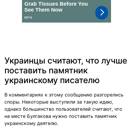
Украинцы считают, что лучше
поставить памятник
украинскому писателю
В комментариях к этому сообщению разгорелись
споры. Некоторые выступили за такую идею,
однако большинство пользователей считают, что
на месте Булгакова нужно поставить памятник
украинскому деятелю.