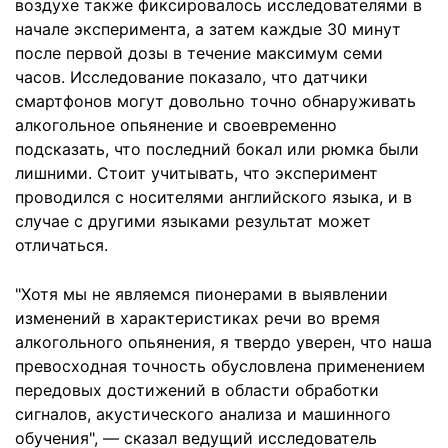
воздухе также фиксировалось исследователями в
начале эксперимента, а затем каждые 30 минут
после первой дозы в течение максимум семи
часов. Исследование показало, что датчики
смартфонов могут довольно точно обнаруживать
алкогольное опьянение и своевременно
подсказать, что последний бокал или рюмка были
лишними. Стоит учитывать, что эксперимент
проводился с носителями английского языка, и в
случае с другими языками результат может
отличаться.
"Хотя мы не являемся пионерами в выявлении
изменений в характеристиках речи во время
алкогольного опьянения, я твердо уверен, что наша
превосходная точность обусловлена ​​применением
передовых достижений в области обработки
сигналов, акустического анализа и машинного
обучения", — сказал ведущий исследователь