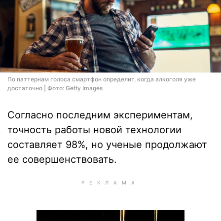
По паттернам голоса смартфон определит, когда алкоголя уже
достаточно | Фото: Getty Images
Согласно последним экспериментам,
точность работы новой технологии
составляет 98%, но ученые продолжают
ее совершенствовать.