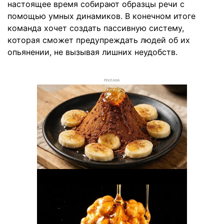
настоящее время собирают образцы речи с
помощью умных динамиков. В конечном итоге
команда хочет создать пассивную систему,
которая сможет предупреждать людей об их
опьянении, не вызывая лишних неудобств.
РЕКЛАМА