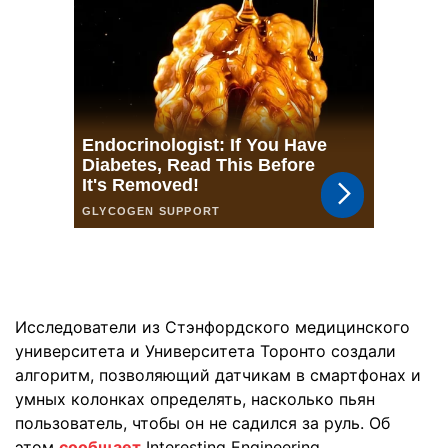
Исследователи из Стэнфордского медицинского
университета и Университета Торонто создали
алгоритм, позволяющий датчикам в смартфонах и
умных колонках определять, насколько пьян
пользователь, чтобы он не садился за руль. Об
этом
сообщает
Interesting Engineering.