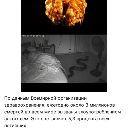
По данным Всемирной организации
здравоохранения, ежегодно около 3 миллионов
смертей во всем мире вызваны злоупотреблением
алкоголем. Это составляет 5,3 процента всех
погибших.