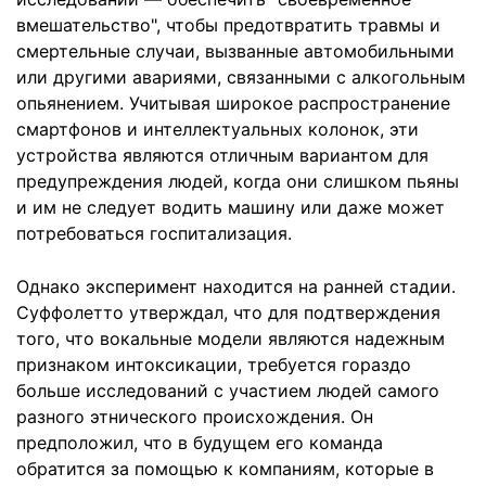
вмешательство", чтобы предотвратить травмы и
смертельные случаи, вызванные автомобильными
или другими авариями, связанными с алкогольным
опьянением. Учитывая широкое распространение
смартфонов и интеллектуальных колонок, эти
устройства являются отличным вариантом для
предупреждения людей, когда они слишком пьяны
и им не следует водить машину или даже может
потребоваться госпитализация.
Однако эксперимент находится на ранней стадии.
Суффолетто утверждал, что для подтверждения
того, что вокальные модели являются надежным
признаком интоксикации, требуется гораздо
больше исследований с участием людей самого
разного этнического происхождения. Он
предположил, что в будущем его команда
обратится за помощью к компаниям, которые в