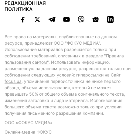
РЕДАКЦИОННАЯ
ПОЛИТИКА
Все права на материалы, опубликованные на данном
ресурсе, принадлежат ООО "ФОКУС МЕДИА".
Использование материалов разрешается только при
соблюдении требований, описанных в
разделе "Правила
пользования сайтом"
. Использовать информацию,
размещенную на данном ресурсе, разрешается только при
соблюдении следующих условий: гиперссылки на Сайт
focus.ua
, упоминания первоисточника не ниже первого
абзаца, объема использования, который не может
превышать 50% от общего объема оригинального текста,
изменения заголовка и лида материала. Использование
большего объема текста возможно только при условии
получения письменного разрешения Компании.
ООО «ФОКУС МЕДИА»
Онлайн-медиа ФОКУС