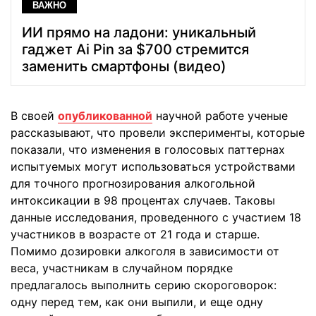
ВАЖНО
ИИ прямо на ладони: уникальный
гаджет Ai Pin за $700 стремится
заменить смартфоны (видео)
В своей
опубликованной
научной работе ученые
рассказывают, что провели эксперименты, которые
показали, что изменения в голосовых паттернах
испытуемых могут использоваться устройствами
для точного прогнозирования алкогольной
интоксикации в 98 процентах случаев. Таковы
данные исследования, проведенного с участием 18
участников в возрасте от 21 года и старше.
Помимо дозировки алкоголя в зависимости от
веса, участникам в случайном порядке
предлагалось выполнить серию скороговорок:
одну перед тем, как они выпили, и еще одну