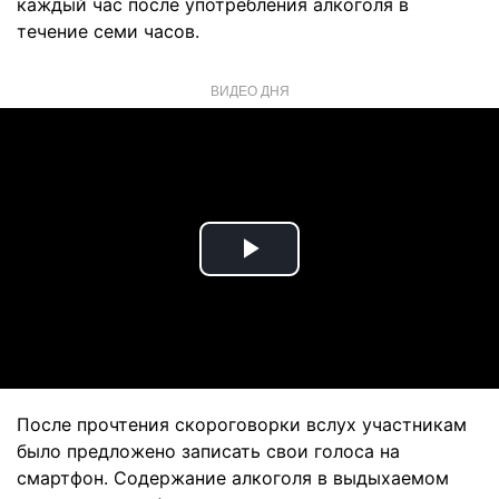
каждый час после употребления алкоголя в
течение семи часов.
ВИДЕО ДНЯ
Play
Video
После прочтения скороговорки вслух участникам
было предложено записать свои голоса на
смартфон. Содержание алкоголя в выдыхаемом