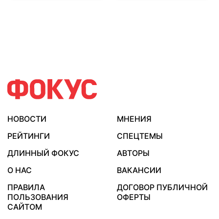
НОВОСТИ
МНЕНИЯ
РЕЙТИНГИ
СПЕЦТЕМЫ
ДЛИННЫЙ ФОКУС
АВТОРЫ
О НАС
ВАКАНСИИ
ПРАВИЛА
ДОГОВОР ПУБЛИЧНОЙ
ПОЛЬЗОВАНИЯ
ОФЕРТЫ
САЙТОМ