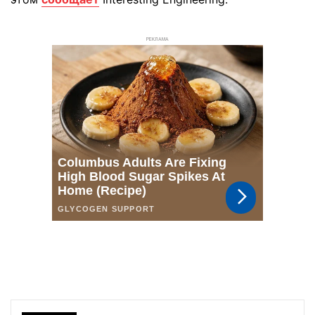
РЕКЛАМА