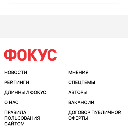
НОВОСТИ
МНЕНИЯ
РЕЙТИНГИ
СПЕЦТЕМЫ
ДЛИННЫЙ ФОКУС
АВТОРЫ
О НАС
ВАКАНСИИ
ПРАВИЛА
ДОГОВОР ПУБЛИЧНОЙ
ПОЛЬЗОВАНИЯ
ОФЕРТЫ
САЙТОМ