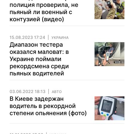
полиция проверила, не
пьяный ли военный с
контузией (видео)
15.08.2023 17:24
УКРАИНА
Диапазон тестера
оказался маловат: в
Украине поймали
рекордсмена среди
пьяных водителей
03.06.2022 18:13
АВТО
В Киеве задержан
водитель в рекордной
степени опьянения (фото)