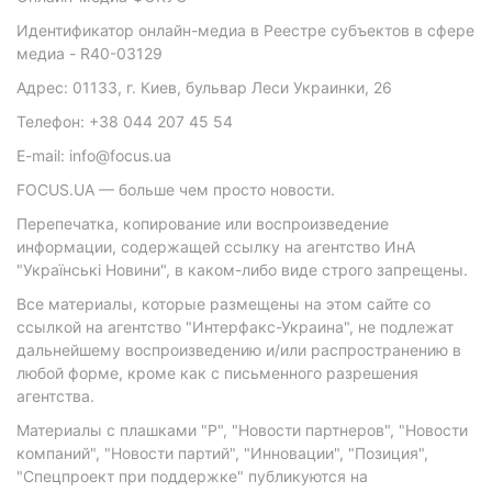
Идентификатор онлайн-медиа в Реестре субъектов в сфере
медиа - R40-03129
Адрес: 01133, г. Киев, бульвар Леси Украинки, 26
Телефон: +38 044 207 45 54
E-mail: info@focus.ua
FOCUS.UA — больше чем просто новости.
Перепечатка, копирование или воспроизведение
информации, содержащей ссылку на агентство ИнА
"Українські Новини", в каком-либо виде строго запрещены.
Все материалы, которые размещены на этом сайте со
ссылкой на агентство "Интерфакс-Украина", не подлежат
дальнейшему воспроизведению и/или распространению в
любой форме, кроме как с письменного разрешения
агентства.
Материалы с плашками "Р", "Новости партнеров", "Новости
компаний", "Новости партий", "Инновации", "Позиция",
"Спецпроект при поддержке" публикуются на