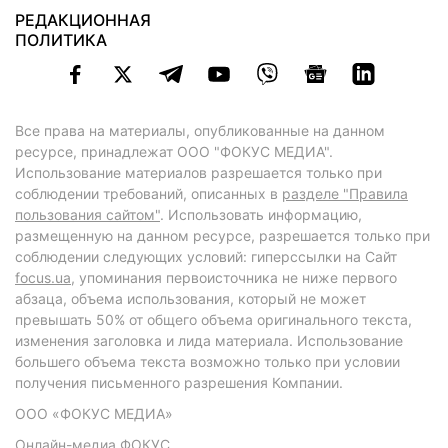
РЕДАКЦИОННАЯ
ПОЛИТИКА
Все права на материалы, опубликованные на данном
ресурсе, принадлежат ООО "ФОКУС МЕДИА".
Использование материалов разрешается только при
соблюдении требований, описанных в
разделе "Правила
пользования сайтом"
. Использовать информацию,
размещенную на данном ресурсе, разрешается только при
соблюдении следующих условий: гиперссылки на Сайт
focus.ua
, упоминания первоисточника не ниже первого
абзаца, объема использования, который не может
превышать 50% от общего объема оригинального текста,
изменения заголовка и лида материала. Использование
большего объема текста возможно только при условии
получения письменного разрешения Компании.
ООО «ФОКУС МЕДИА»
Онлайн-медиа ФОКУС