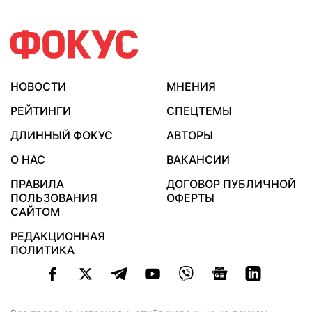
НОВОСТИ
МНЕНИЯ
РЕЙТИНГИ
СПЕЦТЕМЫ
ДЛИННЫЙ ФОКУС
АВТОРЫ
О НАС
ВАКАНСИИ
ПРАВИЛА
ДОГОВОР ПУБЛИЧНОЙ
ПОЛЬЗОВАНИЯ
ОФЕРТЫ
САЙТОМ
РЕДАКЦИОННАЯ
ПОЛИТИКА