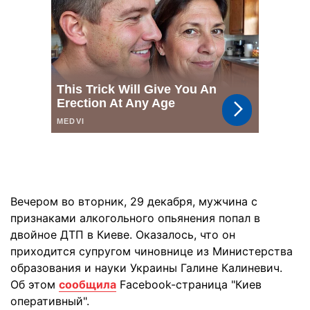
Вечером во вторник, 29 декабря, мужчина с
признаками алкогольного опьянения попал в
двойное ДТП в Киеве. Оказалось, что он
приходится супругом чиновнице из Министерства
образования и науки Украины Галине Калиневич.
Об этом
сообщила
Facebook-страница "Киев
оперативный".