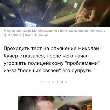
Муж чиновницы из Минобразования с признаками опьянения попал в
ДТП в Киеве | Фото: Скриншот
Проходить тест на опьянение Николай
Кучер отказался, после чего начал
угрожать полицейскому "проблемами"
из-за "больших связей" его супруги.