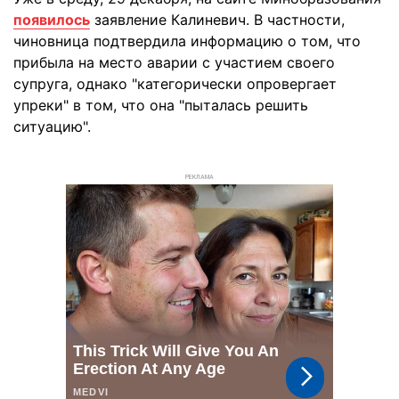
появилось
заявление Калиневич. В частности,
чиновница подтвердила информацию о том, что
прибыла на место аварии с участием своего
супруга, однако "категорически опровергает
упреки" в том, что она "пыталась решить
ситуацию".
РЕКЛАМА