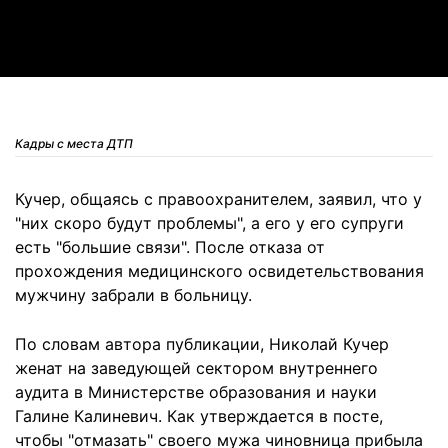
Video
Кадры с места ДТП
Кучер, общаясь с правоохранителем, заявил, что у
"них скоро будут проблемы", а его у его супруги
есть "большие связи". После отказа от
прохождения медицинского освидетельствования
мужчину забрали в больницу.
По словам автора публикации, Николай Кучер
женат на заведующей сектором внутреннего
аудита в Министерстве образования и науки
Галине Калиневич. Как утверждается в посте,
чтобы "отмазать" своего мужа чиновница прибыла