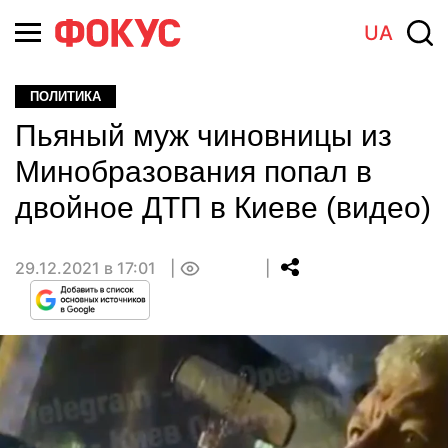
UA
ПОЛИТИКА
Пьяный муж чиновницы из
Минобразования попал в
двойное ДТП в Киеве (видео)
29.12.2021 в 17:01
0