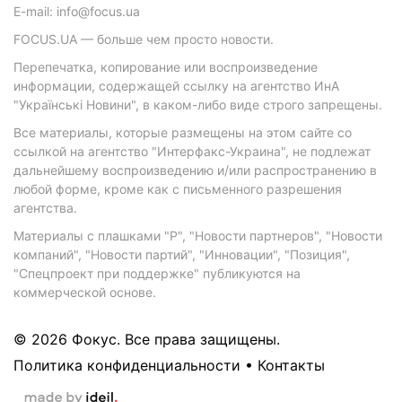
E-mail: info@focus.ua
FOCUS.UA — больше чем просто новости.
Перепечатка, копирование или воспроизведение
информации, содержащей ссылку на агентство ИнА
"Українські Новини", в каком-либо виде строго запрещены.
Все материалы, которые размещены на этом сайте со
ссылкой на агентство "Интерфакс-Украина", не подлежат
дальнейшему воспроизведению и/или распространению в
любой форме, кроме как с письменного разрешения
агентства.
Материалы с плашками "Р", "Новости партнеров", "Новости
компаний", "Новости партий", "Инновации", "Позиция",
"Спецпроект при поддержке" публикуются на
коммерческой основе.
© 2026 Фокус. Все права защищены.
Политика конфиденциальности
•
Контакты