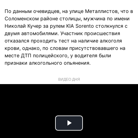
По данным очевидцев, на улице Металлистов, что в
Соломенском районе столицы, мужчина по имени
Николай Кучер за рулем KIA Sorento столкнулся с
двумя автомобилями. Участник происшествия
отказался проходить тест на наличие алкоголя
крови, однако, по словам присутствовавшего на
месте ДТП полицейского, у водителя были
признаки алкогольного опьянения.
ВИДЕО ДНЯ
Play