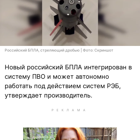
Российский БПЛА, стреляющий дробью | Фото: Скриншот
Новый российский БПЛА интегрирован в
систему ПВО и может автономно
работать под действием систем РЭБ,
утверждает производитель.