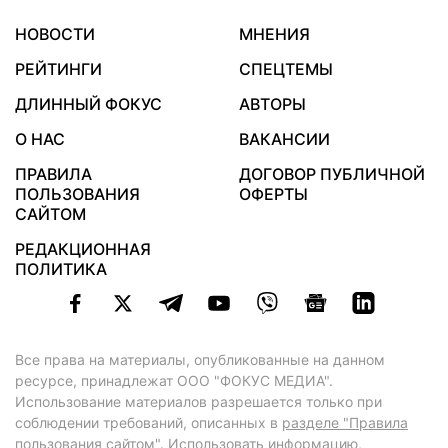
НОВОСТИ
МНЕНИЯ
РЕЙТИНГИ
СПЕЦТЕМЫ
ДЛИННЫЙ ФОКУС
АВТОРЫ
О НАС
ВАКАНСИИ
ПРАВИЛА
ДОГОВОР ПУБЛИЧНОЙ
ПОЛЬЗОВАНИЯ
ОФЕРТЫ
САЙТОМ
РЕДАКЦИОННАЯ
ПОЛИТИКА
Все права на материалы, опубликованные на данном
ресурсе, принадлежат ООО "ФОКУС МЕДИА".
Использование материалов разрешается только при
соблюдении требований, описанных в
разделе "Правила
пользования сайтом"
. Использовать информацию,