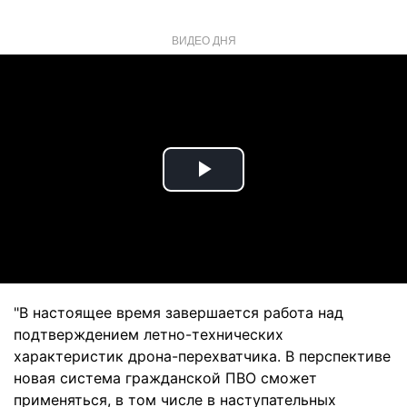
ВИДЕО ДНЯ
Play
Video
"В настоящее время завершается работа над
подтверждением летно-технических
характеристик дрона-перехватчика. В перспективе
новая система гражданской ПВО сможет
применяться, в том числе в наступательных