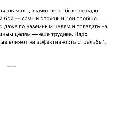
 очень мало, значительно больше надо
й бой — самый сложный бой вообще.
о даже по наземным целям и попадать на
ушным целям — еще труднее. Надо
рые влияют на эффективность стрельбы",
РЕКЛАМА