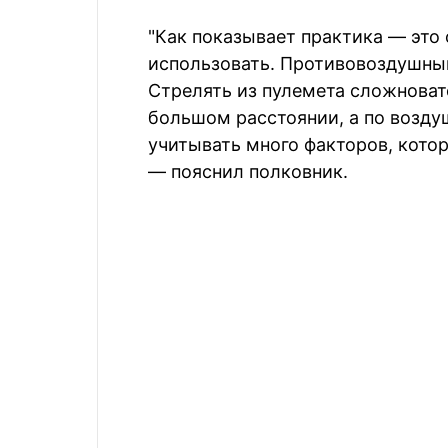
"Как показывает практика — это
использовать. Противовоздушны
Стрелять из пулемета сложноват
большом расстоянии, а по возд
учитывать много факторов, кото
— пояснил полковник.