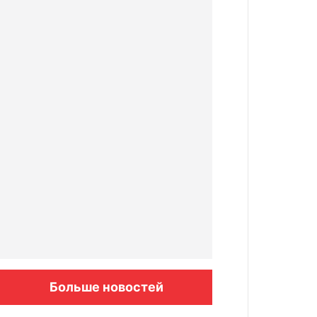
Больше новостей