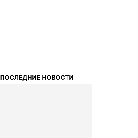
ПОСЛЕДНИЕ НОВОСТИ