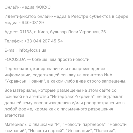
Онлайн-медиа ФОКУС
Идентификатор онлайн-медиа в Реестре субъектов в сфере
медиа - R40-03129
Адрес: 01133, г. Киев, бульвар Леси Украинки, 26
Телефон: +38 044 207 45 54
E-mail: info@focus.ua
FOCUS.UA — больше чем просто новости.
Перепечатка, копирование или воспроизведение
информации, содержащей ссылку на агентство ИнА
"Українські Новини", в каком-либо виде строго запрещены.
Все материалы, которые размещены на этом сайте со
ссылкой на агентство "Интерфакс-Украина", не подлежат
дальнейшему воспроизведению и/или распространению в
любой форме, кроме как с письменного разрешения
агентства.
Материалы с плашками "Р", "Новости партнеров", "Новости
компаний", "Новости партий", "Инновации", "Позиция",