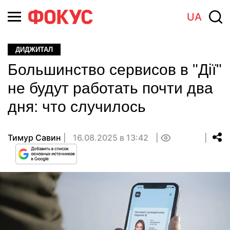
UA
ДИДЖИТАЛ
Большинство сервисов в "Дії"
не будут работать почти два
дня: что случилось
Тимур Савин
16.08.2025 в 13:42
0