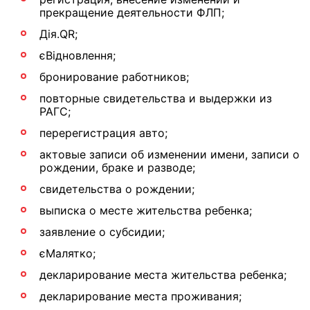
прекращение деятельности ФЛП;
Дія.QR;
єВідновлення;
бронирование работников;
повторные свидетельства и выдержки из
РАГС;
перерегистрация авто;
актовые записи об изменении имени, записи о
рождении, браке и разводе;
свидетельства о рождении;
выписка о месте жительства ребенка;
заявление о субсидии;
єМалятко;
декларирование места жительства ребенка;
декларирование места проживания;