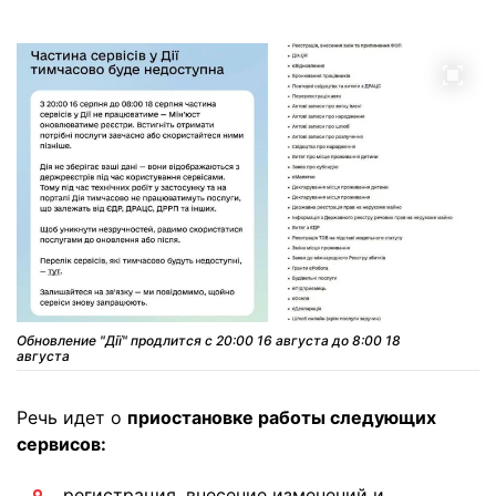
Обновление "Дії" продлится с 20:00 16 августа до 8:00 18
августа
Речь идет о
приостановке работы следующих
сервисов:
регистрация, внесение изменений и