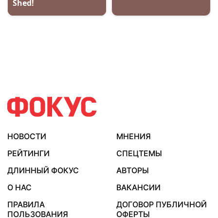
НОВОСТИ
МНЕНИЯ
РЕЙТИНГИ
СПЕЦТЕМЫ
ДЛИННЫЙ ФОКУС
АВТОРЫ
О НАС
ВАКАНСИИ
ПРАВИЛА
ДОГОВОР ПУБЛИЧНОЙ
ПОЛЬЗОВАНИЯ
ОФЕРТЫ