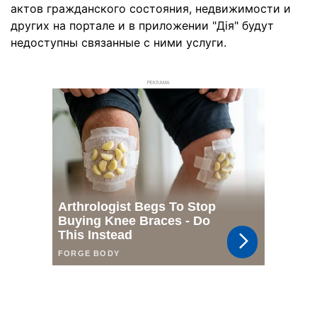
актов гражданского состояния, недвижимости и
других на портале и в приложении "Дія" будут
недоступны связанные с ними услуги.
РЕКЛАМА