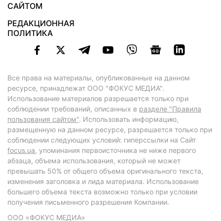
САЙТОМ
РЕДАКЦИОННАЯ
ПОЛИТИКА
Все права на материалы, опубликованные на данном
ресурсе, принадлежат ООО "ФОКУС МЕДИА".
Использование материалов разрешается только при
соблюдении требований, описанных в
разделе "Правила
пользования сайтом"
. Использовать информацию,
размещенную на данном ресурсе, разрешается только при
соблюдении следующих условий: гиперссылки на Сайт
focus.ua
, упоминания первоисточника не ниже первого
абзаца, объема использования, который не может
превышать 50% от общего объема оригинального текста,
изменения заголовка и лида материала. Использование
большего объема текста возможно только при условии
получения письменного разрешения Компании.
ООО «ФОКУС МЕДИА»