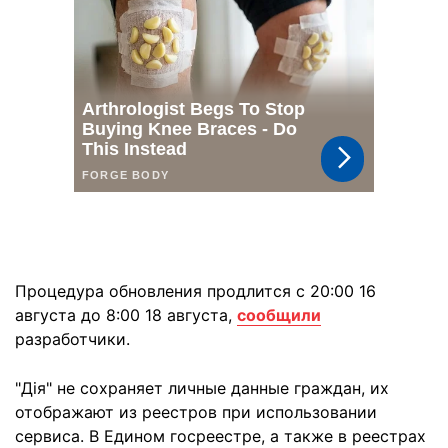
Процедура обновления продлится с 20:00 16
августа до 8:00 18 августа,
сообщили
разработчики.
"Дія" не сохраняет личные данные граждан, их
отображают из реестров при использовании
сервиса. В Едином госреестре, а также в реестрах