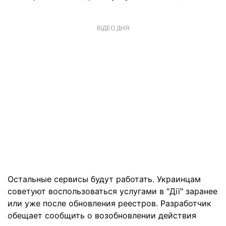
ВІДЕО ДНЯ
Остальные сервисы будут работать. Украинцам
советуют воспользоваться услугами в "Дії" заранее
или уже после обновления реестров. Разработчик
обещает сообщить о возобновлении действия