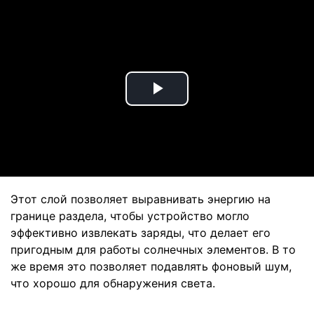
Play
Video
Этот слой позволяет выравнивать энергию на
границе раздела, чтобы устройство могло
эффективно извлекать заряды, что делает его
пригодным для работы солнечных элементов. В то
же время это позволяет подавлять фоновый шум,
что хорошо для обнаружения света.