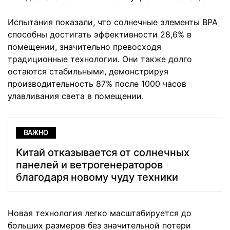
Испытания показали, что солнечные элементы BPA
способны достигать эффективности 28,6% в
помещении, значительно превосходя
традиционные технологии. Они также долго
остаются стабильными, демонстрируя
производительность 87% после 1000 часов
улавливания света в помещении.
ВАЖНО
Китай отказывается от солнечных
панелей и ветрогенераторов
благодаря новому чуду техники
Новая технология легко масштабируется до
больших размеров без значительной потери