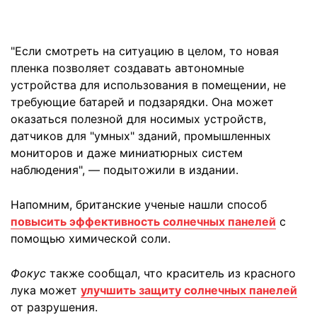
"Если смотреть на ситуацию в целом, то новая
пленка позволяет создавать автономные
устройства для использования в помещении, не
требующие батарей и подзарядки. Она может
оказаться полезной для носимых устройств,
датчиков для "умных" зданий, промышленных
мониторов и даже миниатюрных систем
наблюдения", — подытожили в издании.
Напомним, британские ученые нашли способ
повысить эффективность солнечных панелей
с
помощью химической соли.
Фокус
также сообщал, что краситель из красного
лука может
улучшить защиту солнечных панелей
от разрушения.