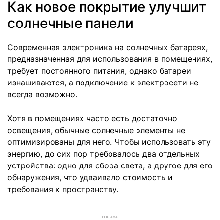
Как новое покрытие улучшит
солнечные панели
Современная электроника на солнечных батареях,
предназначенная для использования в помещениях,
требует постоянного питания, однако батареи
изнашиваются, а подключение к электросети не
всегда возможно.
Хотя в помещениях часто есть достаточно
освещения, обычные солнечные элементы не
оптимизированы для него. Чтобы использовать эту
энергию, до сих пор требовалось два отдельных
устройства: одно для сбора света, а другое для его
обнаружения, что удваивало стоимость и
требования к пространству.
РЕКЛАМА