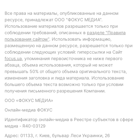
Все права на материалы, опубликованные на данном
ресурсе, принадлежат ООО "ФОКУС МЕДИА".
Использование материалов разрешается только при
соблюдении требований, описанных в
разделе "Правила
пользования сайтом"
. Использовать информацию,
размещенную на данном ресурсе, разрешается только при
соблюдении следующих условий: гиперссылки на Сайт
focus.ua
, упоминания первоисточника не ниже первого
абзаца, объема использования, который не может
превышать 50% от общего объема оригинального текста,
изменения заголовка и лида материала. Использование
большего объема текста возможно только при условии
получения письменного разрешения Компании.
ООО «ФОКУС МЕДИА»
Онлайн-медиа ФОКУС
Идентификатор онлайн-медиа в Реестре субъектов в сфере
медиа - R40-03129
Адрес: 01133, г. Киев, бульвар Леси Украинки, 26