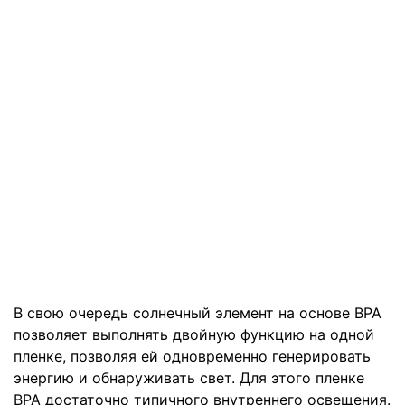
В свою очередь солнечный элемент на основе BPA
позволяет выполнять двойную функцию на одной
пленке, позволяя ей одновременно генерировать
энергию и обнаруживать свет. Для этого пленке
BPA достаточно типичного внутреннего освещения.