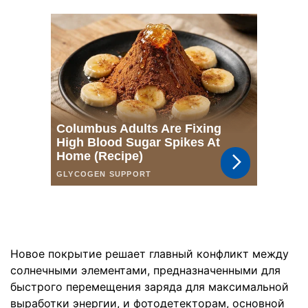
Новое покрытие решает главный конфликт между
солнечными элементами, предназначенными для
быстрого перемещения заряда для максимальной
выработки энергии, и фотодетекторам, основной