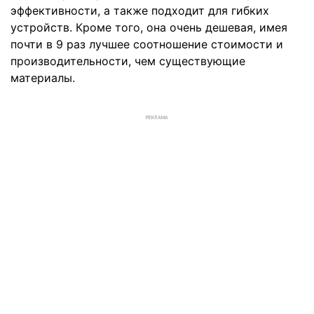
эффективности, а также подходит для гибких
устройств. Кроме того, она очень дешевая, имея
почти в 9 раз лучшее соотношение стоимости и
производительности, чем существующие
материалы.
РЕКЛАМА