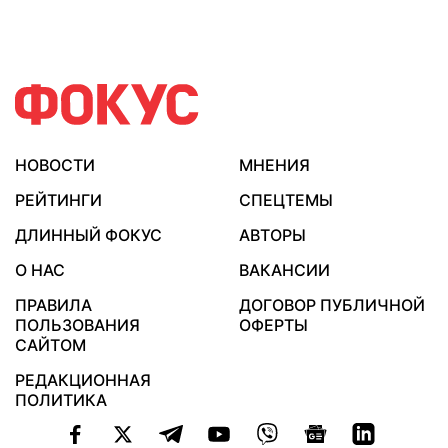
НОВОСТИ
МНЕНИЯ
РЕЙТИНГИ
СПЕЦТЕМЫ
ДЛИННЫЙ ФОКУС
АВТОРЫ
О НАС
ВАКАНСИИ
ПРАВИЛА
ДОГОВОР ПУБЛИЧНОЙ
ПОЛЬЗОВАНИЯ
ОФЕРТЫ
САЙТОМ
РЕДАКЦИОННАЯ
ПОЛИТИКА