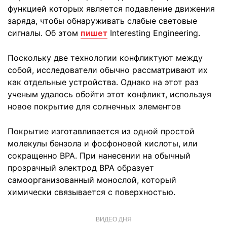
функцией которых является подавление движения
заряда, чтобы обнаруживать слабые световые
сигналы. Об этом
пишет
Interesting Engineering.
Поскольку две технологии конфликтуют между
собой, исследователи обычно рассматривают их
как отдельные устройства. Однако на этот раз
ученым удалось обойти этот конфликт, используя
новое покрытие для солнечных элементов
Покрытие изготавливается из одной простой
молекулы бензола и фосфоновой кислоты, или
сокращенно BPA. При нанесении на обычный
прозрачный электрод BPA образует
самоорганизованный монослой, который
химически связывается с поверхностью.
ВИДЕО ДНЯ