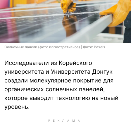
Солнечные панели (фото иллюстративное) | Фото: Pexels
Исследователи из Корейского
университета и Университета Донгук
создали молекулярное покрытие для
органических солнечных панелей,
которое выводит технологию на новый
уровень.