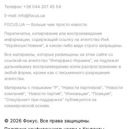
Телефон: +38 044 207 45 54
E-mail: info@focus.ua
FOCUS.UA — больше чем просто новости.
Перепечатка, копирование или воспроизведение
информации, содержащей ссылку на агентство ИнА
"Українські Новини", в каком-либо виде строго запрещены.
Все материалы, которые размещены на этом сайте со
ссылкой на агентство "Интерфакс-Украина", не подлежат
дальнейшему воспроизведению и/или распространению в
любой форме, кроме как с письменного разрешения
агентства.
Материалы с плашками "Р", "Новости партнеров", "Новости
компаний", "Новости партий", "Инновации", "Позиция",
"Спецпроект при поддержке" публикуются на
коммерческой основе.
© 2026 Фокус. Все права защищены.