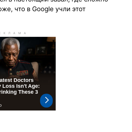
же, что в Google учли этот