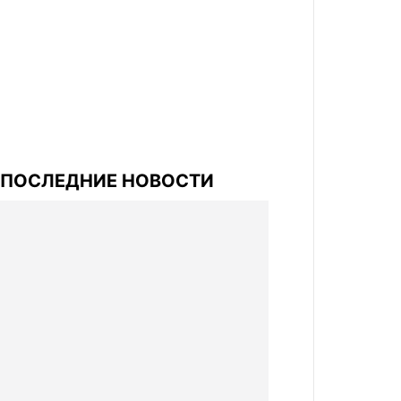
ПОСЛЕДНИЕ НОВОСТИ