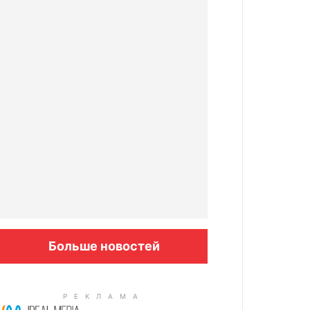
Больше новостей