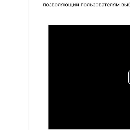
позволяющий пользователям выб