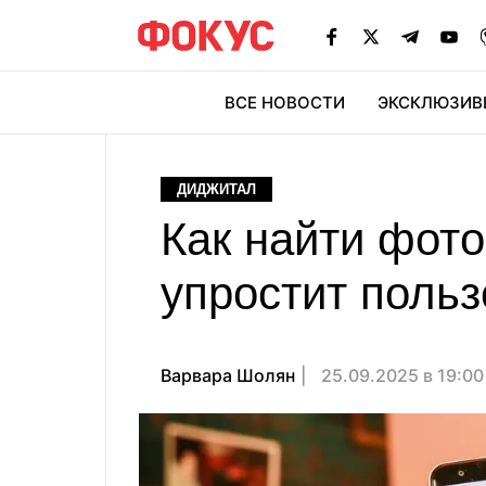
ВСЕ НОВОСТИ
ЭКСКЛЮЗИВ
ЭК
ДИДЖИТАЛ
Как найти фото
упростит поль
Варвара Шолян
25.09.2025 в 19:0