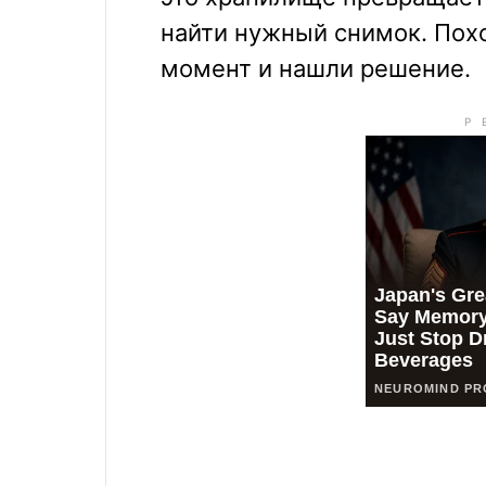
найти нужный снимок. Похо
момент и нашли решение.