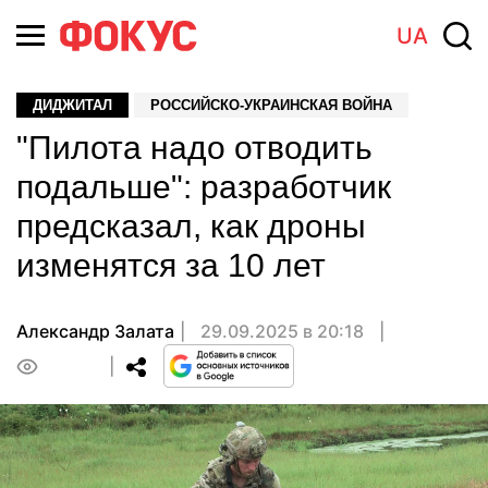
UA
ДИДЖИТАЛ
РОССИЙСКО-УКРАИНСКАЯ ВОЙНА
"Пилота надо отводить
подальше": разработчик
предсказал, как дроны
изменятся за 10 лет
Александр Залата
29.09.2025 в 20:18
0