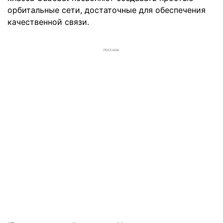
орбитальные сети, достаточные для обеспечения
качественной связи.
РЕКЛАМА