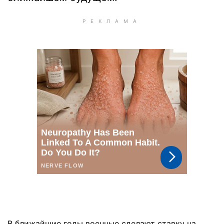
В ближайшие годы военные сделают ставку на