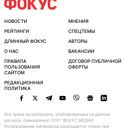
НОВОСТИ
МНЕНИЯ
РЕЙТИНГИ
СПЕЦТЕМЫ
ДЛИННЫЙ ФОКУС
АВТОРЫ
О НАС
ВАКАНСИИ
ПРАВИЛА
ДОГОВОР ПУБЛИЧНОЙ
ПОЛЬЗОВАНИЯ
ОФЕРТЫ
САЙТОМ
РЕДАКЦИОННАЯ
ПОЛИТИКА
Все права на материалы, опубликованные на данном
ресурсе, принадлежат ООО "ФОКУС МЕДИА".
Использование материалов разрешается только при