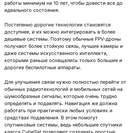
работы минимум на 10 лет, чтобы довести все до
идеального состояния.
Постепенно дорогие технологии становятся
доступнее, и их можно интегрировать в более
дешевые системы. Поэтому обычные FPV-дроны
получают более стойкую связь, лучшие камеры и
даже системы искусственного интеллекта,
которыми раньше оснащались только большие и
дорогие беспилотные аппараты.
Для улучшения связи нужно полностью перейти от
обычных радиотехнологий и мобильных сетей на
шумообразные сигналы, которые очень трудно
определять и подавлять. Навигация же должна
работать при практически любых условиях и
средствах подавления. В этом помогут
спутниковые системы, ведь небольшие спутники
класса CubeSat позволяют создавать простые