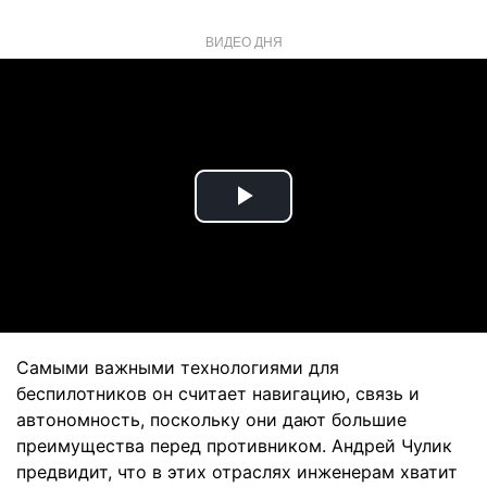
ВИДЕО ДНЯ
Play
Video
Самыми важными технологиями для
беспилотников он считает навигацию, связь и
автономность, поскольку они дают большие
преимущества перед противником. Андрей Чулик
предвидит, что в этих отраслях инженерам хватит