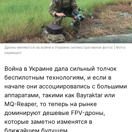
Дроны меняются на войне в Украине (иллюстративное фото) | Фото:
скриншот
Война в Украине дала сильный толчок
беспилотным технологиям, и если в
начале они ассоциировались с большими
аппаратами, такими как Bayraktar или
MQ-Reaper, то теперь на рынке
доминируют дешевые FPV-дроны,
которые заметно изменятся в
ближайшем будущем.