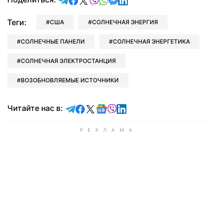
Теги:
США
СОЛНЕЧНАЯ ЭНЕРГИЯ
СОЛНЕЧНЫЕ ПАНЕЛИ
СОЛНЕЧНАЯ ЭНЕРГЕТИКА
СОЛНЕЧНАЯ ЭЛЕКТРОСТАНЦИЯ
ВОЗОБНОВЛЯЕМЫЕ ИСТОЧНИКИ
Читайте в Telegram
Читайте в Facebook
Читайте в X
Читайте в Google news
Читайте в Viber
Читайте в LinkedIn
Читайте нас в: