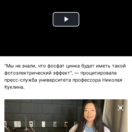
Play
Video
"Мы не знали, что фосфат цинка будет иметь такой
фотоэлектрический эффект", — процитировала
пресс-служба университета профессора Николая
Куклина.