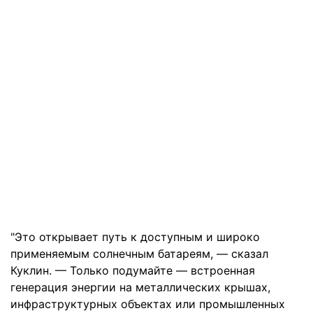
"Это открывает путь к доступным и широко
применяемым солнечным батареям, — сказал
Куклин. — Только подумайте — встроенная
генерация энергии на металлических крышах,
инфраструктурных объектах или промышленных