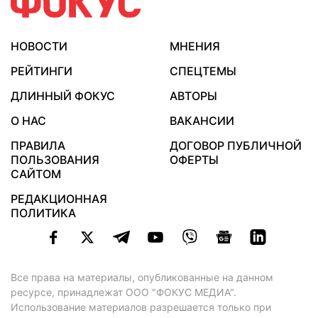
НОВОСТИ
МНЕНИЯ
РЕЙТИНГИ
СПЕЦТЕМЫ
ДЛИННЫЙ ФОКУС
АВТОРЫ
О НАС
ВАКАНСИИ
ПРАВИЛА
ДОГОВОР ПУБЛИЧНОЙ
ПОЛЬЗОВАНИЯ
ОФЕРТЫ
САЙТОМ
РЕДАКЦИОННАЯ
ПОЛИТИКА
Все права на материалы, опубликованные на данном
ресурсе, принадлежат ООО "ФОКУС МЕДИА".
Использование материалов разрешается только при