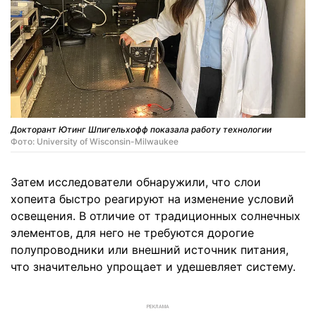
Докторант Ютинг Шпигельхофф показала работу технологии
Фото: University of Wisconsin-Milwaukee
Затем исследователи обнаружили, что слои
хопеита быстро реагируют на изменение условий
освещения. В отличие от традиционных солнечных
элементов, для него не требуются дорогие
полупроводники или внешний источник питания,
что значительно упрощает и удешевляет систему.
РЕКЛАМА