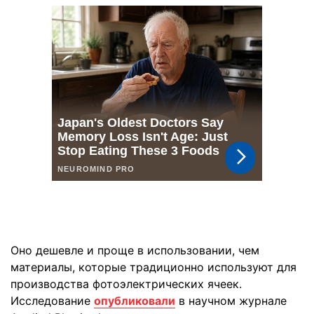
Оно дешевле и проще в использовании, чем
материалы, которые традиционно используют для
производства фотоэлектрических ячеек.
Исследование
опубликовали
в научном журнале