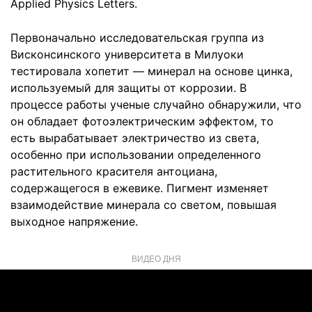
Applied Physics Letters.
Первоначально исследовательская группа из
Висконсинского университета в Милуоки
тестировала хопетит — минерал на основе цинка,
используемый для защиты от коррозии. В
процессе работы ученые случайно обнаружили, что
он обладает фотоэлектрическим эффектом, то
есть вырабатывает электричество из света,
особенно при использовании определенного
растительного красителя антоциана,
содержащегося в ежевике. Пигмент изменяет
взаимодействие минерала со светом, повышая
выходное напряжение.
ВИДЕО ДНЯ