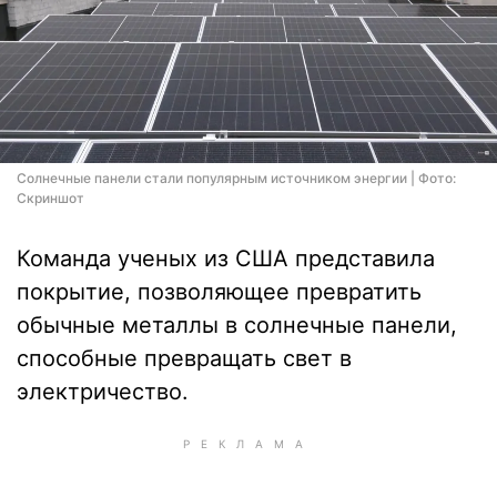
Солнечные панели стали популярным источником энергии | Фото:
Скриншот
Команда ученых из США представила
покрытие, позволяющее превратить
обычные металлы в солнечные панели,
способные превращать свет в
электричество.