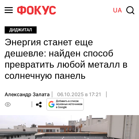
UA
ДИДЖИТАЛ
Энергия станет еще
дешевле: найден способ
превратить любой металл в
солнечную панель
Александр Залата
06.10.2025 в 17:21
0