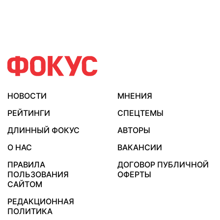
НОВОСТИ
МНЕНИЯ
РЕЙТИНГИ
СПЕЦТЕМЫ
ДЛИННЫЙ ФОКУС
АВТОРЫ
О НАС
ВАКАНСИИ
ПРАВИЛА
ДОГОВОР ПУБЛИЧНОЙ
ПОЛЬЗОВАНИЯ
ОФЕРТЫ
САЙТОМ
РЕДАКЦИОННАЯ
ПОЛИТИКА