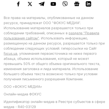
Все права на материалы, опубликованные на данном
ресурсе, принадлежат ООО "ФОКУС МЕДИА".
Использование материалов разрешается только при
соблюдении требований, описанных в
разделе "Правила
пользования сайтом"
. Использовать информацию,
размещенную на данном ресурсе, разрешается только при
соблюдении следующих условий: гиперссылки на Сайт
focus.ua
, упоминания первоисточника не ниже первого
абзаца, объема использования, который не может
превышать 50% от общего объема оригинального текста,
изменения заголовка и лида материала. Использование
большего объема текста возможно только при условии
получения письменного разрешения Компании.
ООО «ФОКУС МЕДИА»
Онлайн-медиа ФОКУС
Идентификатор онлайн-медиа в Реестре субъектов в сфере
медиа - R40-03129