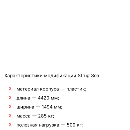
Характеристики модификации Strug Sea:
материал корпуса — пластик;
длина — 4420 мм;
ширина — 1494 мм;
масса — 285 кг;
полезная нагрузка — 500 кг;