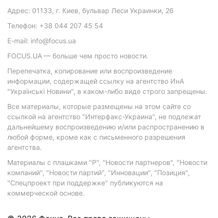
Адрес: 01133, г. Киев, бульвар Леси Украинки, 26
Телефон: +38 044 207 45 54
E-mail: info@focus.ua
FOCUS.UA — больше чем просто новости.
Перепечатка, копирование или воспроизведение
информации, содержащей ссылку на агентство ИнА
"Українські Новини", в каком-либо виде строго запрещены.
Все материалы, которые размещены на этом сайте со
ссылкой на агентство "Интерфакс-Украина", не подлежат
дальнейшему воспроизведению и/или распространению в
любой форме, кроме как с письменного разрешения
агентства.
Материалы с плашками "Р", "Новости партнеров", "Новости
компаний", "Новости партий", "Инновации", "Позиция",
"Спецпроект при поддержке" публикуются на
коммерческой основе.