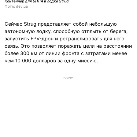
Контейнер для БПЛА в лодке Strug
Фото: dev.ua
Сейчас Strug представляет собой небольшую
автономную лодку, способную отплыть от берега,
запустить FPV-дрон и ретранслировать для него
связь. Это позволяет поражать цели на расстоянии
более 300 км от линии фронта с затратами менее
чем 10 000 долларов за одну миссию.
РЕКЛАМА