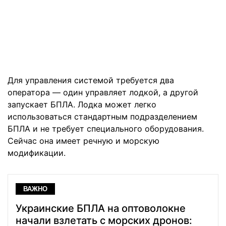
Для управления системой требуется два
оператора — один управляет лодкой, а другой
запускает БПЛА. Лодка может легко
использоваться стандартным подразделением
БПЛА и не требует специального оборудования.
Сейчас она имеет речную и морскую
модификации.
ВАЖНО
Украинские БПЛА на оптоволокне
начали взлетать с морских дронов: