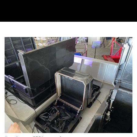
Video