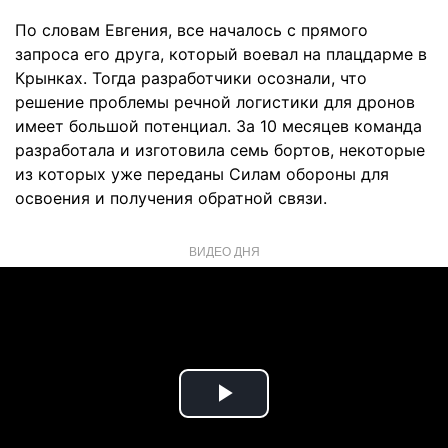
По словам Евгения, все началось с прямого
запроса его друга, который воевал на плацдарме в
Крынках. Тогда разработчики осознали, что
решение проблемы речной логистики для дронов
имеет большой потенциал. За 10 месяцев команда
разработала и изготовила семь бортов, некоторые
из которых уже переданы Силам обороны для
освоения и получения обратной связи.
ВИДЕО ДНЯ
Play