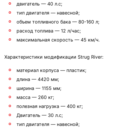
двигатель — 40 л.с;
тип двигателя — навесной;
объем топливного бака — 80-160 л;
расход топлива — 12 л/час;
максимальная скорость — 45 км/ч.
Характеристики модификации Strug River:
материал корпуса — пластик;
длина — 4420 мм;
ширина — 1155 мм;
масса — 260 кг;
полезная нагрузка — 400 кг;
Двигатель — 30 л.с;
тип двигателя — навесной;