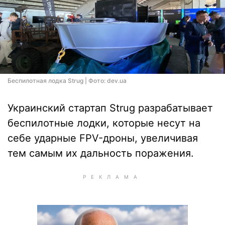
Беспилотная лодка Strug | Фото: dev.ua
Украинский стартап Strug разрабатывает
беспилотные лодки, которые несут на
себе ударные FPV-дроны, увеличивая
тем самым их дальность поражения.