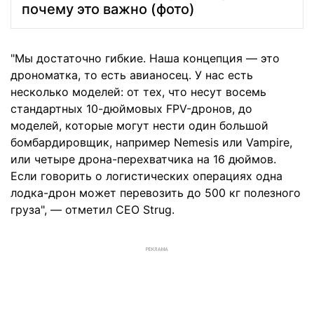
почему это важно (фото)
"Мы достаточно гибкие. Наша концепция — это
дрономатка, то есть авианосец. У нас есть
несколько моделей: от тех, что несут восемь
стандартных 10-дюймовых FPV-дронов, до
моделей, которые могут нести один большой
бомбардировщик, например Nemesis или Vampire,
или четыре дрона-перехватчика на 16 дюймов.
Если говорить о логистических операциях одна
лодка-дрон может перевозить до 500 кг полезного
груза", — отметил CEO Strug.
РЕКЛАМА