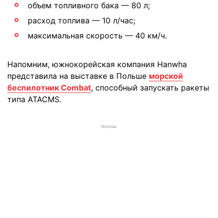
объем топливного бака — 80 л;
расход топлива — 10 л/час;
максимальная скорость — 40 км/ч.
Напомним, южнокорейская компания Hanwha
представила на выставке в Польше
морской
беспилотник Combat
, способный запускать ракеты
типа ATACMS.
РЕКЛАМА