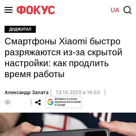
UA
ДИДЖИТАЛ
Смартфоны Xiaomi быстро
разряжаются из-за скрытой
настройки: как продлить
время работы
Александр Залата
13.10.2025 в 16:53
0