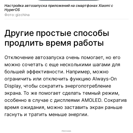
Настройка автозапуска приложений на смартфонах Xiaomi с
HyperOS
Фото: gizchina
Другие простые способы
продлить время работы
Отключение автозапуска очень помогает, но его
можно сочетать с еще несколькими шагами для
большей эффективности. Например, можно
ограничить или отключить функцию Always-On
Display, чтобы сократить энергопотребление
экрана. То же помогает сделать темный режим,
особенно в случае с дисплеями AMOLED. Сократив
время ожидания, можно заставить экран раньше
гаснуть и тратить меньше энергии.
РЕКЛАМА