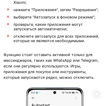
Xiaomi;
нажмите "Приложения", затем "Разрешения";
выберите "Автозапуск в фоновом режиме";
проверьте, какие приложения могут
запускаться автоматически;
отключите автозапуск для всех приложений,
которые не являются необходимыми.
Функцию стоит оставить активной только для
мессенджеров, таких как WhatsApp или Telegram,
если они регулярно используются. Игры,
приложения для покупок или инструменты,
которые запускаются редко, можно отключить.