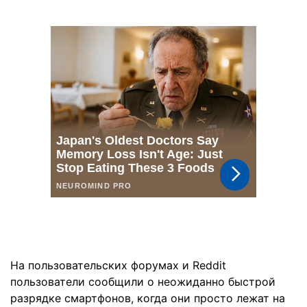
На пользовательских форумах и Reddit
пользователи сообщили о неожиданно быстрой
разрядке смартфонов, когда они просто лежат на