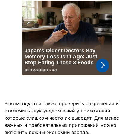
Рекомендуется также проверить разрешения и
отключить звук уведомлений у приложений,
которые слишком часто их выводят. Для менее
важных и требовательных приложений можно
включить режим экономии заряда.