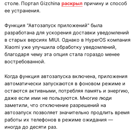
столе. Портал Gizchina
раскрыл
причину и способ
ее устранения.
Функция "Автозапуск приложений" была
разработана для ускорения доставки уведомлений
в старых версиях MIUI. Однако в HyperOS компания
Xiaomi уже улучшила обработку уведомлений,
благодаря чему эта опция стала гораздо менее
востребованной.
Когда функция автозапуска включена, приложения
автоматически запускаются в фоновом режиме и
остаются активными, потребляя память и энергию,
даже если ими не пользуются. Многие люди
заметили, что отключение разрешений на
автозапуск позволяет значительно продлить время
работы их телефонов в режиме ожидания —
иногда до десяти раз.