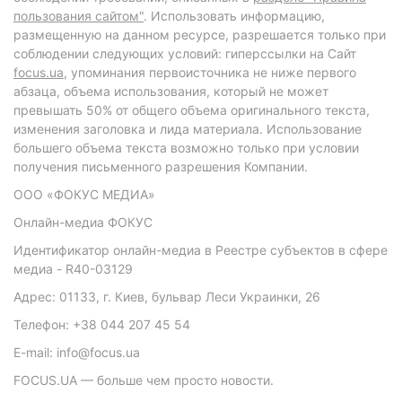
пользования сайтом"
. Использовать информацию,
размещенную на данном ресурсе, разрешается только при
соблюдении следующих условий: гиперссылки на Сайт
focus.ua
, упоминания первоисточника не ниже первого
абзаца, объема использования, который не может
превышать 50% от общего объема оригинального текста,
изменения заголовка и лида материала. Использование
большего объема текста возможно только при условии
получения письменного разрешения Компании.
ООО «ФОКУС МЕДИА»
Онлайн-медиа ФОКУС
Идентификатор онлайн-медиа в Реестре субъектов в сфере
медиа - R40-03129
Адрес: 01133, г. Киев, бульвар Леси Украинки, 26
Телефон: +38 044 207 45 54
E-mail: info@focus.ua
FOCUS.UA — больше чем просто новости.