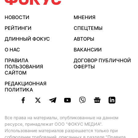
НОВОСТИ
МНЕНИЯ
РЕЙТИНГИ
СПЕЦТЕМЫ
ДЛИННЫЙ ФОКУС
АВТОРЫ
О НАС
ВАКАНСИИ
ПРАВИЛА
ДОГОВОР ПУБЛИЧНОЙ
ПОЛЬЗОВАНИЯ
ОФЕРТЫ
САЙТОМ
РЕДАКЦИОННАЯ
ПОЛИТИКА
Все права на материалы, опубликованные на данном
ресурсе, принадлежат ООО "ФОКУС МЕДИА".
Использование материалов разрешается только при
соблюдении требований, описанных в
разделе "Правила