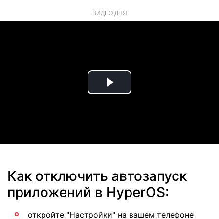
ВИДЕО ДНЯ
Play
Video
Как отключить автозапуск
приложений в HyperOS:
откройте "Настройки" на вашем телефоне