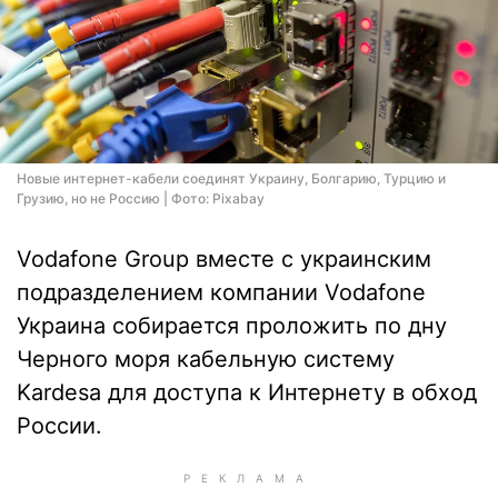
Новые интернет-кабели соединят Украину, Болгарию, Турцию и
Грузию, но не Россию | Фото: Pixabay
Vodafone Group вместе с украинским
подразделением компании Vodafone
Украина собирается проложить по дну
Черного моря кабельную систему
Kardesa для доступа к Интернету в обход
России.