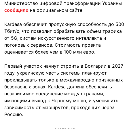
Министерство цифровой трансформации Украины
сообщило
на официальном сайте.
Kardesa обеспечит пропускную способность до 500
Тбит/с, что позволит обрабатывать объем трафика
от 5G, систем искусственного интеллекта и
потоковых сервисов. Стоимость проекта
оценивается более чем в 100 млн евро.
Первый участок начнут строить в Болгарии в 2027
году, украинскую часть системы планируют
прокладывать только в международно признанных
безопасных зонах. Kardesa должна обеспечить
независимое соединение между странами,
имеющими выход к Черному морю, и уменьшить
зависимость от маршрутов, проходящих через
Россию.