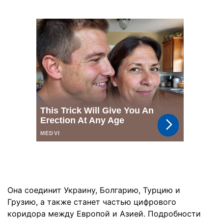
Она соединит Украину, Болгарию, Турцию и
Грузию, а также станет частью цифрового
коридора между Европой и Азией. Подробности