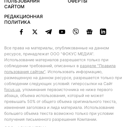
ПОЛЬЗОВАНИЯ
ОФЕРТЫ
САЙТОМ
РЕДАКЦИОННАЯ
ПОЛИТИКА
Все права на материалы, опубликованные на данном
ресурсе, принадлежат ООО "ФОКУС МЕДИА".
Использование материалов разрешается только при
соблюдении требований, описанных в
разделе "Правила
пользования сайтом"
. Использовать информацию,
размещенную на данном ресурсе, разрешается только при
соблюдении следующих условий: гиперссылки на Сайт
focus.ua
, упоминания первоисточника не ниже первого
абзаца, объема использования, который не может
превышать 50% от общего объема оригинального текста,
изменения заголовка и лида материала. Использование
большего объема текста возможно только при условии
получения письменного разрешения Компании.