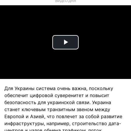
ВИДЕО ДНЯ
Play
Video
Для Украины система очень важна, поскольку
обеспечит цифровой суверенитет и повысит
безопасность для украинской связи. Украина
станет ключевым транзитным звеном между
Европой и Азией, что повлечет за собой развитие
инфраструктуры, например, строительство дата-
центров и узлов обмена трафиком, поток