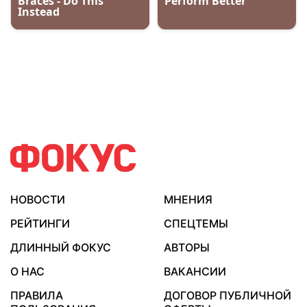
НОВОСТИ
МНЕНИЯ
РЕЙТИНГИ
СПЕЦТЕМЫ
ДЛИННЫЙ ФОКУС
АВТОРЫ
О НАС
ВАКАНСИИ
ПРАВИЛА
ДОГОВОР ПУБЛИЧНОЙ