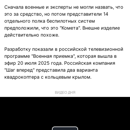
Сначала военные и эксперты не могли назвать, что
это за средство, но потом представители 14
отдельного полка беспилотных систем
предположили, что это "Комета". Внешне изделие
действительно похоже.
Разработку показали в российской телевизионной
программе "Военная приемка", которая вышла в
эфир 20 июля 2025 года. Российская компания
"Шаг вперед" представила два варианта
квадрокоптера с кольцевым крылом.
ВИДЕО ДНЯ