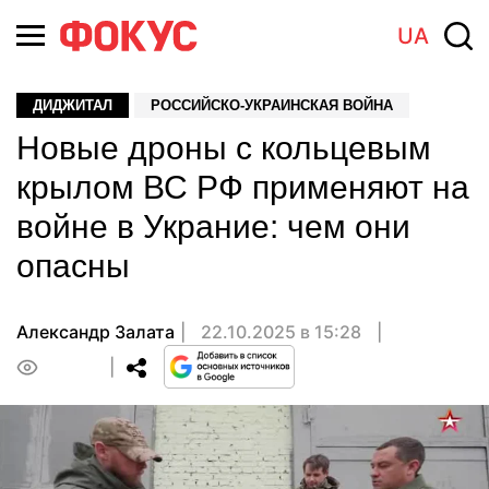
UA
ДИДЖИТАЛ
РОССИЙСКО-УКРАИНСКАЯ ВОЙНА
Новые дроны с кольцевым
крылом ВС РФ применяют на
войне в Украние: чем они
опасны
Александр Залата
22.10.2025 в 15:28
0