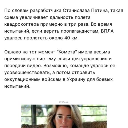
По словам разработчика Станислава Петина, такая
схема увеличивает дальность полета
квадрокоптера примерно в три раза. Во время
испытаний, если верить пропагандистам, БПЛА
удалось пролететь около 40 км.
Однако на тот момент "Комета" имела весьма
примитивную систему связи для управления и
передачи видео. Возможно, команде удалось ее
усовершенствовать, а потом отправить
оккупационным войскам в Украину для боевых
испытаний.
РЕКЛАМА