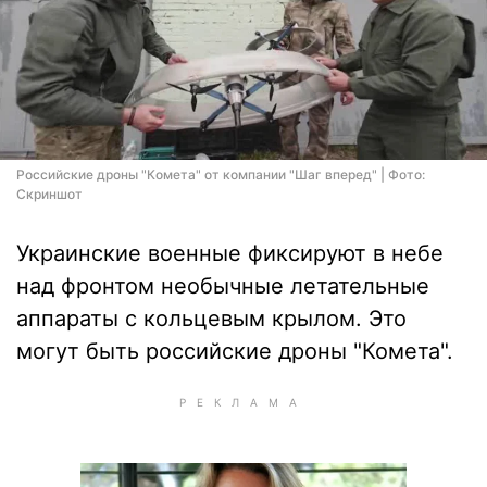
Российские дроны "Комета" от компании "Шаг вперед" | Фото:
Скриншот
Украинские военные фиксируют в небе
над фронтом необычные летательные
аппараты с кольцевым крылом. Это
могут быть российские дроны "Комета".