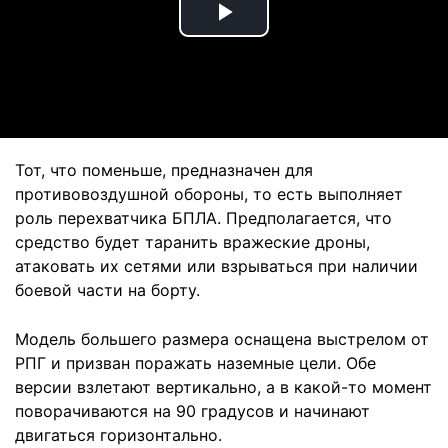
Play
Video
Тот, что поменьше, предназначен для
противовоздушной обороны, то есть выполняет
роль перехватчика БПЛА. Предполагается, что
средство будет таранить вражеские дроны,
атаковать их сетями или взрываться при наличии
боевой части на борту.
Модель большего размера оснащена выстрелом от
РПГ и призван поражать наземные цели. Обе
версии взлетают вертикально, а в какой-то момент
поворачиваются на 90 градусов и начинают
двигаться горизонтально.