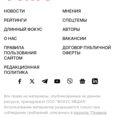
НОВОСТИ
МНЕНИЯ
РЕЙТИНГИ
СПЕЦТЕМЫ
ДЛИННЫЙ ФОКУС
АВТОРЫ
О НАС
ВАКАНСИИ
ПРАВИЛА
ДОГОВОР ПУБЛИЧНОЙ
ПОЛЬЗОВАНИЯ
ОФЕРТЫ
САЙТОМ
РЕДАКЦИОННАЯ
ПОЛИТИКА
Все права на материалы, опубликованные на данном
ресурсе, принадлежат ООО "ФОКУС МЕДИА".
Использование материалов разрешается только при
соблюдении требований, описанных в
разделе "Правила