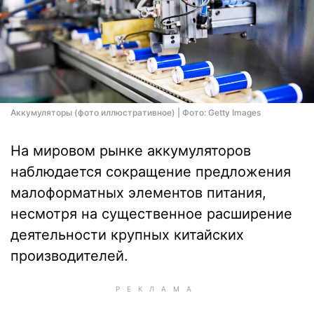
Аккумуляторы (фото иллюстративное) | Фото: Getty Images
На мировом рынке аккумуляторов
наблюдается сокращение предложения
малоформатных элементов питания,
несмотря на существенное расширение
деятельности крупных китайских
производителей.