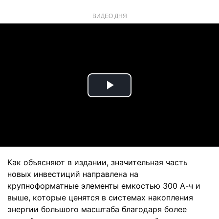
ВИДЕО ДНЯ
Play
Video
Как объясняют в издании, значительная часть
новых инвестиций направлена на
крупноформатные элементы емкостью 300 А-ч и
выше, которые ценятся в системах накопления
энергии большого масштаба благодаря более