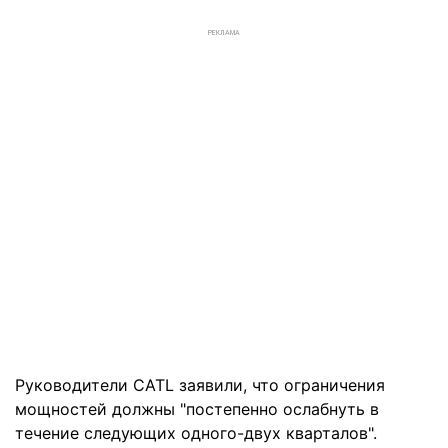
РЕКЛАМА
Руководители CATL заявили, что ограничения
мощностей должны "постепенно ослабнуть в
течение следующих одного-двух кварталов".