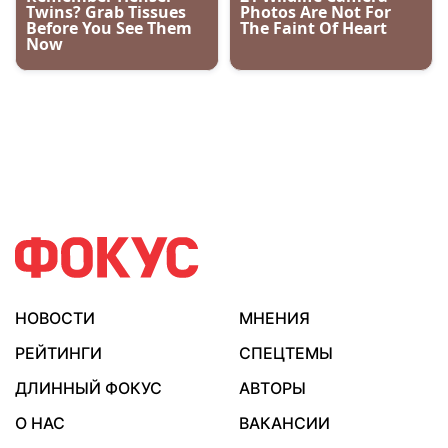
НОВОСТИ
МНЕНИЯ
РЕЙТИНГИ
СПЕЦТЕМЫ
ДЛИННЫЙ ФОКУС
АВТОРЫ
О НАС
ВАКАНСИИ