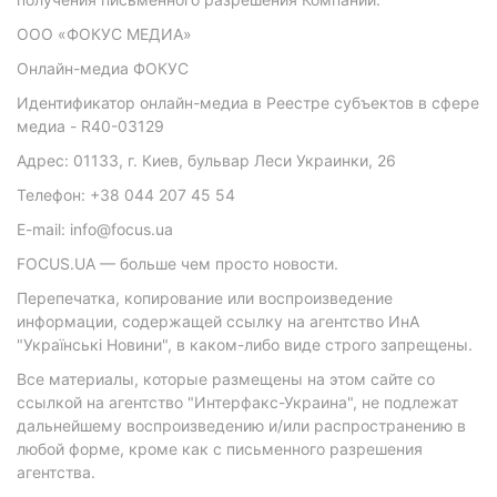
ООО «ФОКУС МЕДИА»
Онлайн-медиа ФОКУС
Идентификатор онлайн-медиа в Реестре субъектов в сфере
медиа - R40-03129
Адрес: 01133, г. Киев, бульвар Леси Украинки, 26
Телефон: +38 044 207 45 54
E-mail: info@focus.ua
FOCUS.UA — больше чем просто новости.
Перепечатка, копирование или воспроизведение
информации, содержащей ссылку на агентство ИнА
"Українські Новини", в каком-либо виде строго запрещены.
Все материалы, которые размещены на этом сайте со
ссылкой на агентство "Интерфакс-Украина", не подлежат
дальнейшему воспроизведению и/или распространению в
любой форме, кроме как с письменного разрешения
агентства.