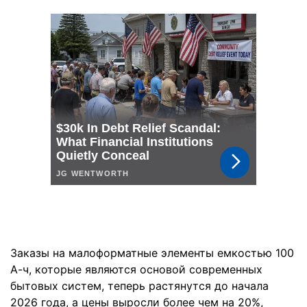
Заказы на малоформатные элементы емкостью 100
А-ч, которые являются основой современных
бытовых систем, теперь растянутся до начала
2026 года, а цены выросли более чем на 20%,