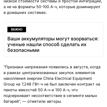
низкой стоимости системы и простой интеграции,
а не на форматы 50-100 А-ч, которые доминируют
в домашних системах.
ВАЖНО
Ваши аккумуляторы могут взорваться:
ученые нашли способ сделать их
безопасными
"Признаки напряжения появились в августе, когда
в рамках централизованных закупок элементов
накопления энергии China Electrical Equipment
Group на 7,248 ГВт-ч не был заключен контракт на
пакеты емкостей 50 А-ч и 100 А-ч, что
подчеркивает несоответствие в сегменте малых
батарей", — отметили авторы.