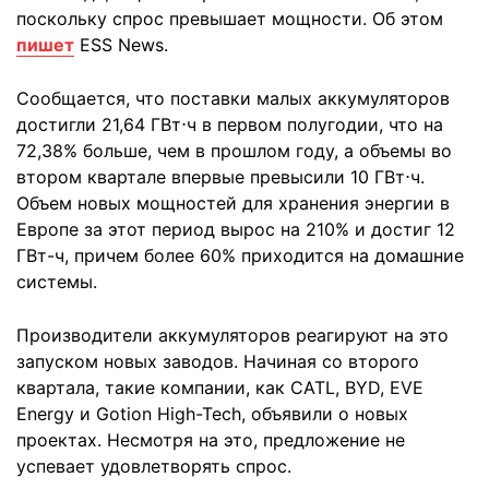
поскольку спрос превышает мощности. Об этом
пишет
ESS News.
Сообщается, что поставки малых аккумуляторов
достигли 21,64 ГВт⋅ч в первом полугодии, что на
72,38% больше, чем в прошлом году, а объемы во
втором квартале впервые превысили 10 ГВт⋅ч.
Объем новых мощностей для хранения энергии в
Европе за этот период вырос на 210% и достиг 12
ГВт-ч, причем более 60% приходится на домашние
системы.
Производители аккумуляторов реагируют на это
запуском новых заводов. Начиная со второго
квартала, такие компании, как CATL, BYD, EVE
Energy и Gotion High-Tech, объявили о новых
проектах. Несмотря на это, предложение не
успевает удовлетворять спрос.