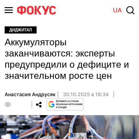
UA
ДИДЖИТАЛ
Аккумуляторы
заканчиваются: эксперты
предупредили о дефиците и
значительном росте цен
Анастасия Андрусяк
30.10.2025 в 18:34
0