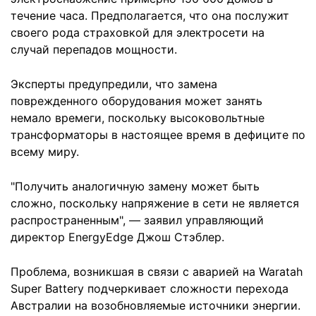
течение часа. Предполагается, что она послужит
своего рода страховкой для электросети на
случай перепадов мощности.
Эксперты предупредили, что замена
поврежденного оборудования может занять
немало времеги, поскольку высоковольтные
трансформаторы в настоящее время в дефиците по
всему миру.
"Получить аналогичную замену может быть
сложно, поскольку напряжение в сети не является
распространенным", — заявил управляющий
директор EnergyEdge Джош Стэблер.
Проблема, возникшая в связи с аварией на Waratah
Super Battery подчеркивает сложности перехода
Австралии на возобновляемые источники энергии.