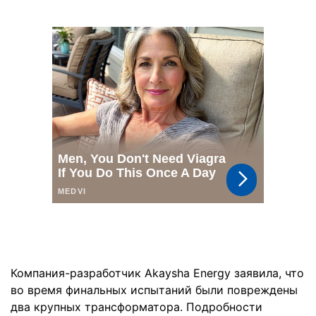
Компания-разработчик Akaysha Energy заявила, что
во время финальных испытаний были повреждены
два крупных трансформатора. Подробности