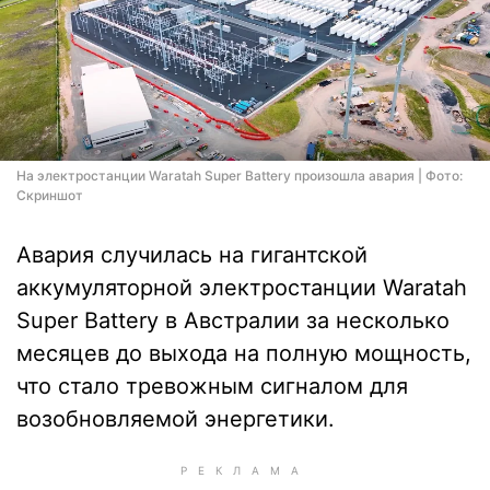
На электростанции Waratah Super Battery произошла авария | Фото:
Скриншот
Авария случилась на гигантской
аккумуляторной электростанции Waratah
Super Battery в Австралии за несколько
месяцев до выхода на полную мощность,
что стало тревожным сигналом для
возобновляемой энергетики.