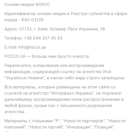
Онлайн-медиа ФОКУС
Идентификатор онлайн-медиа в Реестре субъектов в сфере
медиа - R40-03129
Адрес: 01133, г. Киев, бульвар Леси Украинки, 26
Телефон: +38 044 207 45 54
E-mail: info@focus.ua
FOCUS.UA — больше чем просто новости.
Перепечатка, копирование или воспроизведение
информации, содержащей ссылку на агентство ИнА
"Українські Новини", в каком-либо виде строго запрещены.
Все материалы, которые размещены на этом сайте со
ссылкой на агентство "Интерфакс-Украина", не подлежат
дальнейшему воспроизведению и/или распространению в
любой форме, кроме как с письменного разрешения
агентства.
Материалы с плашками "Р", "Новости партнеров", "Новости
компаний", "Новости партий", "Инновации", "Позиция",