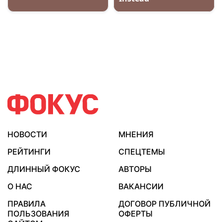
НОВОСТИ
МНЕНИЯ
РЕЙТИНГИ
СПЕЦТЕМЫ
ДЛИННЫЙ ФОКУС
АВТОРЫ
О НАС
ВАКАНСИИ
ПРАВИЛА
ДОГОВОР ПУБЛИЧНОЙ
ПОЛЬЗОВАНИЯ
ОФЕРТЫ