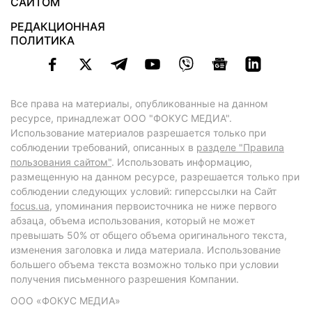
САЙТОМ
РЕДАКЦИОННАЯ
ПОЛИТИКА
Все права на материалы, опубликованные на данном
ресурсе, принадлежат ООО "ФОКУС МЕДИА".
Использование материалов разрешается только при
соблюдении требований, описанных в
разделе "Правила
пользования сайтом"
. Использовать информацию,
размещенную на данном ресурсе, разрешается только при
соблюдении следующих условий: гиперссылки на Сайт
focus.ua
, упоминания первоисточника не ниже первого
абзаца, объема использования, который не может
превышать 50% от общего объема оригинального текста,
изменения заголовка и лида материала. Использование
большего объема текста возможно только при условии
получения письменного разрешения Компании.
ООО «ФОКУС МЕДИА»