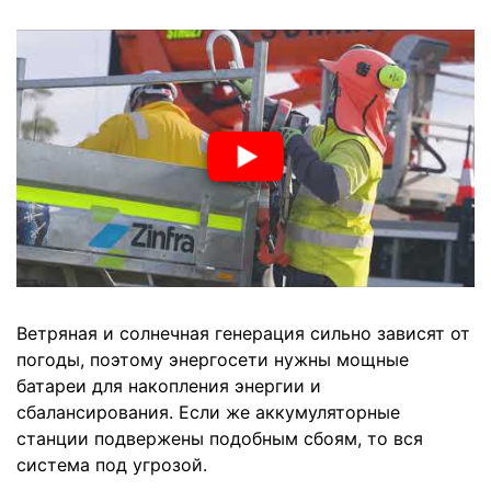
Ветряная и солнечная генерация сильно зависят от
погоды, поэтому энергосети нужны мощные
батареи для накопления энергии и
сбалансирования. Если же аккумуляторные
станции подвержены подобным сбоям, то вся
система под угрозой.