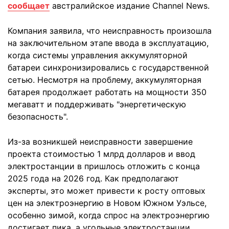
сообщает
австралийское издание Channel News.
Компания заявила, что неисправность произошла
на заключительном этапе ввода в эксплуатацию,
когда системы управления аккумуляторной
батареи синхронизировались с государственной
сетью. Несмотря на проблему, аккумуляторная
батарея продолжает работать на мощности 350
мегаватт и поддерживать "энергетическую
безопасность".
Из-за возникшей неисправности завершение
проекта стоимостью 1 млрд долларов и ввод
электростанции в пришлось отложить с конца
2025 года на 2026 год. Как предполагают
эксперты, это может привести к росту оптовых
цен на электроэнергию в Новом Южном Уэльсе,
особенно зимой, когда спрос на электроэнергию
достигает пика, а угольные электростанции