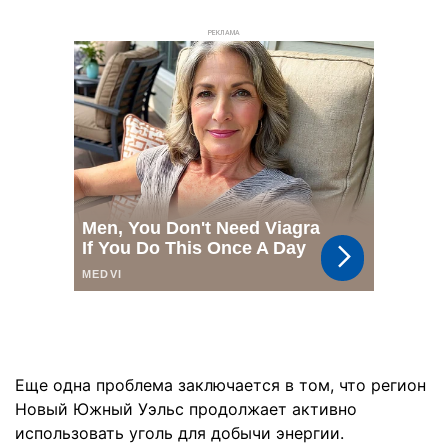
РЕКЛАМА
Еще одна проблема заключается в том, что регион
Новый Южный Уэльс продолжает активно
использовать уголь для добычи энергии.