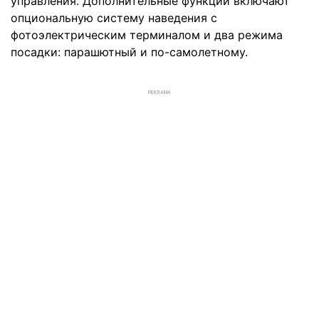
управления. Дополнительные функции включают
опциональную систему наведения с
фотоэлектрическим терминалом и два режима
посадки: парашютный и по-самолетному.
РЕКЛАМА