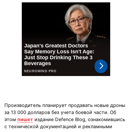
Производитель планирует продавать новые дроны
за 13 000 долларов без учета боевой части. Об
этом
пишет
издание Defence Blog, ознакомившись
с технической документацией и рекламными