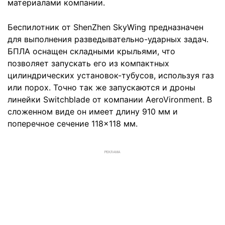
материалами компании.
Беспилотник от ShenZhen SkyWing предназначен
для выполнения разведывательно-ударных задач.
БПЛА оснащен складными крыльями, что
позволяет запускать его из компактных
цилиндрических установок-тубусов, используя газ
или порох. Точно так же запускаются и дроны
линейки Switchblade от компании AeroVironment. В
сложенном виде он имеет длину 910 мм и
поперечное сечение 118×118 мм.
РЕКЛАМА