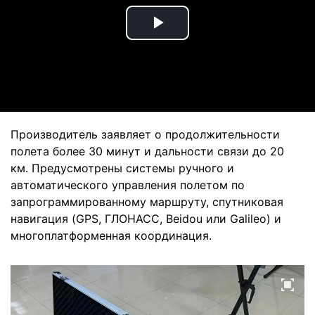
Play
Video
Производитель заявляет о продолжительности
полета более 30 минут и дальности связи до 20
км. Предусмотрены системы ручного и
автоматического управления полетом по
запрограммированному маршруту, спутниковая
навигация (GPS, ГЛОНАСС, Beidou или Galileo) и
многоплатформенная координация.