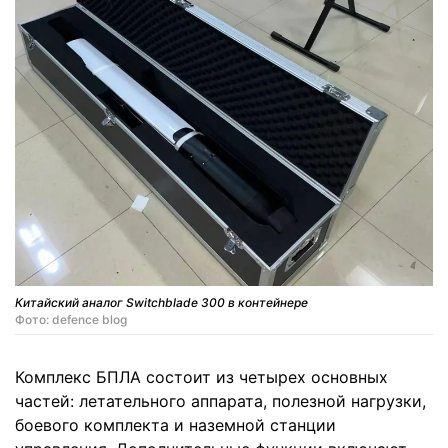
Китайский аналог Switchblade 300 в контейнере
Фото: defence blog
Комплекс БПЛА состоит из четырех основных
частей: летательного аппарата, полезной нагрузки,
боевого комплекта и наземной станции