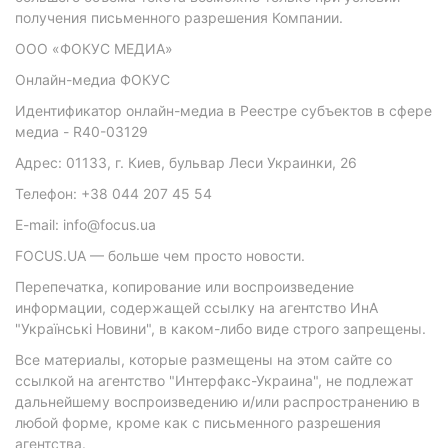
получения письменного разрешения Компании.
ООО «ФОКУС МЕДИА»
Онлайн-медиа ФОКУС
Идентификатор онлайн-медиа в Реестре субъектов в сфере
медиа - R40-03129
Адрес: 01133, г. Киев, бульвар Леси Украинки, 26
Телефон: +38 044 207 45 54
E-mail: info@focus.ua
FOCUS.UA — больше чем просто новости.
Перепечатка, копирование или воспроизведение
информации, содержащей ссылку на агентство ИнА
"Українські Новини", в каком-либо виде строго запрещены.
Все материалы, которые размещены на этом сайте со
ссылкой на агентство "Интерфакс-Украина", не подлежат
дальнейшему воспроизведению и/или распространению в
любой форме, кроме как с письменного разрешения
агентства.