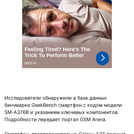
Исследователи обнаружили в базе данных
бенчмарка GeekBench смартфон с кодом модели
SM-A376B и указанием ключевых компонентов.
Подробности передает портал GSM Arena.