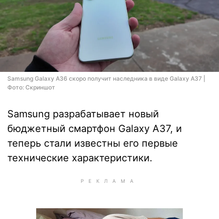
Samsung Galaxy A36 скоро получит наследника в виде Galaxy A37 |
Фото: Скриншот
Samsung разрабатывает новый
бюджетный смартфон Galaxy A37, и
теперь стали известны его первые
технические характеристики.