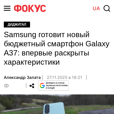
UA
ДИДЖИТАЛ
Samsung готовит новый
бюджетный смартфон Galaxy
A37: впервые раскрыты
характеристики
Александр Залата
27.11.2025 в 16:21
0