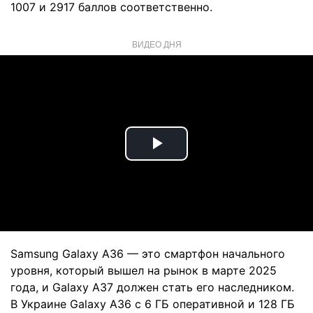
1007 и 2917 баллов соответственно.
ВИДЕО ДНЯ
Play
Video
Samsung Galaxy A36 — это смартфон начального
уровня, который вышел на рынок в марте 2025
года, и Galaxy A37 должен стать его наследником.
В Украине Galaxy A36 с 6 ГБ оперативной и 128 ГБ