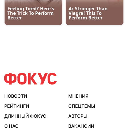
НОВОСТИ
МНЕНИЯ
РЕЙТИНГИ
СПЕЦТЕМЫ
ДЛИННЫЙ ФОКУС
АВТОРЫ
О НАС
ВАКАНСИИ