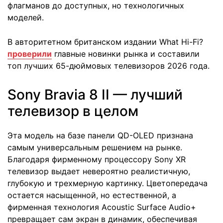
флагманов до доступных, но технологичных
моделей.
В авторитетном британском издании What Hi-Fi?
проверили
главные новинки рынка и составили
топ лучших 65-дюймовых телевизоров 2026 года.
Sony Bravia 8 II — лучший
телевизор в целом
Эта модель на базе панели QD-OLED признана
самым универсальным решением на рынке.
Благодаря фирменному процессору Sony XR
телевизор выдает невероятно реалистичную,
глубокую и трехмерную картинку. Цветопередача
остается насыщенной, но естественной, а
фирменная технология Acoustic Surface Audio+
превращает сам экран в динамик, обеспечивая