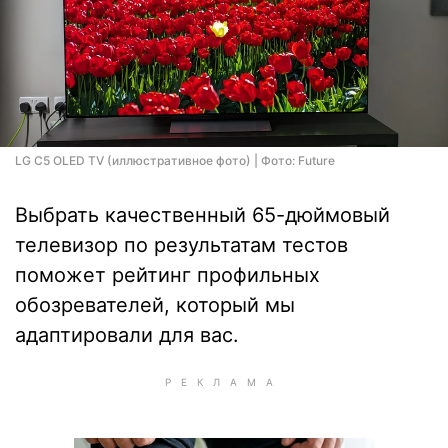
LG C5 OLED TV (иллюстративное фото) | Фото: Future
Выбрать качественный 65-дюймовый
телевизор по результатам тестов
поможет рейтинг профильных
обозревателей, который мы
адаптировали для вас.