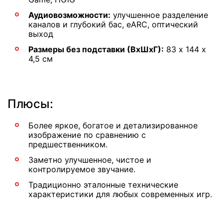
Аудиовозможности:
улучшенное разделение
каналов и глубокий бас, eARC, оптический
выход
Размеры без подставки (ВхШхГ):
83 х 144 х
4,5 см
Плюсы:
Более яркое, богатое и детализированное
изображение по сравнению с
предшественником.
Заметно улучшенное, чистое и
контролируемое звучание.
Традиционно эталонные технические
характеристики для любых современных игр.