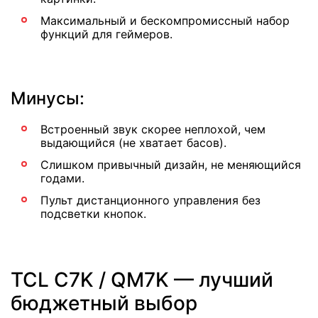
Максимальный и бескомпромиссный набор
функций для геймеров.
Минусы:
Встроенный звук скорее неплохой, чем
выдающийся (не хватает басов).
Слишком привычный дизайн, не меняющийся
годами.
Пульт дистанционного управления без
подсветки кнопок.
TCL C7K / QM7K — лучший
бюджетный выбор