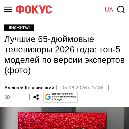
UA
ДИДЖИТАЛ
Лучшие 65-дюймовые
телевизоры 2026 года: топ-5
моделей по версии экспертов
(фото)
Алексей Козачинский
05.06.2026 в 17:35
0