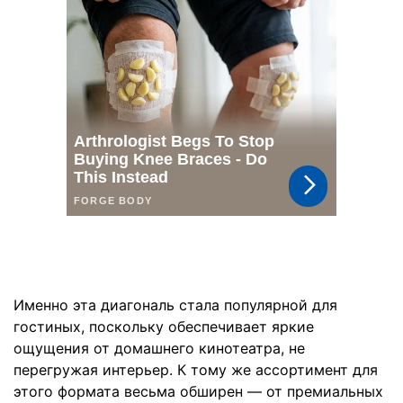
Именно эта диагональ стала популярной для
гостиных, поскольку обеспечивает яркие
ощущения от домашнего кинотеатра, не
перегружая интерьер. К тому же ассортимент для
этого формата весьма обширен — от премиальных