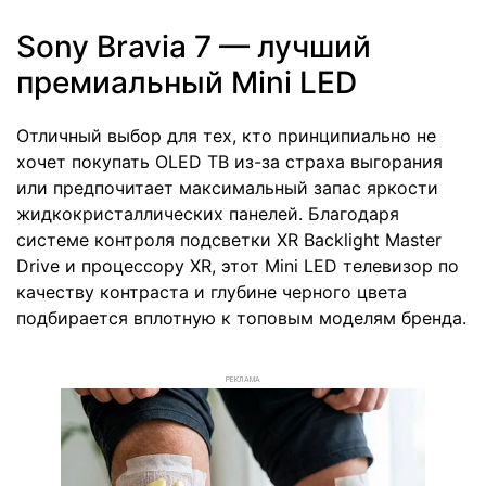
Sony Bravia 7 — лучший
премиальный Mini LED
Отличный выбор для тех, кто принципиально не
хочет покупать OLED ТВ из-за страха выгорания
или предпочитает максимальный запас яркости
жидкокристаллических панелей. Благодаря
системе контроля подсветки XR Backlight Master
Drive и процессору XR, этот Mini LED телевизор по
качеству контраста и глубине черного цвета
подбирается вплотную к топовым моделям бренда.
РЕКЛАМА