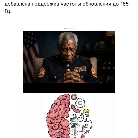
добавлена поддержка частоты обновления до 165
Гц.
РЕКЛАМА