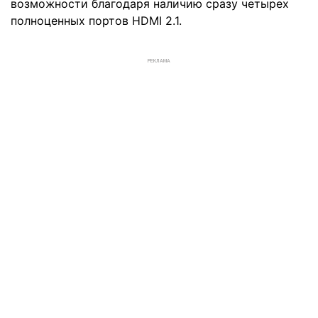
возможности благодаря наличию сразу четырех
полноценных портов HDMI 2.1.
РЕКЛАМА