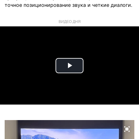
точное позиционирование звука и четкие диалоги.
ВИДЕО ДНЯ
Play
Video