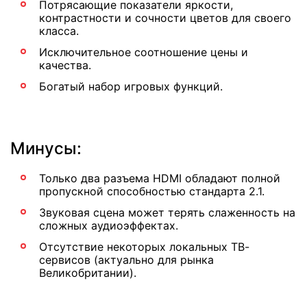
Потрясающие показатели яркости,
контрастности и сочности цветов для своего
класса.
Исключительное соотношение цены и
качества.
Богатый набор игровых функций.
Минусы:
Только два разъема HDMI обладают полной
пропускной способностью стандарта 2.1.
Звуковая сцена может терять слаженность на
сложных аудиоэффектах.
Отсутствие некоторых локальных ТВ-
сервисов (актуально для рынка
Великобритании).