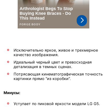
Исключительно яркое, живое и трехмерное
качество изображения.
Идеальный черный цвет и превосходная
детализация в темных сценах.
Потрясающая кинематографическая точность
картинки прямо "из коробки".
Минусы:
Уступает по пиковой яркости модели LG G5.