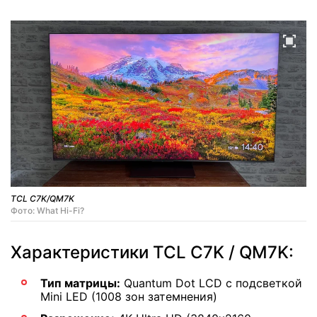
TCL C7K/QM7K
Фото: What Hi-Fi?
Характеристики TCL C7K / QM7K:
Тип матрицы:
Quantum Dot LCD с подсветкой
Mini LED (1008 зон затемнения)