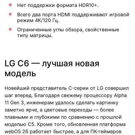
Нет поддержки формата HDR10+.
Всего два порта HDMI поддерживают игровой
режим 4K/120 Гц.
Ограниченные углы обзора, свойственные
типу матрицы.
LG C6 — лучшая новая
модель
Новейший представитель C-серии от LG совершил
шаг вперед. Благодаря свежему процессору Alpha
11 Gen 3, инженерам удалось сделать картинку
заметно ярче, а цветовые переходы — более
плавными и глубокими по сравнению с прошлой
моделью C5. Кроме того, обновленная платформа
webOS 26 работает быстрее, а для ПК-геймеров