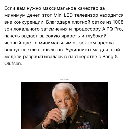
Если вам нужно максимальное качество за
минимум денег, этот Mini LED телевизор находится
вне конкуренции. Благодаря плотной сетке из 1008
зон локального затемнения и процессору AiPQ Pro,
панель выдает высокую яркость и глубокий
черный цвет с минимальным эффектом ореола
вокруг светлых объектов. Аудиосистема для этой
модели разрабатывалась в партнерстве с Bang &
Olufsen.
РЕКЛАМА