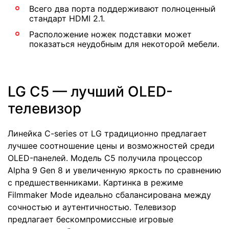
Всего два порта поддерживают полноценный
стандарт HDMI 2.1.
Расположение ножек подставки может
показаться неудобным для некоторой мебели.
LG C5 — лучший OLED-
телевизор
Линейка C-series от LG традиционно предлагает
лучшее соотношение цены и возможностей среди
OLED-панелей. Модель C5 получила процессор
Alpha 9 Gen 8 и увеличенную яркость по сравнению
с предшественниками. Картинка в режиме
Filmmaker Mode идеально сбалансирована между
сочностью и аутентичностью. Телевизор
предлагает бескомпромиссные игровые