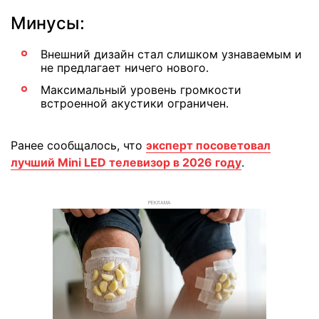
Минусы:
Внешний дизайн стал слишком узнаваемым и
не предлагает ничего нового.
Максимальный уровень громкости
встроенной акустики ограничен.
Ранее сообщалось, что
эксперт посоветовал
лучший Mini LED телевизор в 2026 году
.
РЕКЛАМА