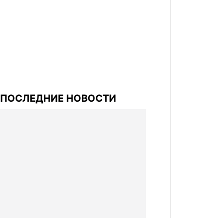
ПОСЛЕДНИЕ НОВОСТИ