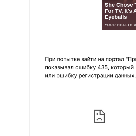
При попытке зайти на портал "П
показывал ошибку 435, который 
или ошибку регистрации данных.