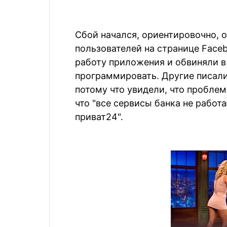
Сбой начался, ориентировочно, о
пользователей на странице Face
работу приложения и обвиняли в
программировать. Другие писали,
потому что увидели, что проблем
что "все сервисы банка не работа
приват24".