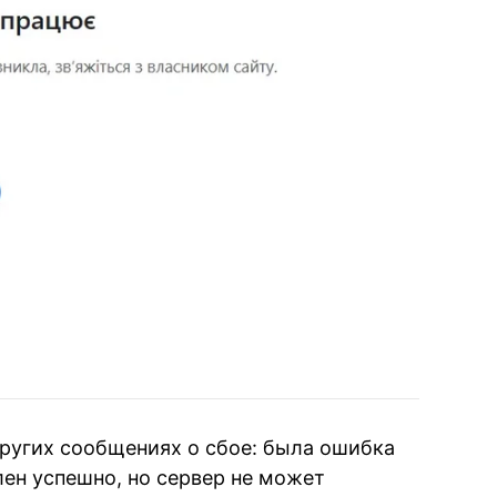
ругих сообщениях о сбое: была ошибка
ен успешно, но сервер не может