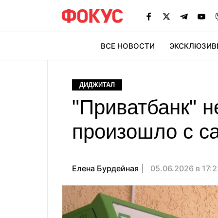
ВСЕ НОВОСТИ
ЭКСКЛЮЗИВ
ЭК
ДИДЖИТАЛ
"Приватбанк" н
произошло с с
Елена Бурдейная
05.06.2026 в 17: