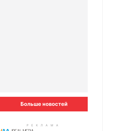
Больше новостей