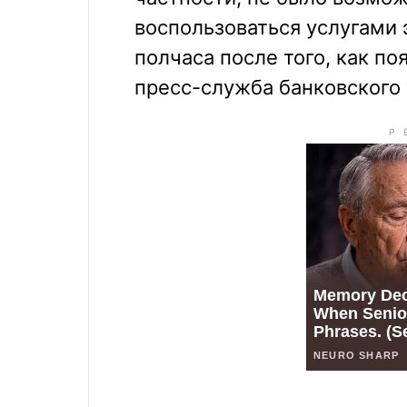
воспользоваться услугами 
полчаса после того, как п
пресс-служба банковского