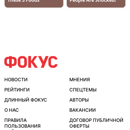
НОВОСТИ
МНЕНИЯ
РЕЙТИНГИ
СПЕЦТЕМЫ
ДЛИННЫЙ ФОКУС
АВТОРЫ
О НАС
ВАКАНСИИ
ПРАВИЛА
ДОГОВОР ПУБЛИЧНОЙ
ПОЛЬЗОВАНИЯ
ОФЕРТЫ