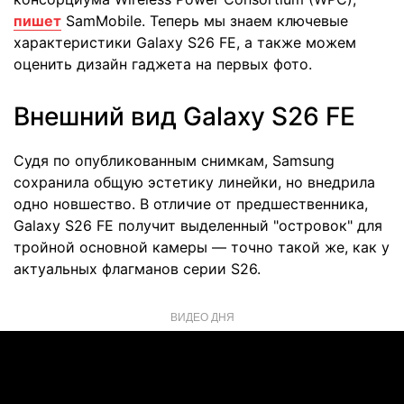
пишет
SamMobile. Теперь мы знаем ключевые
характеристики Galaxy S26 FE, а также можем
оценить дизайн гаджета на первых фото.
Внешний вид Galaxy S26 FE
Судя по опубликованным снимкам, Samsung
сохранила общую эстетику линейки, но внедрила
одно новшество. В отличие от предшественника,
Galaxy S26 FE получит выделенный "островок" для
тройной основной камеры — точно такой же, как у
актуальных флагманов серии S26.
ВИДЕО ДНЯ