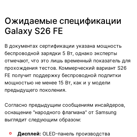
Ожидаемые спецификации
Galaxy S26 FE
В документах сертификации указана мощность
беспроводной зарядки 5 Вт, однако эксперты
отмечают, что это лишь временный показатель для
прохождения тестов. Коммерческий вариант S26
FE получит поддержку беспроводной подпитки
мощностью не менее 15 Вт, как и у модели
предыдущего поколения.
Согласно предыдущим сообщениям инсайдеров,
оснащение "народного флагмана" от Samsung
выглядит следующим образом:
Дисплей:
OLED-панель производства