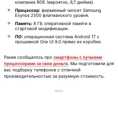
компании BOE (вероятно, 6,7 дюйма).
Процессор:
фирменный чипсет Samsung
Exynos 2500 флагманского уровня.
Память:
8 ГБ оперативной памяти в
стартовой модификации.
ПО:
операционная система Android 17 с
прошивкой One UI 9.0 прямо из коробки.
Ранее сообщалось про
смартфоны с лучшими
процессорами за свои деньги
. Мы подготовили для
вас подборку телефонов с отличной
производительностью за разумную стоимость.
РЕКЛАМА