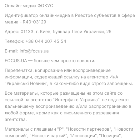
Онлайн-медиа ФОКУС
Идентификатор онлайн-медиа в Реестре субъектов в сфере
медиа - R40-03129
Адрес: 01133, г. Киев, бульвар Леси Украинки, 26
Телефон: +38 044 207 45 54
E-mail: info@focus.ua
FOCUS.UA — больше чем просто новости.
Перепечатка, копирование или воспроизведение
информации, содержащей ссылку на агентство ИнА
"Українські Новини", в каком-либо виде строго запрещены.
Все материалы, которые размещены на этом сайте со
ссылкой на агентство "Интерфакс-Украина", не подлежат
дальнейшему воспроизведению и/или распространению в
любой форме, кроме как с письменного разрешения
агентства.
Материалы с плашками "Р", "Новости партнеров", "Новости
компаний", "Новости партий", "Инновации", "Позиция",