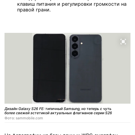
клавиш питания и регулировки громкости на
правой грани.
Дизайн Galaxy S26 FE: типичный Samsung, но теперь с чуть
более свежей эстетикой актуальных флагманов серии S26
Фото: sammobile.com