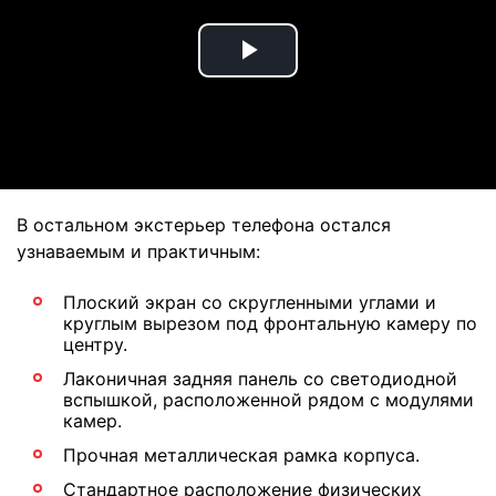
Play
Video
В остальном экстерьер телефона остался
узнаваемым и практичным:
Плоский экран со скругленными углами и
круглым вырезом под фронтальную камеру по
центру.
Лаконичная задняя панель со светодиодной
вспышкой, расположенной рядом с модулями
камер.
Прочная металлическая рамка корпуса.
Стандартное расположение физических