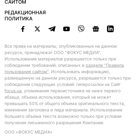
САЙТОМ
РЕДАКЦИОННАЯ
ПОЛИТИКА
Все права на материалы, опубликованные на данном
ресурсе, принадлежат ООО "ФОКУС МЕДИА".
Использование материалов разрешается только при
соблюдении требований, описанных в
разделе "Правила
пользования сайтом"
. Использовать информацию,
размещенную на данном ресурсе, разрешается только при
соблюдении следующих условий: гиперссылки на Сайт
focus.ua
, упоминания первоисточника не ниже первого
абзаца, объема использования, который не может
превышать 50% от общего объема оригинального текста,
изменения заголовка и лида материала. Использование
большего объема текста возможно только при условии
получения письменного разрешения Компании.
ООО «ФОКУС МЕДИА»