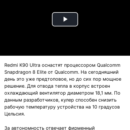
Play
Video
Redmi K90 Ultra оснастят процессором Qualcomm
Snapdragon 8 Elite от Qualcomm. На сегодняшний
день это уже предтоповое, но до сих пор мощное
решение. Для отвода тепла в корпус встроен
охлаждающий вентилятор диаметром 18,1 мм. По
данным разработчиков, кулер способен снизить
рабочую температуру устройства на 10 градусов
Цельсия.
За автономность отвечает фирменный