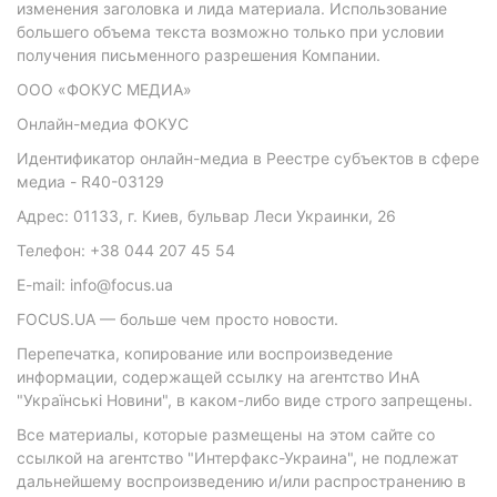
изменения заголовка и лида материала. Использование
большего объема текста возможно только при условии
получения письменного разрешения Компании.
ООО «ФОКУС МЕДИА»
Онлайн-медиа ФОКУС
Идентификатор онлайн-медиа в Реестре субъектов в сфере
медиа - R40-03129
Адрес: 01133, г. Киев, бульвар Леси Украинки, 26
Телефон: +38 044 207 45 54
E-mail: info@focus.ua
FOCUS.UA — больше чем просто новости.
Перепечатка, копирование или воспроизведение
информации, содержащей ссылку на агентство ИнА
"Українські Новини", в каком-либо виде строго запрещены.
Все материалы, которые размещены на этом сайте со
ссылкой на агентство "Интерфакс-Украина", не подлежат
дальнейшему воспроизведению и/или распространению в