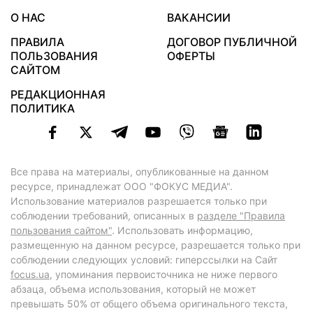
О НАС
ВАКАНСИИ
ПРАВИЛА
ДОГОВОР ПУБЛИЧНОЙ
ПОЛЬЗОВАНИЯ
ОФЕРТЫ
САЙТОМ
РЕДАКЦИОННАЯ
ПОЛИТИКА
Все права на материалы, опубликованные на данном
ресурсе, принадлежат ООО "ФОКУС МЕДИА".
Использование материалов разрешается только при
соблюдении требований, описанных в
разделе "Правила
пользования сайтом"
. Использовать информацию,
размещенную на данном ресурсе, разрешается только при
соблюдении следующих условий: гиперссылки на Сайт
focus.ua
, упоминания первоисточника не ниже первого
абзаца, объема использования, который не может
превышать 50% от общего объема оригинального текста,