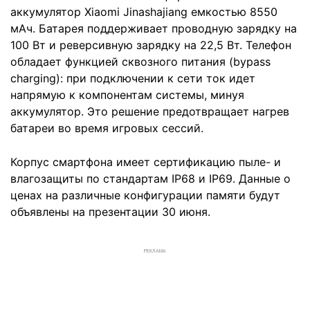
аккумулятор Xiaomi Jinashajiang емкостью 8550
мАч. Батарея поддерживает проводную зарядку на
100 Вт и реверсивную зарядку на 22,5 Вт. Телефон
обладает функцией сквозного питания (bypass
charging): при подключении к сети ток идет
напрямую к компонентам системы, минуя
аккумулятор. Это решение предотвращает нагрев
батареи во время игровых сессий.
Корпус смартфона имеет сертификацию пыле- и
влагозащиты по стандартам IP68 и IP69. Данные о
ценах на различные конфигурации памяти будут
объявлены на презентации 30 июня.
РЕКЛАМА