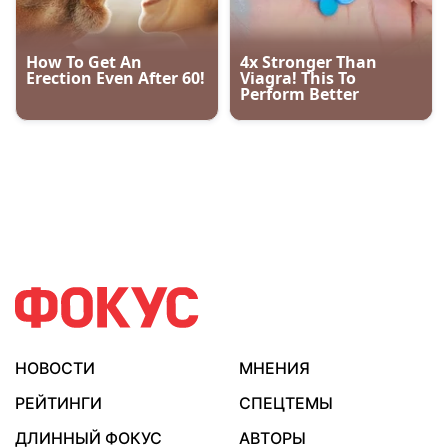
НОВОСТИ
МНЕНИЯ
РЕЙТИНГИ
СПЕЦТЕМЫ
ДЛИННЫЙ ФОКУС
АВТОРЫ