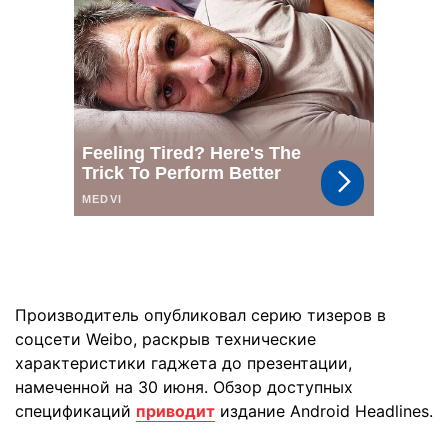
Производитель опубликовал серию тизеров в
соцсети Weibo, раскрыв технические
характеристики гаджета до презентации,
намеченной на 30 июня. Обзор доступных
спецификаций
приводит
издание Android Headlines.