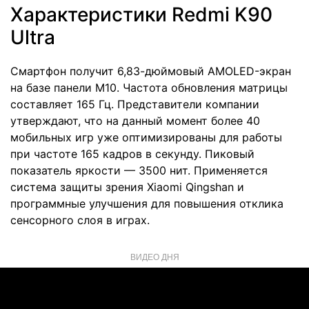
Характеристики Redmi K90
Ultra
Смартфон получит 6,83-дюймовый AMOLED-экран
на базе панели M10. Частота обновления матрицы
составляет 165 Гц. Представители компании
утверждают, что на данный момент более 40
мобильных игр уже оптимизированы для работы
при частоте 165 кадров в секунду. Пиковый
показатель яркости — 3500 нит. Применяется
система защиты зрения Xiaomi Qingshan и
программные улучшения для повышения отклика
сенсорного слоя в играх.
ВИДЕО ДНЯ