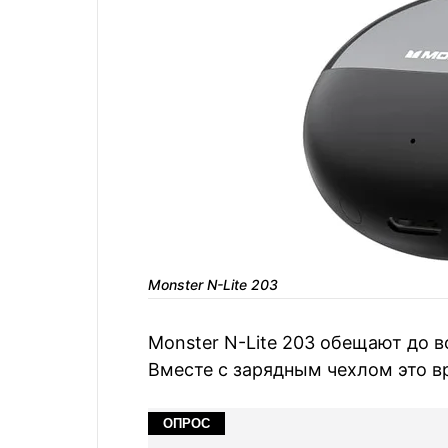
Monster N-Lite 203
Monster N-Lite 203 обещают до в
Вместе с зарядным чехлом это в
ОПРОС