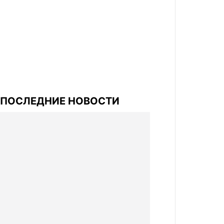
ПОСЛЕДНИЕ НОВОСТИ