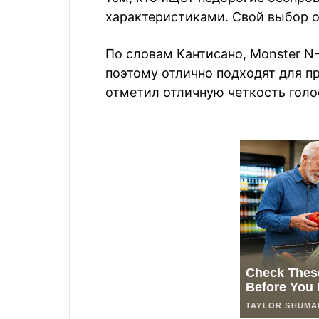
характеристиками. Свой выбор 
По словам Кантисано, Monster N-
поэтому отлично подходят для п
отметил отличную четкость голо