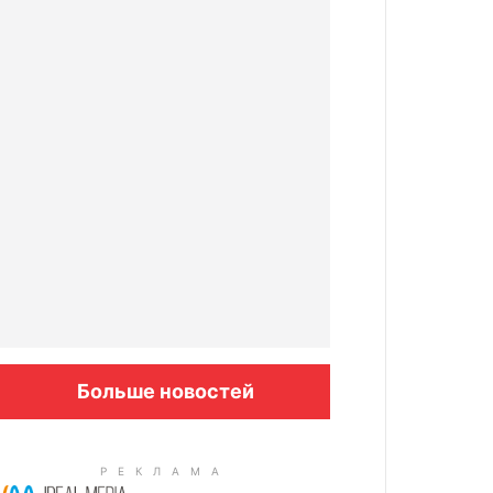
Больше новостей