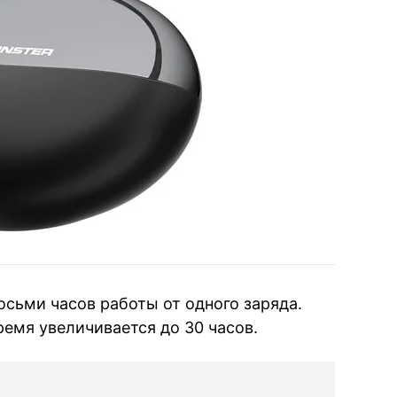
осьми часов работы от одного заряда.
ремя увеличивается до 30 часов.