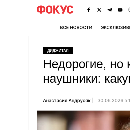
ВСЕ НОВОСТИ
ЭКСКЛЮЗИВ
ЭК
ДИДЖИТАЛ
Недорогие, но
наушники: каку
Анастасия Андрусяк
30.06.2026 в 